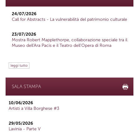
24/07/2026
Call for Abstracts - La vulnerabilità del patrimonio culturale
23/07/2026
Mostra Robert Mapplethorpe, collaborazione speciale tra il
Museo dell'Ara Pacis e il Teatro dell'Opera di Roma
leggi tutto
SALA STAMPA
10/06/2026
Artisti a Villa Borghese #3
29/05/2026
Lavinia - Parte V