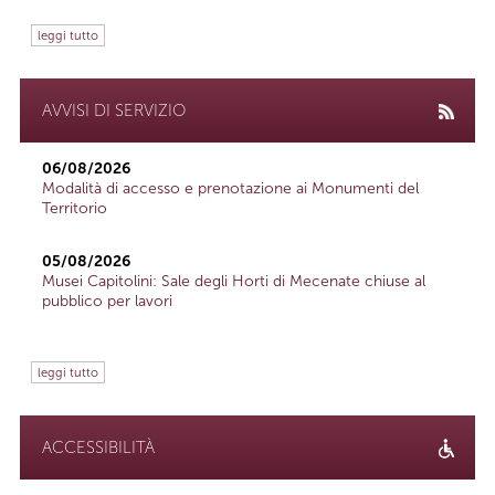
leggi tutto
AVVISI DI SERVIZIO
06/08/2026
Modalità di accesso e prenotazione ai Monumenti del
Territorio
05/08/2026
Musei Capitolini: Sale degli Horti di Mecenate chiuse al
pubblico per lavori
leggi tutto
ACCESSIBILITÀ