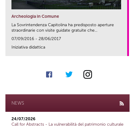
Archeologia in Comune
La Sovrintendenza Capitolina ha predisposto aperture
straordinarie con visite guidate gratuite che...
07/09/2016 - 28/06/2017
Iniziativa didattica
link
NEWS
24/07/2026
Call for Abstracts - La vulnerabilità del patrimonio culturale