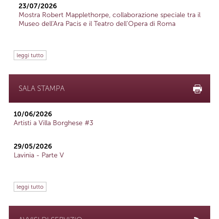
23/07/2026
Mostra Robert Mapplethorpe, collaborazione speciale tra il
Museo dell'Ara Pacis e il Teatro dell'Opera di Roma
leggi tutto
SALA STAMPA
10/06/2026
Artisti a Villa Borghese #3
29/05/2026
Lavinia - Parte V
leggi tutto