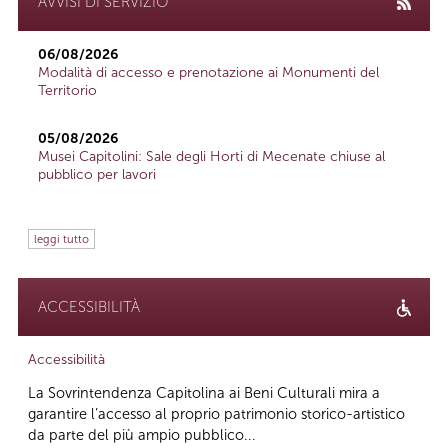
AVVISI DI SERVIZIO
06/08/2026
Modalità di accesso e prenotazione ai Monumenti del
Territorio
05/08/2026
Musei Capitolini: Sale degli Horti di Mecenate chiuse al
pubblico per lavori
leggi tutto
ACCESSIBILITÀ
Accessibilità
La Sovrintendenza Capitolina ai Beni Culturali mira a
garantire l’accesso al proprio patrimonio storico-artistico
da parte del più ampio pubblico...