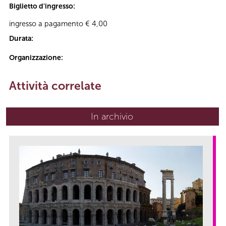
Biglietto d'ingresso:
ingresso a pagamento € 4,00
Durata:
Organizzazione:
Attività correlate
In archivio