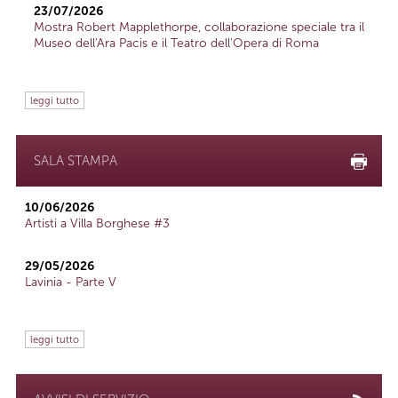
23/07/2026
Mostra Robert Mapplethorpe, collaborazione speciale tra il
Museo dell'Ara Pacis e il Teatro dell'Opera di Roma
leggi tutto
SALA STAMPA
10/06/2026
Artisti a Villa Borghese #3
29/05/2026
Lavinia - Parte V
leggi tutto