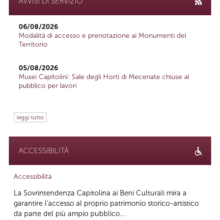
AVVISI DI SERVIZIO
06/08/2026
Modalità di accesso e prenotazione ai Monumenti del
Territorio
05/08/2026
Musei Capitolini: Sale degli Horti di Mecenate chiuse al
pubblico per lavori
leggi tutto
ACCESSIBILITÀ
Accessibilità
La Sovrintendenza Capitolina ai Beni Culturali mira a
garantire l’accesso al proprio patrimonio storico-artistico
da parte del più ampio pubblico...