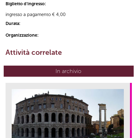
Biglietto d'ingresso:
ingresso a pagamento € 4,00
Durata:
Organizzazione:
Attività correlate
In archivio