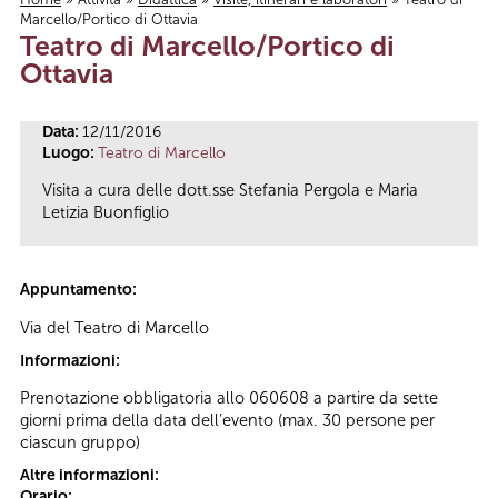
Marcello/Portico di Ottavia
Tu sei qui
Teatro di Marcello/Portico di
Ottavia
Data:
12/11/2016
Luogo:
Teatro di Marcello
Visita a cura delle dott.sse Stefania Pergola e Maria
Letizia Buonfiglio
Appuntamento:
Via del Teatro di Marcello
Informazioni:
Prenotazione obbligatoria allo 060608 a partire da sette
giorni prima della data dell’evento (max. 30 persone per
ciascun gruppo)
Altre informazioni:
Orario: