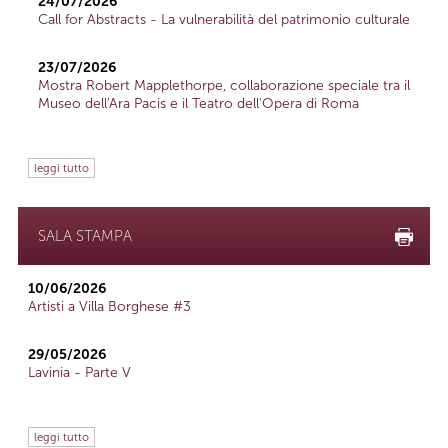
24/07/2026
Call for Abstracts - La vulnerabilità del patrimonio culturale
23/07/2026
Mostra Robert Mapplethorpe, collaborazione speciale tra il
Museo dell'Ara Pacis e il Teatro dell'Opera di Roma
leggi tutto
SALA STAMPA
10/06/2026
Artisti a Villa Borghese #3
29/05/2026
Lavinia - Parte V
leggi tutto