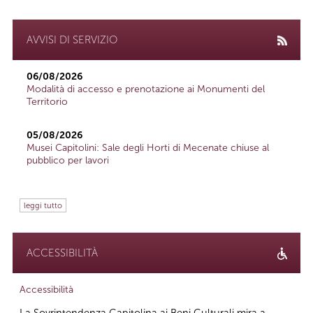
AVVISI DI SERVIZIO
06/08/2026
Modalità di accesso e prenotazione ai Monumenti del
Territorio
05/08/2026
Musei Capitolini: Sale degli Horti di Mecenate chiuse al
pubblico per lavori
leggi tutto
ACCESSIBILITÀ
Accessibilità