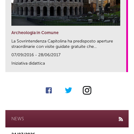
Archeologia in Comune
La Sovrintendenza Capitolina ha predisposto aperture
straordinarie con visite guidate gratuite che...
07/09/2016 - 28/06/2017
Iniziativa didattica
link
NEWS