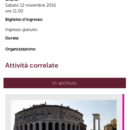
Sabato 12 novembre 2016
ore 11.00
Biglietto d'ingresso:
Ingresso gratuito
Durata:
Organizzazione:
Attività correlate
In archivio