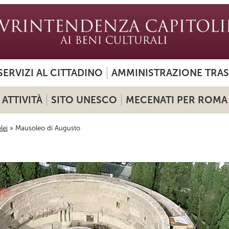
SERVIZI AL CITTADINO
AMMINISTRAZIONE TRA
ATTIVITÀ
SITO UNESCO
MECENATI PER ROMA
lei
» Mausoleo di Augusto