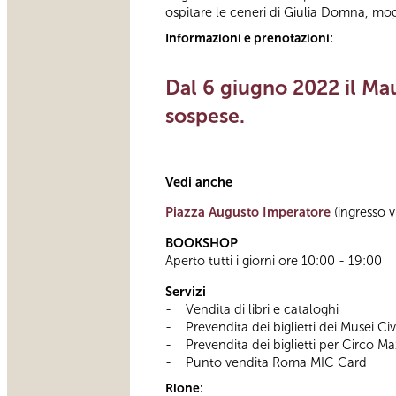
ospitare le ceneri di Giulia Domna, mog
Informazioni e prenotazioni:
Dal 6 giugno 2022 il Mau
sospese.
Vedi anche
Piazza Augusto Imperatore
(ingresso v
BOOKSHOP
Aperto tutti i giorni ore 10:00 - 19:00
Servizi
- Vendita di libri e cataloghi
- Prevendita dei biglietti dei Musei Ci
- Prevendita dei biglietti per Circo Maxi
- Punto vendita Roma MIC Card
Rione: