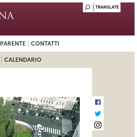
SPARENTE
CONTATTI
CALENDARIO