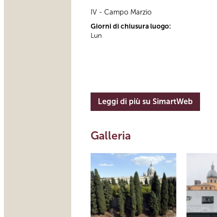
IV - Campo Marzio
Giorni di chiusura luogo:
Lun
Leggi di più su SimartWeb
Galleria