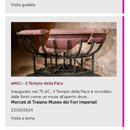
Visita guidata
link
aMICi - Il Tempio della Pace
Inaugurato nel 75 d.C., il Tempio della Pace è ricordato
dalle fonti come un muse all’aperto dove...
Mercati di Traiano Museo dei Fori Imperiali
23/10/2024
Visita a tema
link