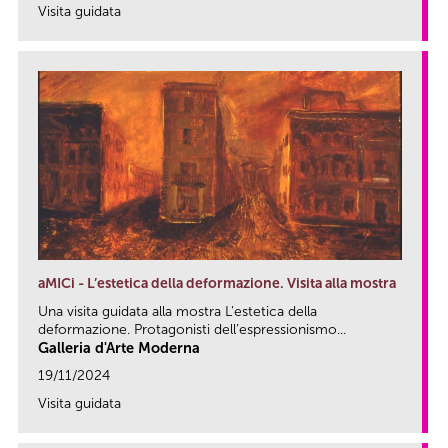
Visita guidata
link
aMICi - L’estetica della deformazione. Visita alla mostra
Una visita guidata alla mostra L’estetica della
deformazione. Protagonisti dell’espressionismo...
Galleria d'Arte Moderna
19/11/2024
Visita guidata
link