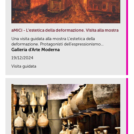
aMICi - L’estetica della deformazione. Visita alla mostra
Una visita guidata alla mostra L’estetica della
deformazione. Protagonisti dell’espressionismo...
Galleria d'Arte Moderna
19/12/2024
Visita guidata
link