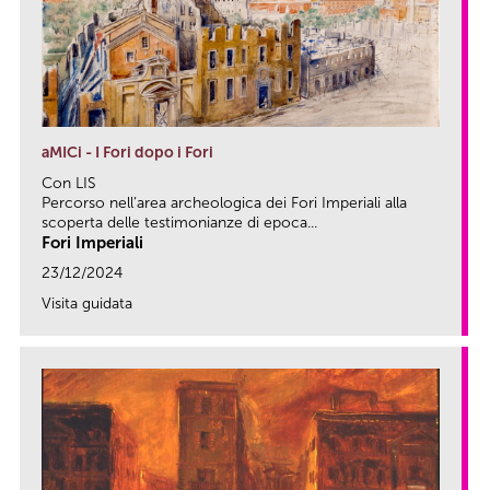
aMICi - I Fori dopo i Fori
Con LIS
Percorso nell’area archeologica dei Fori Imperiali alla
scoperta delle testimonianze di epoca...
Fori Imperiali
23/12/2024
Visita guidata
link