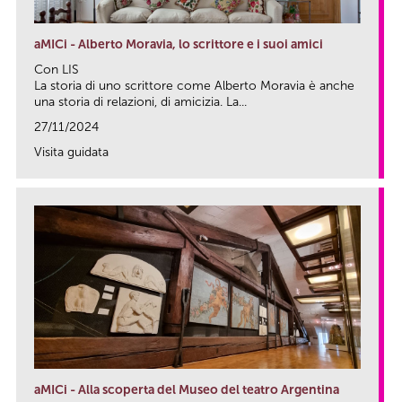
aMICi - Alberto Moravia, lo scrittore e i suoi amici
Con LIS
La storia di uno scrittore come Alberto Moravia è anche
una storia di relazioni, di amicizia. La...
27/11/2024
Visita guidata
link
aMICi - Alla scoperta del Museo del teatro Argentina