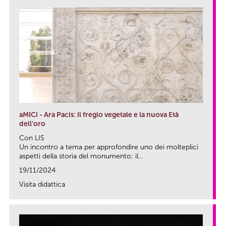
aMICi - Ara Pacis: il fregio vegetale e la nuova Età
dell'oro
Con LIS
Un incontro a tema per approfondire uno dei molteplici
aspetti della storia del monumento: il...
19/11/2024
Visita didattica
link