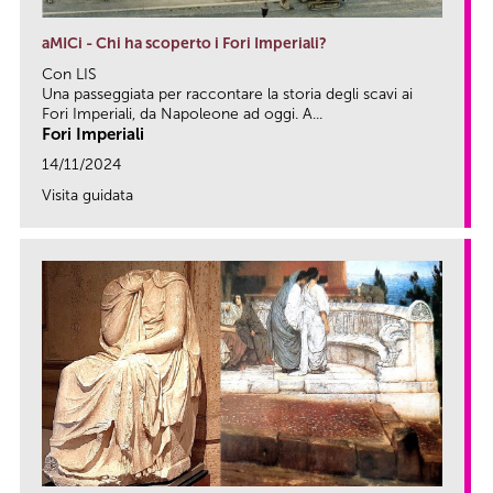
aMICi - Chi ha scoperto i Fori Imperiali?
Con LIS
Una passeggiata per raccontare la storia degli scavi ai
Fori Imperiali, da Napoleone ad oggi. A...
Fori Imperiali
14/11/2024
Visita guidata
link