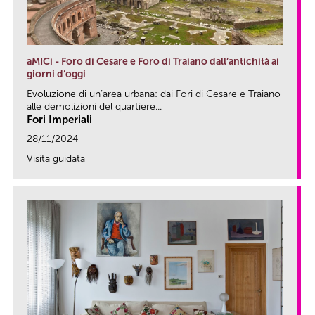
aMICi - Foro di Cesare e Foro di Traiano dall’antichità ai
giorni d’oggi
Evoluzione di un’area urbana: dai Fori di Cesare e Traiano
alle demolizioni del quartiere...
Fori Imperiali
28/11/2024
Visita guidata
link