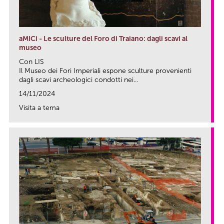
aMICi - Le sculture del Foro di Traiano: dagli scavi al
museo
Con LIS
Il Museo dei Fori Imperiali espone sculture provenienti
dagli scavi archeologici condotti nei...
14/11/2024
Visita a tema
link