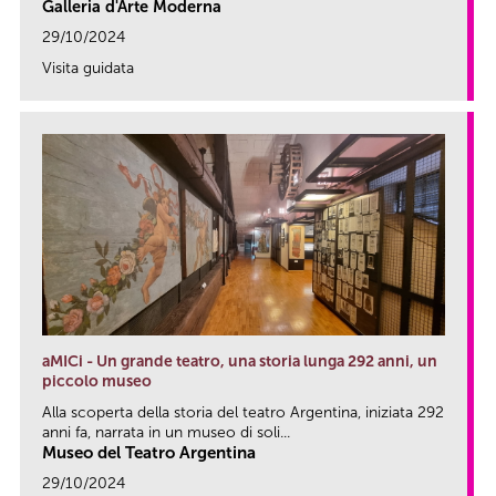
Galleria d'Arte Moderna
29/10/2024
Visita guidata
link
aMICi - Un grande teatro, una storia lunga 292 anni, un
piccolo museo
Alla scoperta della storia del teatro Argentina, iniziata 292
anni fa, narrata in un museo di soli...
Museo del Teatro Argentina
29/10/2024