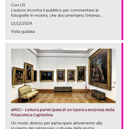
Con LIS
L’autore incontra il pubblico per commentare le
fotografie in mostra, che documentano l’intensa...
12/12/2024
Visita guidata
link
aMICi - Lettura partecipata di un’opera a sorpresa della
Pinacoteca Capitolina
Un modo diverso per partecipare attivamente alla
scoperta del patrimonio culturale della nostra...