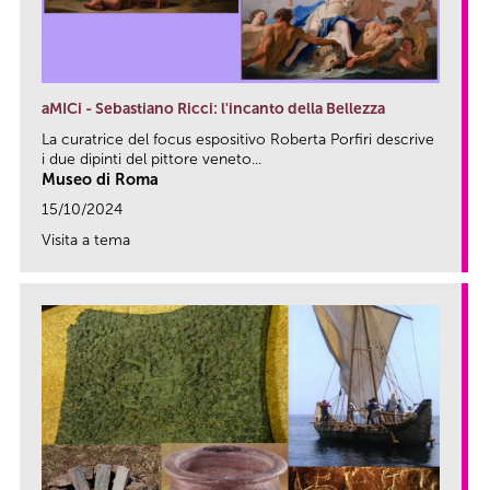
aMICi - Sebastiano Ricci: l'incanto della Bellezza
La curatrice del focus espositivo Roberta Porfiri descrive
i due dipinti del pittore veneto...
Museo di Roma
15/10/2024
Visita a tema
link