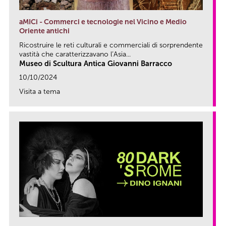
aMICi - Commerci e tecnologie nel Vicino e Medio
Oriente antichi
Ricostruire le reti culturali e commerciali di sorprendente
vastità che caratterizzavano l’Asia...
Museo di Scultura Antica Giovanni Barracco
10/10/2024
Visita a tema
link