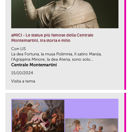
aMICi - Le statue più famose della Centrale
Montemartini, tra storia e mito
Con LIS
La dea Fortuna, la musa Polimnia, Il satiro Marsia,
l’Agrippina Minore, la dea Atena, sono solo...
Centrale Montemartini
15/10/2024
Visita a tema
link