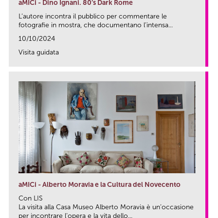
aMICi - Dino Ignani. 80’s Dark Rome
L’autore incontra il pubblico per commentare le
fotografie in mostra, che documentano l’intensa...
10/10/2024
Visita guidata
link
aMICi - Alberto Moravia e la Cultura del Novecento
Con LIS
La visita alla Casa Museo Alberto Moravia è un’occasione
per incontrare l’opera e la vita dello...