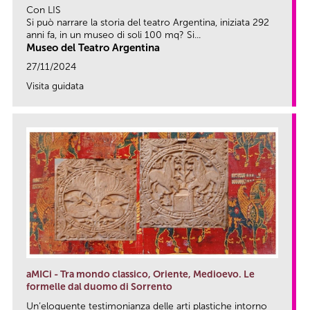
Con LIS
Si può narrare la storia del teatro Argentina, iniziata 292
anni fa, in un museo di soli 100 mq? Si...
Museo del Teatro Argentina
27/11/2024
Visita guidata
link
aMICi - Tra mondo classico, Oriente, Medioevo. Le
formelle dal duomo di Sorrento
Un’eloquente testimonianza delle arti plastiche intorno