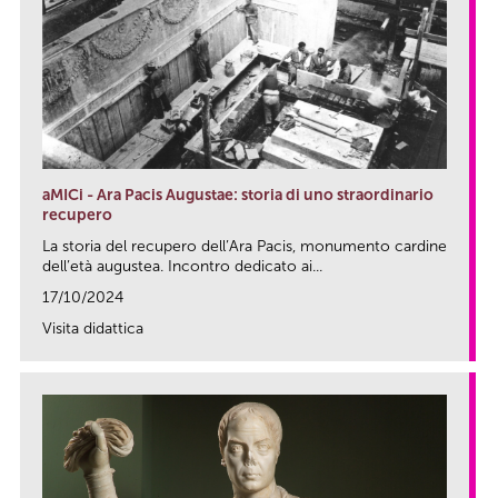
aMICi - Ara Pacis Augustae: storia di uno straordinario
recupero
La storia del recupero dell’Ara Pacis, monumento cardine
dell’età augustea. Incontro dedicato ai...
17/10/2024
Visita didattica
link