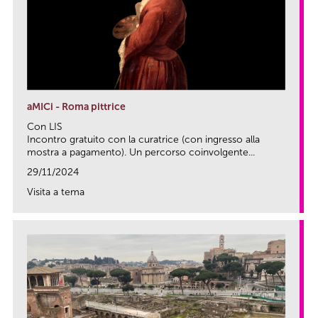
aMICi - Roma pittrice
Con LIS
Incontro gratuito con la curatrice (con ingresso alla
mostra a pagamento). Un percorso coinvolgente...
29/11/2024
Visita a tema
link