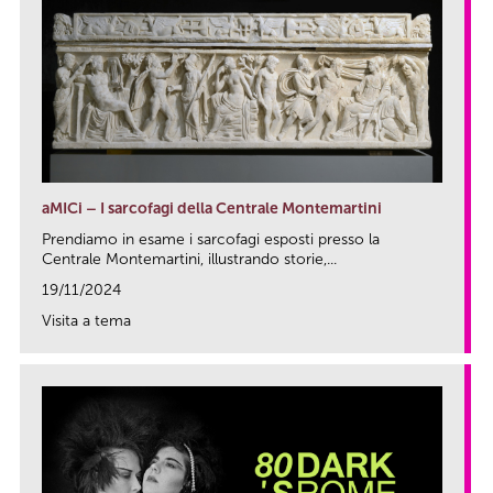
aMICi – I sarcofagi della Centrale Montemartini
Prendiamo in esame i sarcofagi esposti presso la
Centrale Montemartini, illustrando storie,...
19/11/2024
Visita a tema
link