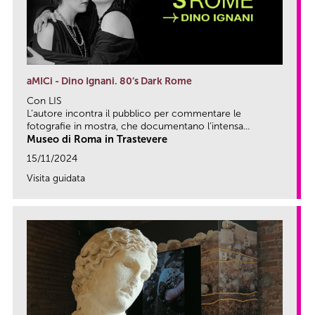
aMICi - Dino Ignani. 80’s Dark Rome
Con LIS
L’autore incontra il pubblico per commentare le
fotografie in mostra, che documentano l’intensa...
Museo di Roma in Trastevere
15/11/2024
Visita guidata
link