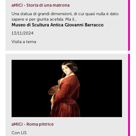
aMICi - Storia di una matrona
Una statua di grandi dimensioni, di cui quasi nulla è dato
sapere e per giunta acefala. Ma il...
Museo di Scultura Antica Giovanni Barracco
13/11/2024
Visita a tema
link
aMICi - Roma pittrice
Con LIS