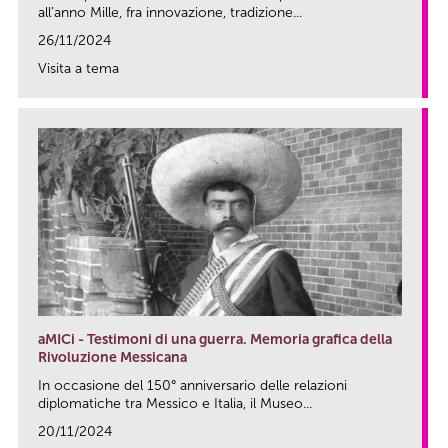
all’anno Mille, fra innovazione, tradizione...
26/11/2024
Visita a tema
link
aMICi - Testimoni di una guerra. Memoria grafica della
Rivoluzione Messicana
In occasione del 150° anniversario delle relazioni
diplomatiche tra Messico e Italia, il Museo...
20/11/2024