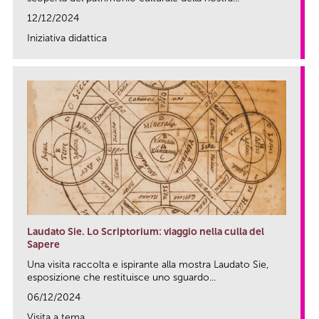
12/12/2024
Iniziativa didattica
link
Laudato Sie. Lo Scriptorium: viaggio nella culla del
Sapere
Una visita raccolta e ispirante alla mostra Laudato Sie,
esposizione che restituisce uno sguardo...
06/12/2024
Visita a tema