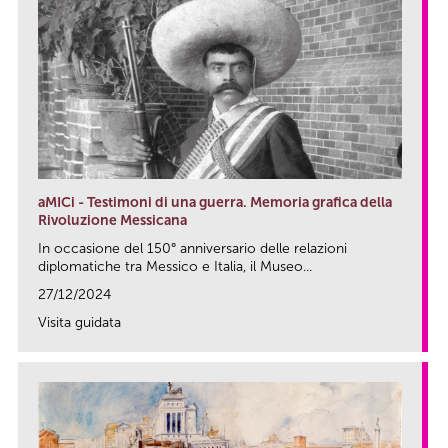
aMICi - Testimoni di una guerra. Memoria grafica della
Rivoluzione Messicana
In occasione del 150° anniversario delle relazioni
diplomatiche tra Messico e Italia, il Museo...
27/12/2024
Visita guidata
link