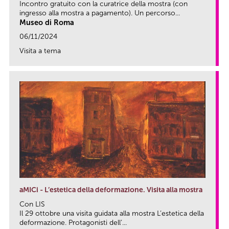
Incontro gratuito con la curatrice della mostra (con
ingresso alla mostra a pagamento). Un percorso...
Museo di Roma
06/11/2024
Visita a tema
link
aMICi - L’estetica della deformazione. Visita alla mostra
Con LIS
Il 29 ottobre una visita guidata alla mostra L’estetica della
deformazione. Protagonisti dell’...