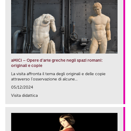
aMICi – Opere d'arte greche negli spazi romani:
originali e copie
La visita affronta il tema degli originali e delle copie
attraverso l’osservazione di alcune...
05/12/2024
Visita didattica
link