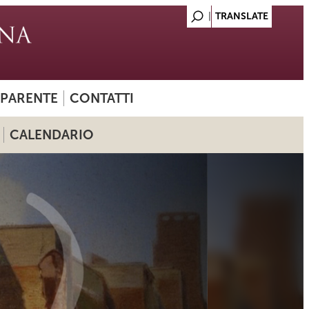
SPARENTE
CONTATTI
CALENDARIO