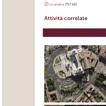
Locandina
(757 kB)
Attività correlate