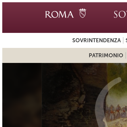
SOVRINTENDENZA
PATRIMONIO