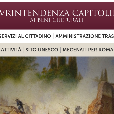
SERVIZI AL CITTADINO
AMMINISTRAZIONE TRA
ATTIVITÀ
SITO UNESCO
MECENATI PER ROMA