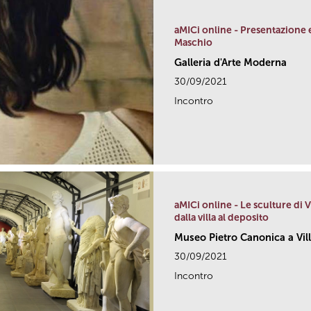
aMICi online - Presentazione e
Maschio
Galleria d'Arte Moderna
30/09/2021
Incontro
aMICi online - Le sculture di 
dalla villa al deposito
Museo Pietro Canonica a Vil
30/09/2021
Incontro