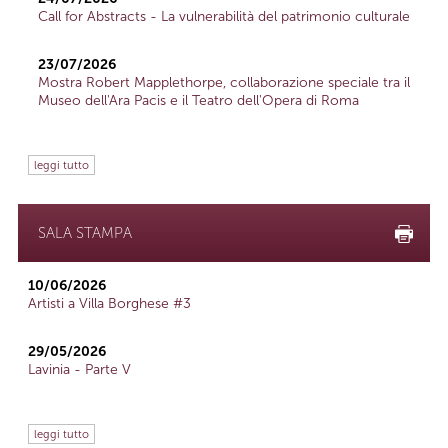
Call for Abstracts - La vulnerabilità del patrimonio culturale
23/07/2026
Mostra Robert Mapplethorpe, collaborazione speciale tra il
Museo dell'Ara Pacis e il Teatro dell'Opera di Roma
leggi tutto
SALA STAMPA
10/06/2026
Artisti a Villa Borghese #3
29/05/2026
Lavinia - Parte V
leggi tutto