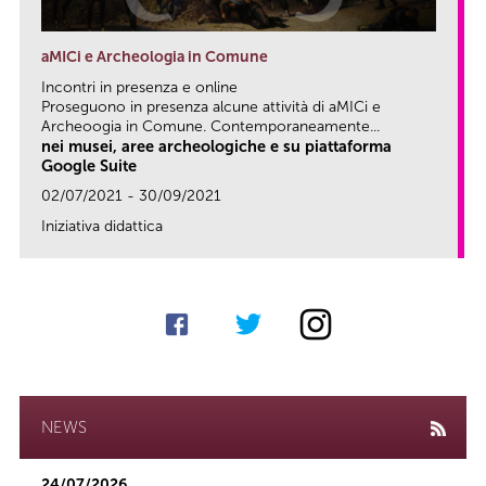
aMICi e Archeologia in Comune
Incontri in presenza e online
Proseguono in presenza alcune attività di aMICi e
Archeoogia in Comune. Contemporaneamente...
nei musei, aree archeologiche e su piattaforma
Google Suite
02/07/2021 - 30/09/2021
Iniziativa didattica
link
NEWS
24/07/2026