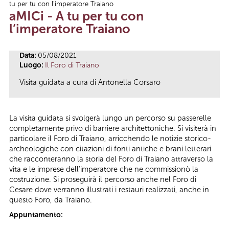
tu per tu con l’imperatore Traiano
Tu sei qui
aMICi - A tu per tu con
l’imperatore Traiano
Data:
05/08/2021
Luogo:
Il Foro di Traiano
Visita guidata a cura di Antonella Corsaro
La visita guidata si svolgerà lungo un percorso su passerelle
completamente privo di barriere architettoniche. Si visiterà in
particolare il Foro di Traiano, arricchendo le notizie storico-
archeologiche con citazioni di fonti antiche e brani letterari
che racconteranno la storia del Foro di Traiano attraverso la
vita e le imprese dell’imperatore che ne commissionò la
costruzione. Si proseguirà il percorso anche nel Foro di
Cesare dove verranno illustrati i restauri realizzati, anche in
questo Foro, da Traiano.
Appuntamento: