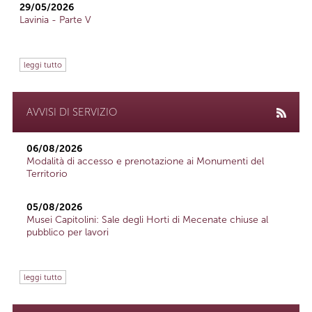
29/05/2026
Lavinia - Parte V
leggi tutto
AVVISI DI SERVIZIO
06/08/2026
Modalità di accesso e prenotazione ai Monumenti del
Territorio
05/08/2026
Musei Capitolini: Sale degli Horti di Mecenate chiuse al
pubblico per lavori
leggi tutto