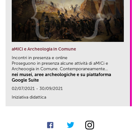
aMICi e Archeologia in Comune
Incontri in presenza e online
Proseguono in presenza alcune attività di aMICi e
Archeoogia in Comune. Contemporaneamente...
nei musei, aree archeologiche e su piattaforma
Google Suite
02/07/2021 - 30/09/2021
Iniziativa didattica
link