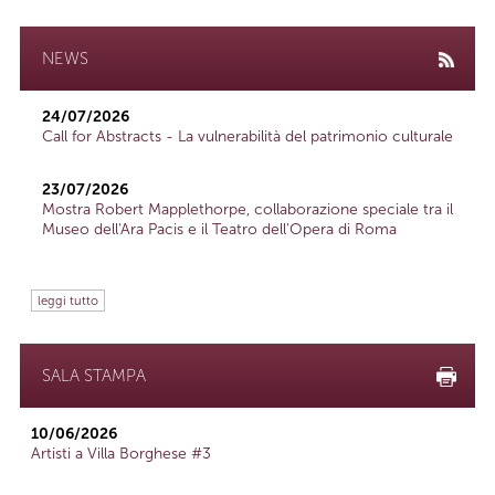
NEWS
24/07/2026
Call for Abstracts - La vulnerabilità del patrimonio culturale
23/07/2026
Mostra Robert Mapplethorpe, collaborazione speciale tra il
Museo dell'Ara Pacis e il Teatro dell'Opera di Roma
leggi tutto
SALA STAMPA
10/06/2026
Artisti a Villa Borghese #3