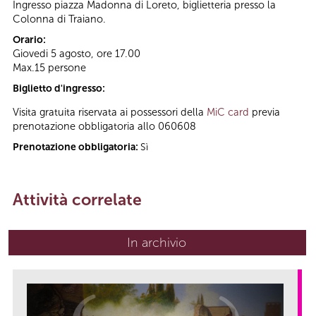
Ingresso piazza Madonna di Loreto, biglietteria presso la
Colonna di Traiano.
Orario:
Giovedi 5 agosto, ore 17.00
Max.15 persone
Biglietto d'ingresso:
Visita gratuita riservata ai possessori della
MiC card
previa
prenotazione obbligatoria allo 060608
Prenotazione obbligatoria:
Sì
Attività correlate
In archivio