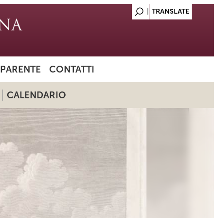
SPARENTE
CONTATTI
CALENDARIO