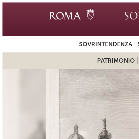
SOVRINTENDENZA
PATRIMONIO