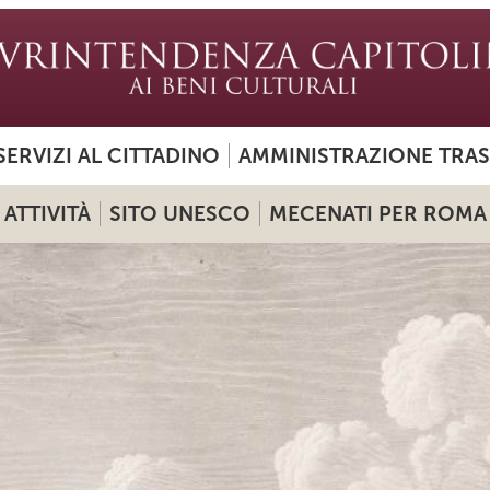
SERVIZI AL CITTADINO
AMMINISTRAZIONE TRA
ATTIVITÀ
SITO UNESCO
MECENATI PER ROMA