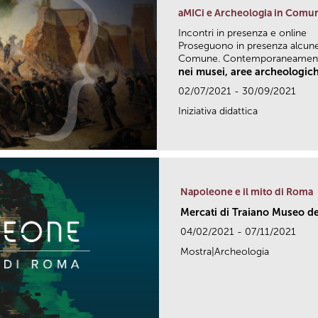
aMICi e Archeologia in Comu
Incontri in presenza e online
Proseguono in presenza alcune 
Comune. Contemporaneamente
nei musei, aree archeologich
02/07/2021 - 30/09/2021
Iniziativa didattica
Napoleone e il mito di Roma
Mercati di Traiano Museo dei
04/02/2021 - 07/11/2021
Mostra|Archeologia