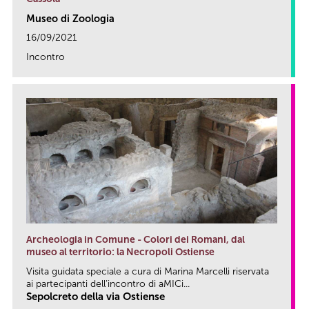
Museo di Zoologia
16/09/2021
Incontro
link
Archeologia in Comune - Colori dei Romani, dal
museo al territorio: la Necropoli Ostiense
Visita guidata speciale a cura di Marina Marcelli riservata
ai partecipanti dell’incontro di aMICi...
Sepolcreto della via Ostiense