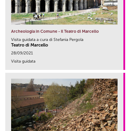
Archeologia in Comune - Il Teatro di Marcello
Visita guidata a cura di Stefania Pergola
Teatro di Marcello
28/09/2021
Visita guidata
link