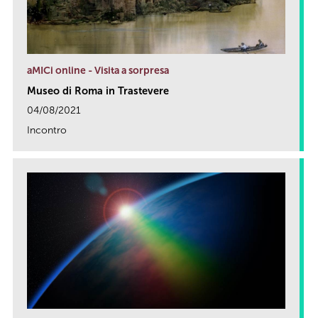
aMICi online - Visita a sorpresa
Museo di Roma in Trastevere
04/08/2021
Incontro
link