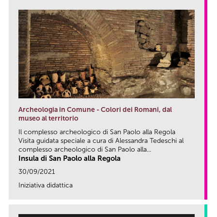
Archeologia in Comune - Colori dei Romani, dal
museo al territorio
Il complesso archeologico di San Paolo alla Regola
Visita guidata speciale a cura di Alessandra Tedeschi al
complesso archeologico di San Paolo alla...
Insula di San Paolo alla Regola
30/09/2021
Iniziativa didattica
link