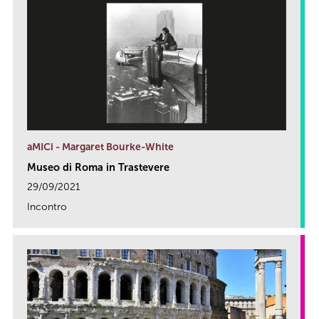
aMICi - Margaret Bourke-White
Museo di Roma in Trastevere
29/09/2021
Incontro
link