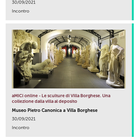
30/09/2021
Incontro
link
aMICi online - Le sculture di Villa Borghese. Una
collezione dalla villa al deposito
Museo Pietro Canonica a Villa Borghese
30/09/2021
Incontro
link