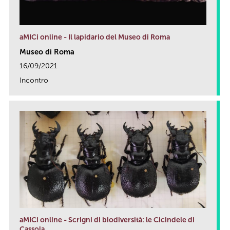
aMICi online - Il lapidario del Museo di Roma
Museo di Roma
16/09/2021
Incontro
link
aMICi online - Scrigni di biodiversità: le Cicindele di
Cassola