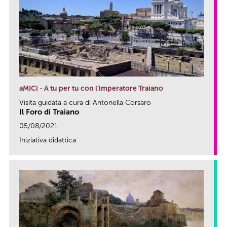
aMICi - A tu per tu con l’imperatore Traiano
Visita guidata a cura di Antonella Corsaro
Il Foro di Traiano
05/08/2021
Iniziativa didattica
link