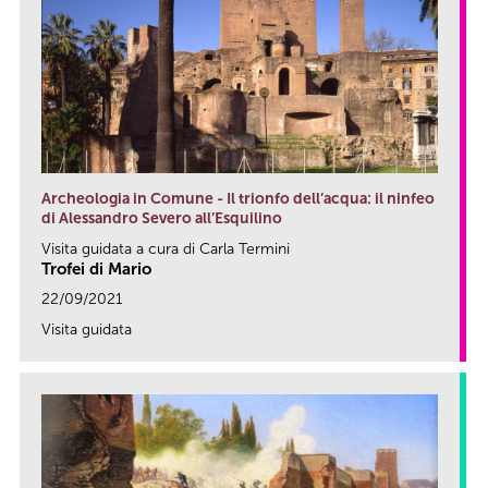
Archeologia in Comune - Il trionfo dell’acqua: il ninfeo
di Alessandro Severo all’Esquilino
Visita guidata a cura di Carla Termini
Trofei di Mario
22/09/2021
Visita guidata
link