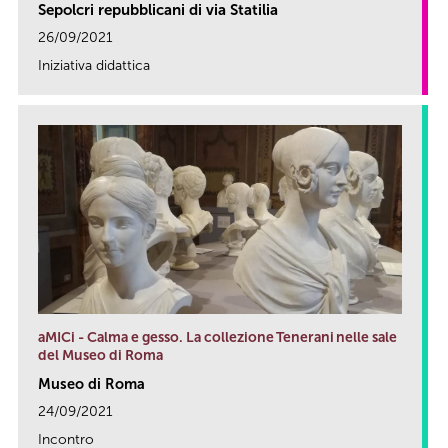
Sepolcri repubblicani di via Statilia
26/09/2021
Iniziativa didattica
link
aMICi - Calma e gesso. La collezione Tenerani nelle sale
del Museo di Roma
Museo di Roma
24/09/2021
Incontro
link