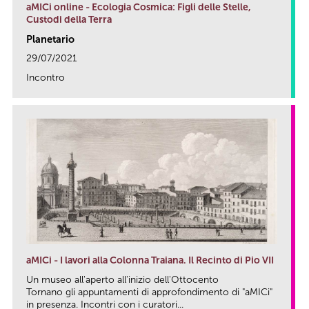
aMICi online - Ecologia Cosmica: Figli delle Stelle,
Custodi della Terra
Planetario
29/07/2021
Incontro
link
aMICi - I lavori alla Colonna Traiana. Il Recinto di Pio VII
Un museo all'aperto all'inizio dell'Ottocento
Tornano gli appuntamenti di approfondimento di "aMICi"
in presenza. Incontri con i curatori...