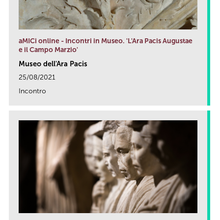
aMICi online - Incontri in Museo. 'L'Ara Pacis Augustae
e il Campo Marzio'
Museo dell'Ara Pacis
25/08/2021
Incontro
link