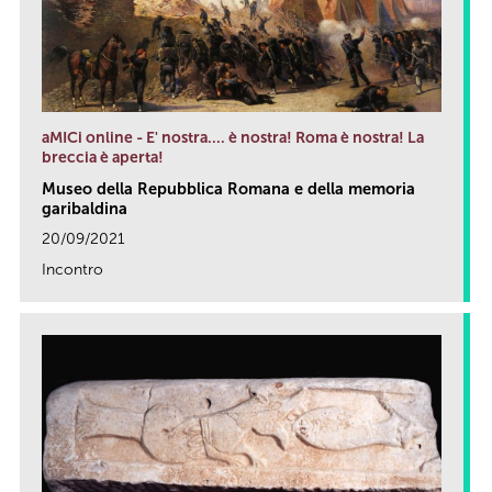
aMICi online - E' nostra.... è nostra! Roma è nostra! La
breccia è aperta!
Museo della Repubblica Romana e della memoria
garibaldina
20/09/2021
Incontro
link