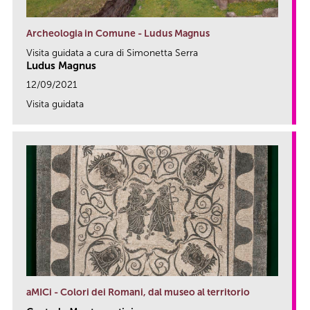
Archeologia in Comune - Ludus Magnus
Visita guidata a cura di Simonetta Serra
Ludus Magnus
12/09/2021
Visita guidata
link
aMICi - Colori dei Romani, dal museo al territorio