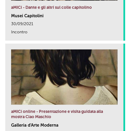
aMICi - Dante e gli altri sul colle capitolino
Musei Capitolini
30/09/2021
Incontro
link
aMICi online - Presentazione e visita guidata alla
mostra Ciao Maschio
Galleria d'Arte Moderna