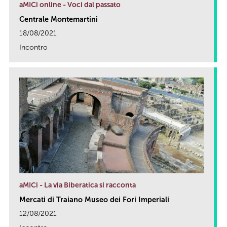
aMICi online - Voci dal passato
Centrale Montemartini
18/08/2021
Incontro
link
aMICi - La via Biberatica si racconta
Mercati di Traiano Museo dei Fori Imperiali
12/08/2021