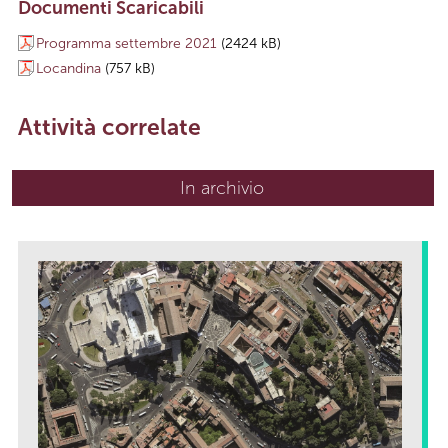
Documenti Scaricabili
Programma settembre 2021
(2424 kB)
Locandina
(757 kB)
Attività correlate
In archivio