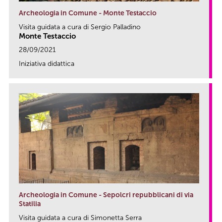
Archeologia in Comune - Monte Testaccio
Visita guidata a cura di Sergio Palladino
Monte Testaccio
28/09/2021
Iniziativa didattica
link
Archeologia in Comune - Sepolcri repubblicani di via
Statilia
Visita guidata a cura di Simonetta Serra