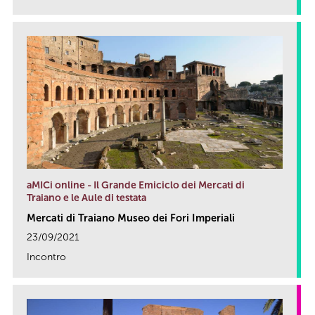
aMICi online - Il Grande Emiciclo dei Mercati di
Traiano e le Aule di testata
Mercati di Traiano Museo dei Fori Imperiali
23/09/2021
Incontro
link