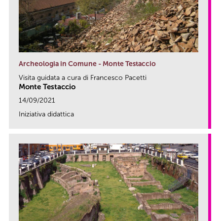
Archeologia in Comune - Monte Testaccio
Visita guidata a cura di Francesco Pacetti
Monte Testaccio
14/09/2021
Iniziativa didattica
link