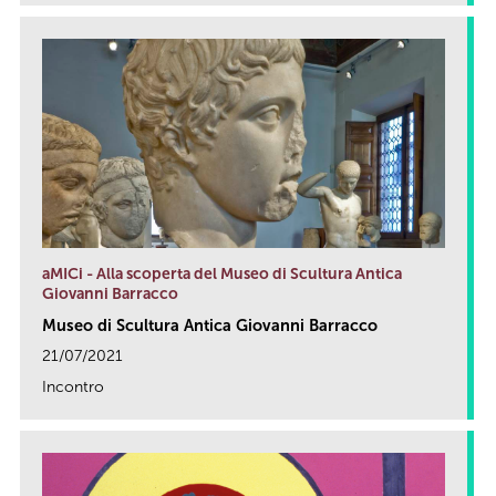
aMICi - Alla scoperta del Museo di Scultura Antica
Giovanni Barracco
Museo di Scultura Antica Giovanni Barracco
21/07/2021
Incontro
link