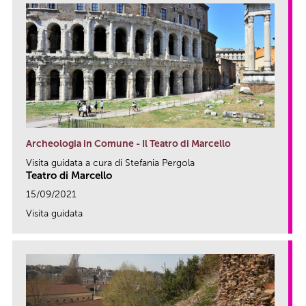
Archeologia in Comune - Il Teatro di Marcello
Visita guidata a cura di Stefania Pergola
Teatro di Marcello
15/09/2021
Visita guidata
link