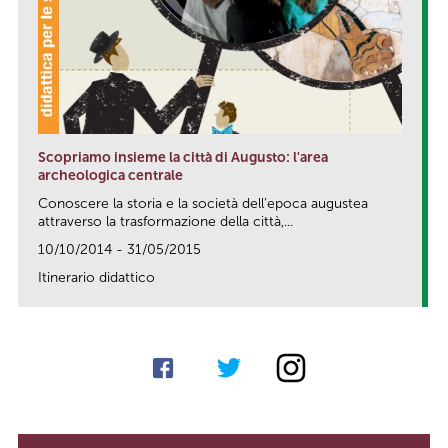
Scopriamo insieme la città di Augusto: l'area
archeologica centrale
Conoscere la storia e la società dell’epoca augustea
attraverso la trasformazione della città,...
10/10/2014 - 31/05/2015
Itinerario didattico
link