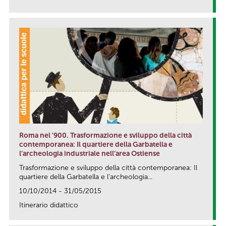
link
Roma nel '900. Trasformazione e sviluppo della città
contemporanea: Il quartiere della Garbatella e
l’archeologia industriale nell’area Ostiense
Trasformazione e sviluppo della città contemporanea: Il
quartiere della Garbatella e l’archeologia...
10/10/2014 - 31/05/2015
Itinerario didattico
link