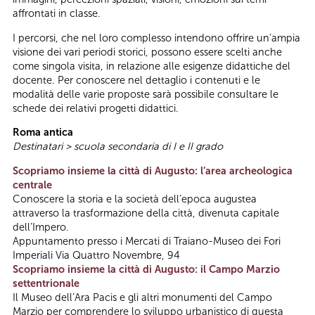
affrontati in classe.
I percorsi, che nel loro complesso intendono offrire un’ampia
visione dei vari periodi storici, possono essere scelti anche
come singola visita, in relazione alle esigenze didattiche del
docente. Per conoscere nel dettaglio i contenuti e le
modalità delle varie proposte sarà possibile consultare le
schede dei relativi progetti didattici.
Roma antica
Destinatari > scuola secondaria di I e II grado
Scopriamo insieme la città di Augusto: l’area archeologica
centrale
Conoscere la storia e la società dell’epoca augustea
attraverso la trasformazione della città, divenuta capitale
dell’Impero.
Appuntamento presso i Mercati di Traiano-Museo dei Fori
Imperiali Via Quattro Novembre, 94
Scopriamo insieme la città di Augusto: il Campo Marzio
settentrionale
Il Museo dell’Ara Pacis e gli altri monumenti del Campo
Marzio per comprendere lo sviluppo urbanistico di questa