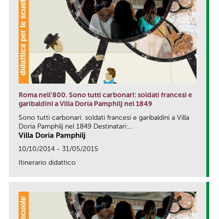
Roma nell'800. Sono tutti carbonari: soldati francesi e
garibaldini a Villa Doria Pamphilj nel 1849
Sono tutti carbonari: soldati francesi e garibaldini a Villa
Doria Pamphilj nel 1849 Destinatari:...
Villa Doria Pamphilj
10/10/2014 - 31/05/2015
Itinerario didattico
link