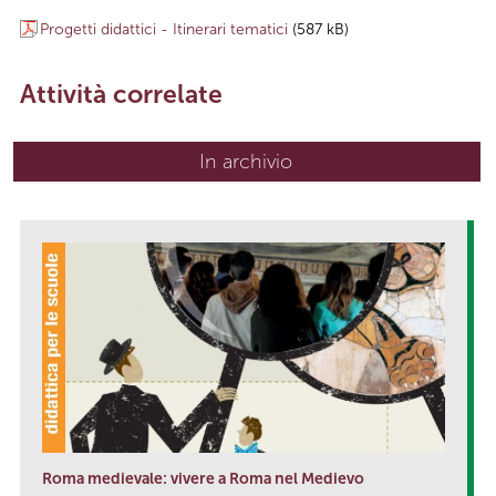
Progetti didattici - Itinerari tematici
(587 kB)
Attività correlate
In archivio
Roma medievale: vivere a Roma nel Medievo