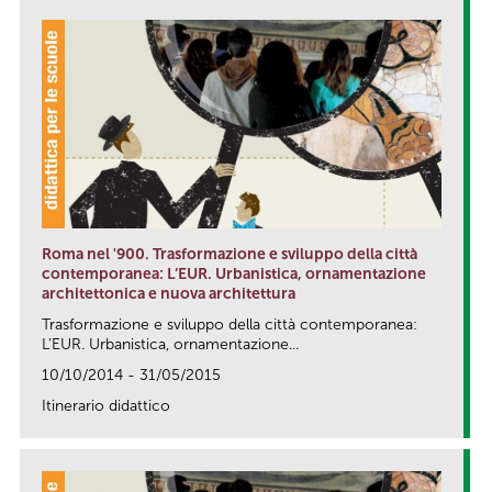
Roma nel '900. Trasformazione e sviluppo della città
contemporanea: L’EUR. Urbanistica, ornamentazione
architettonica e nuova architettura
Trasformazione e sviluppo della città contemporanea:
L’EUR. Urbanistica, ornamentazione...
10/10/2014 - 31/05/2015
Itinerario didattico
link