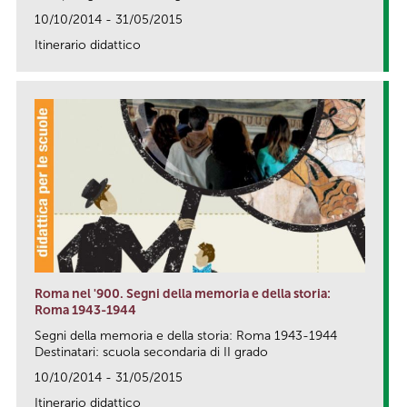
10/10/2014 - 31/05/2015
Itinerario didattico
link
Roma nel '900. Segni della memoria e della storia:
Roma 1943-1944
Segni della memoria e della storia: Roma 1943-1944
Destinatari: scuola secondaria di II grado
10/10/2014 - 31/05/2015
Itinerario didattico