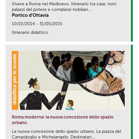
Vivere a Roma nel Medioevo. Itinerario tra case, torri,
palazzi del potere e complessi nobiliari....
Portico d'Ottavia
10/10/2014 - 31/05/2015
Itinerario didattico
link
Roma moderna: la nuova concezione dello spazio
urbano
La nuova concezione dello spazio urbano. La piazza del
Campidoglio e Michelangelo. Destinatari:...