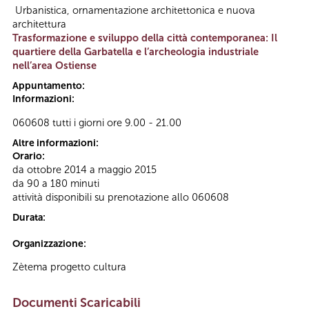
Urbanistica, ornamentazione architettonica e nuova
architettura
Trasformazione e sviluppo della città contemporanea: Il
quartiere della Garbatella e l’archeologia industriale
nell’area Ostiense
Appuntamento:
Informazioni:
060608 tutti i giorni ore 9.00 - 21.00
Altre informazioni:
Orario:
da ottobre 2014 a maggio 2015
da 90 a 180 minuti
attività disponibili su prenotazione allo 060608
Durata:
Organizzazione:
Zètema progetto cultura
Documenti Scaricabili