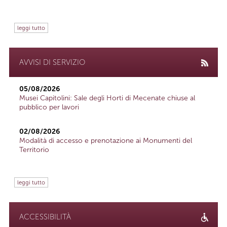
leggi tutto
AVVISI DI SERVIZIO
05/08/2026
Musei Capitolini: Sale degli Horti di Mecenate chiuse al
pubblico per lavori
02/08/2026
Modalità di accesso e prenotazione ai Monumenti del
Territorio
leggi tutto
ACCESSIBILITÀ