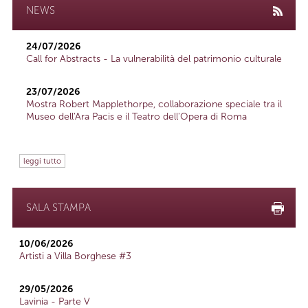
NEWS
24/07/2026
Call for Abstracts - La vulnerabilità del patrimonio culturale
23/07/2026
Mostra Robert Mapplethorpe, collaborazione speciale tra il
Museo dell'Ara Pacis e il Teatro dell'Opera di Roma
leggi tutto
SALA STAMPA
10/06/2026
Artisti a Villa Borghese #3
29/05/2026
Lavinia - Parte V