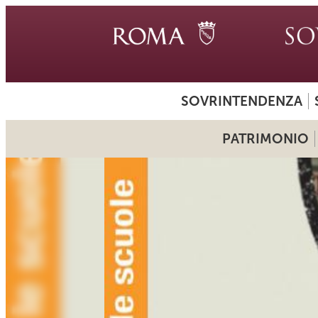
SOVRINTENDENZA
PATRIMONIO