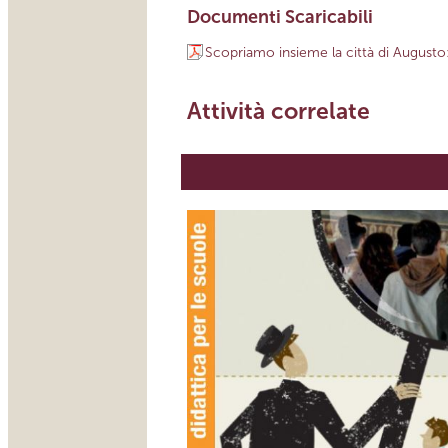
Documenti Scaricabili
Scopriamo insieme la città di Augusto:
Attività correlate