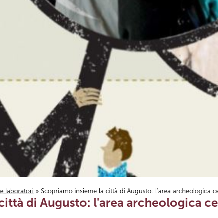
i e laboratori
» Scopriamo insieme la città di Augusto: l'area archeologica c
ittà di Augusto: l'area archeologica ce