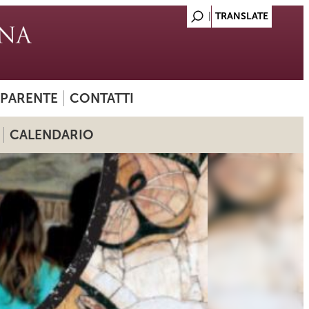
SPARENTE
CONTATTI
CALENDARIO