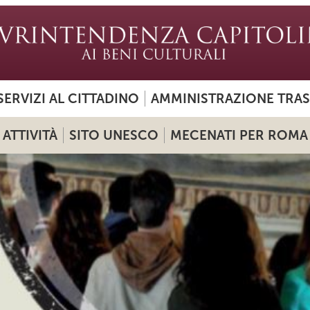
SERVIZI AL CITTADINO
AMMINISTRAZIONE TRA
ATTIVITÀ
SITO UNESCO
MECENATI PER ROMA