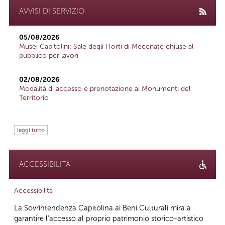
AVVISI DI SERVIZIO
05/08/2026
Musei Capitolini: Sale degli Horti di Mecenate chiuse al
pubblico per lavori
02/08/2026
Modalità di accesso e prenotazione ai Monumenti del
Territorio
leggi tutto
ACCESSIBILITÀ
Accessibilità
La Sovrintendenza Capitolina ai Beni Culturali mira a
garantire l’accesso al proprio patrimonio storico-artistico