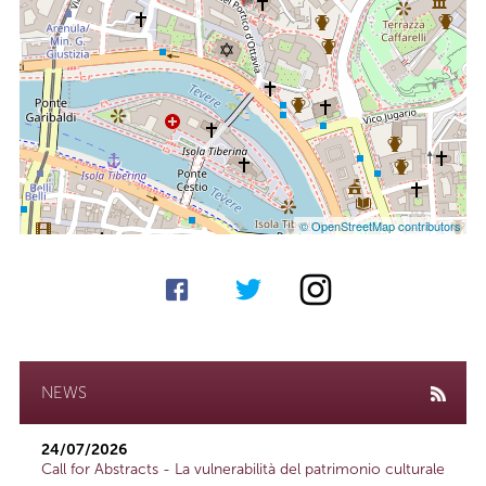
© OpenStreetMap contributors
NEWS
24/07/2026
Call for Abstracts - La vulnerabilità del patrimonio culturale