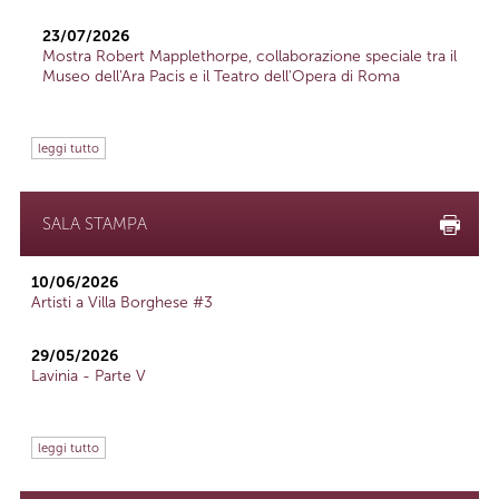
23/07/2026
Mostra Robert Mapplethorpe, collaborazione speciale tra il
Museo dell'Ara Pacis e il Teatro dell'Opera di Roma
leggi tutto
SALA STAMPA
10/06/2026
Artisti a Villa Borghese #3
29/05/2026
Lavinia - Parte V
leggi tutto