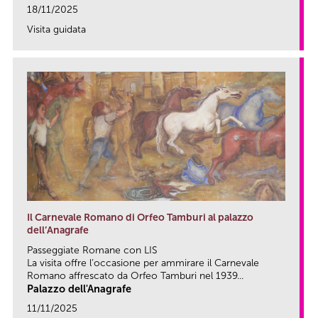
18/11/2025
Visita guidata
link
Il Carnevale Romano di Orfeo Tamburi al palazzo
dell’Anagrafe
Passeggiate Romane con LIS
La visita offre l’occasione per ammirare il Carnevale
Romano affrescato da Orfeo Tamburi nel 1939...
Palazzo dell'Anagrafe
11/11/2025