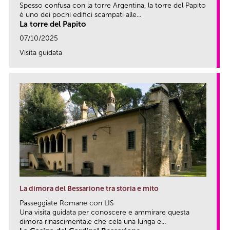
Spesso confusa con la torre Argentina, la torre del Papito
è uno dei pochi edifici scampati alle...
La torre del Papito
07/10/2025
Visita guidata
link
La dimora del Bessarione tra storia e mito
Passeggiate Romane con LIS
Una visita guidata per conoscere e ammirare questa
dimora rinascimentale che cela una lunga e...