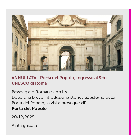
ANNULLATA - Porta del Popolo, ingresso al Sito
UNESCO di Roma
Passeggiate Romane con Lis
Dopo una breve introduzione storica all’esterno della
Porta del Popolo, la visita prosegue all’...
Porta del Popolo
20/12/2025
Visita guidata
link