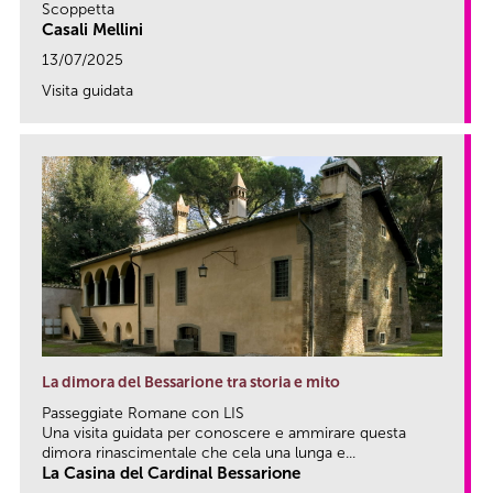
Scoppetta
Casali Mellini
13/07/2025
Visita guidata
link
La dimora del Bessarione tra storia e mito
Passeggiate Romane con LIS
Una visita guidata per conoscere e ammirare questa
dimora rinascimentale che cela una lunga e...
La Casina del Cardinal Bessarione