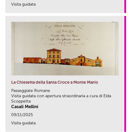
Visita guidata
link
La Chiesetta della Santa Croce a Monte Mario
Passeggiate Romane
Visita guidata con apertura straordinaria a cura di Elda
Scoppetta
Casali Mellini
09/11/2025
Visita guidata
link