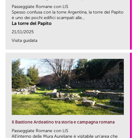
Passeggiate Romane con LIS
Spesso confusa con la torre Argentina, la torre del Papito
è uno dei pochi edifici scampati alle...
La torre del Papito
21/11/2025
Visita guidata
link
Il Bastione Ardeatino tra storia e campagna romana
Passeggiate Romane con LIS
All’interno delle Mura Aureliane è visitabile un’area che