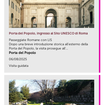
Porta del Popolo, ingresso al Sito UNESCO di Roma
Passeggiate Romane con LIS
Dopo una breve introduzione storica all’esterno della
Porta del Popolo, la visita prosegue all’...
Porta del Popolo
06/08/2025
Visita guidata
link