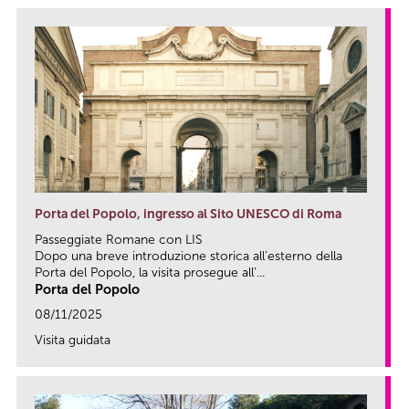
Porta del Popolo, ingresso al Sito UNESCO di Roma
Passeggiate Romane con LIS
Dopo una breve introduzione storica all’esterno della
Porta del Popolo, la visita prosegue all’...
Porta del Popolo
08/11/2025
Visita guidata
link