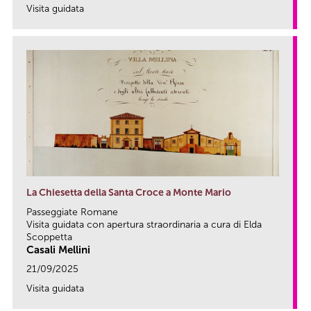
Visita guidata
link
La Chiesetta della Santa Croce a Monte Mario
Passeggiate Romane
Visita guidata con apertura straordinaria a cura di Elda
Scoppetta
Casali Mellini
21/09/2025
Visita guidata
link