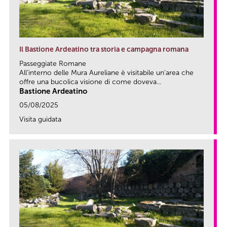
Il Bastione Ardeatino tra storia e campagna romana
Passeggiate Romane
All’interno delle Mura Aureliane è visitabile un’area che
offre una bucolica visione di come doveva...
Bastione Ardeatino
05/08/2025
Visita guidata
link