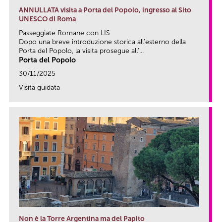
ANNULLATA visita a Porta del Popolo, ingresso al Sito
UNESCO di Roma
Passeggiate Romane con LIS
Dopo una breve introduzione storica all’esterno della
Porta del Popolo, la visita prosegue all’...
Porta del Popolo
30/11/2025
Visita guidata
link
Non è la Torre Argentina ma del Papito