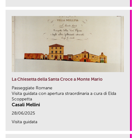
link
La Chiesetta della Santa Croce a Monte Mario
Passeggiate Romane
Visita guidata con apertura straordinaria a cura di Elda
Scoppetta
Casali Mellini
28/06/2025
Visita guidata
link