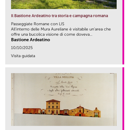
Il Bastione Ardeatino tra storia e campagna romana
Passeggiate Romane con LIS
All’interno delle Mura Aureliane è visitabile un’area che
offre una bucolica visione di come doveva...
Bastione Ardeatino
10/10/2025
Visita guidata
link