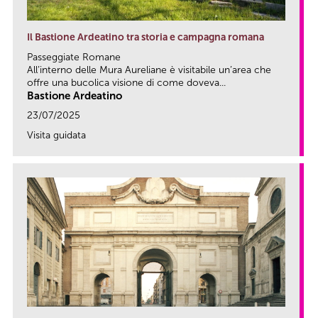
Il Bastione Ardeatino tra storia e campagna romana
Passeggiate Romane
All’interno delle Mura Aureliane è visitabile un’area che
offre una bucolica visione di come doveva...
Bastione Ardeatino
23/07/2025
Visita guidata
link