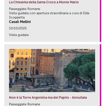
La Chiesetta della Santa Croce a Monte Mario
Passeggiate Romane
Visita guidata con apertura straordinaria a cura di Elda
Scoppetta
Casali Mellini
10/10/2025
Visita guidata
link
Non è la Torre Argentina ma del Papito - Annullata
Passeggiate Romane