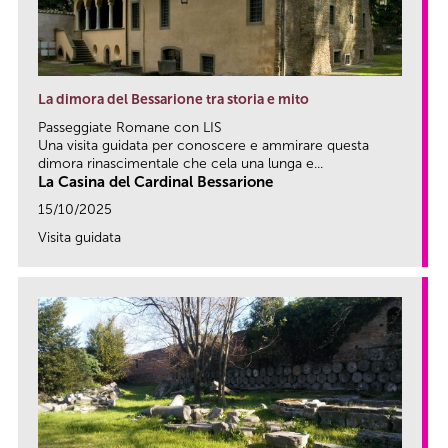
La dimora del Bessarione tra storia e mito
Passeggiate Romane con LIS
Una visita guidata per conoscere e ammirare questa
dimora rinascimentale che cela una lunga e...
La Casina del Cardinal Bessarione
15/10/2025
Visita guidata
link