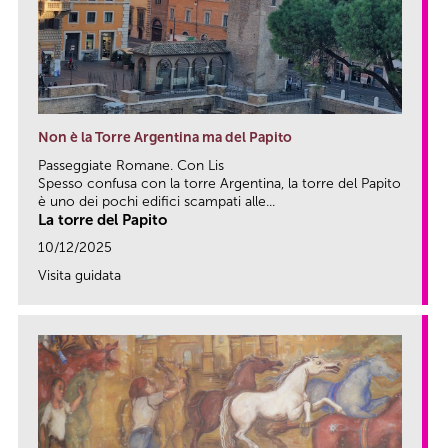
Non è la Torre Argentina ma del Papito
Passeggiate Romane. Con Lis
Spesso confusa con la torre Argentina, la torre del Papito
è uno dei pochi edifici scampati alle...
La torre del Papito
10/12/2025
Visita guidata
link