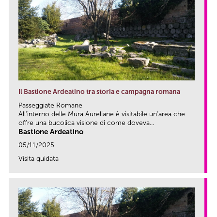
Il Bastione Ardeatino tra storia e campagna romana
Passeggiate Romane
All’interno delle Mura Aureliane è visitabile un’area che
offre una bucolica visione di come doveva...
Bastione Ardeatino
05/11/2025
Visita guidata
link