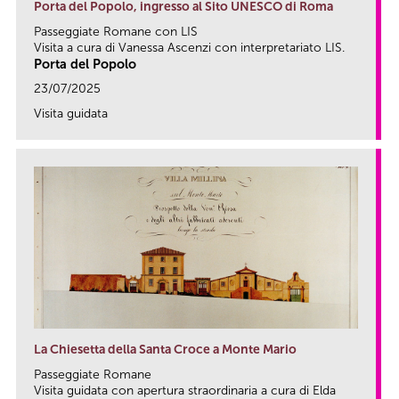
Porta del Popolo, ingresso al Sito UNESCO di Roma
Passeggiate Romane con LIS
Visita a cura di Vanessa Ascenzi con interpretariato LIS.
Porta del Popolo
23/07/2025
Visita guidata
link
La Chiesetta della Santa Croce a Monte Mario
Passeggiate Romane
Visita guidata con apertura straordinaria a cura di Elda