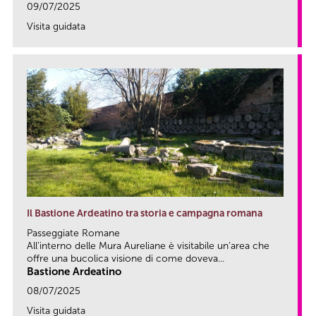
09/07/2025
Visita guidata
link
Il Bastione Ardeatino tra storia e campagna romana
Passeggiate Romane
All’interno delle Mura Aureliane è visitabile un’area che
offre una bucolica visione di come doveva...
Bastione Ardeatino
08/07/2025
Visita guidata