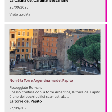
La Casina del Cardinal Bessarione
25/09/2025
Visita guidata
link
Non è la Torre Argentina ma del Papito
Passeggiate Romane
Spesso confusa con la torre Argentina, la torre del Papito
è uno dei pochi edifici scampati alle...
La torre del Papito
23/09/2025