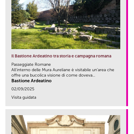
Il Bastione Ardeatino tra storia e campagna romana
Passeggiate Romane
All’interno delle Mura Aureliane è visitabile un’area che
offre una bucolica visione di come doveva...
Bastione Ardeatino
02/09/2025
Visita guidata
link