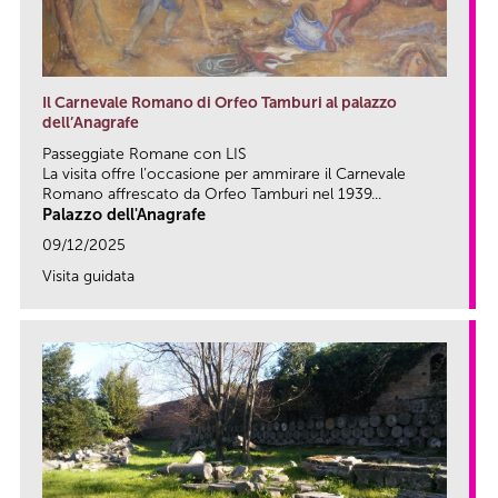
Il Carnevale Romano di Orfeo Tamburi al palazzo
dell’Anagrafe
Passeggiate Romane con LIS
La visita offre l’occasione per ammirare il Carnevale
Romano affrescato da Orfeo Tamburi nel 1939...
Palazzo dell'Anagrafe
09/12/2025
Visita guidata
link