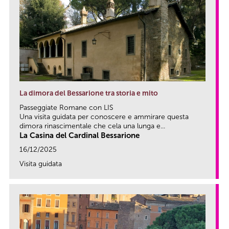
La dimora del Bessarione tra storia e mito
Passeggiate Romane con LIS
Una visita guidata per conoscere e ammirare questa
dimora rinascimentale che cela una lunga e...
La Casina del Cardinal Bessarione
16/12/2025
Visita guidata
link