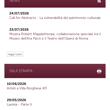
NEWS
24/07/2026
Call for Abstracts - La vulnerabilità del patrimonio culturale
23/07/2026
Mostra Robert Mapplethorpe, collaborazione speciale tra il
Museo dell'Ara Pacis e il Teatro dell'Opera di Roma
leggi tutto
SALA STAMPA
10/06/2026
Artisti a Villa Borghese #3
29/05/2026
Lavinia - Parte V