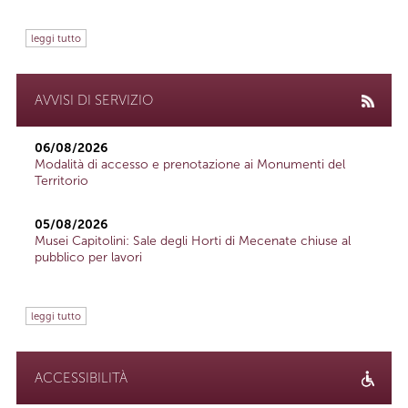
leggi tutto
AVVISI DI SERVIZIO
06/08/2026
Modalità di accesso e prenotazione ai Monumenti del
Territorio
05/08/2026
Musei Capitolini: Sale degli Horti di Mecenate chiuse al
pubblico per lavori
leggi tutto
ACCESSIBILITÀ