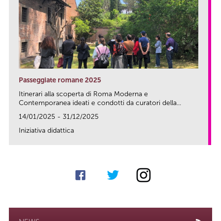
Passeggiate romane 2025
Itinerari alla scoperta di Roma Moderna e
Contemporanea ideati e condotti da curatori della...
14/01/2025 - 31/12/2025
Iniziativa didattica
link