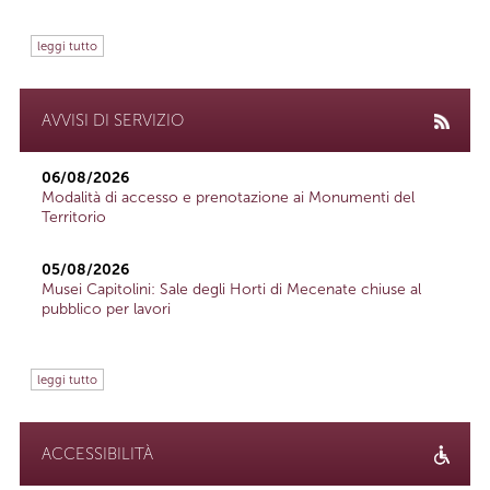
leggi tutto
AVVISI DI SERVIZIO
06/08/2026
Modalità di accesso e prenotazione ai Monumenti del
Territorio
05/08/2026
Musei Capitolini: Sale degli Horti di Mecenate chiuse al
pubblico per lavori
leggi tutto
ACCESSIBILITÀ