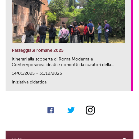
Passeggiate romane 2025
Itinerari alla scoperta di Roma Moderna e
Contemporanea ideati e condotti da curatori della...
14/01/2025 - 31/12/2025
Iniziativa didattica
link