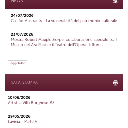
NEWS
24/07/2026
Call for Abstracts - La vulnerabilità del patrimonio culturale
23/07/2026
Mostra Robert Mapplethorpe, collaborazione speciale tra il
Museo dell'Ara Pacis e il Teatro dell'Opera di Roma
leggi tutto
SALA STAMPA
10/06/2026
Artisti a Villa Borghese #3
29/05/2026
Lavinia - Parte V