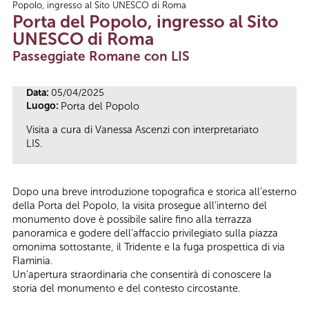
Popolo, ingresso al Sito UNESCO di Roma
Tu sei qui
Porta del Popolo, ingresso al Sito
UNESCO di Roma
Passeggiate Romane con LIS
Data:
05/04/2025
Luogo:
Porta del Popolo
Visita a cura di Vanessa Ascenzi con interpretariato
LIS.
Dopo una breve introduzione topografica e storica all’esterno
della Porta del Popolo, la visita prosegue all’interno del
monumento dove è possibile salire fino alla terrazza
panoramica e godere dell’affaccio privilegiato sulla piazza
omonima sottostante, il Tridente e la fuga prospettica di via
Flaminia.
Un’apertura straordinaria che consentirà di conoscere la
storia del monumento e del contesto circostante.