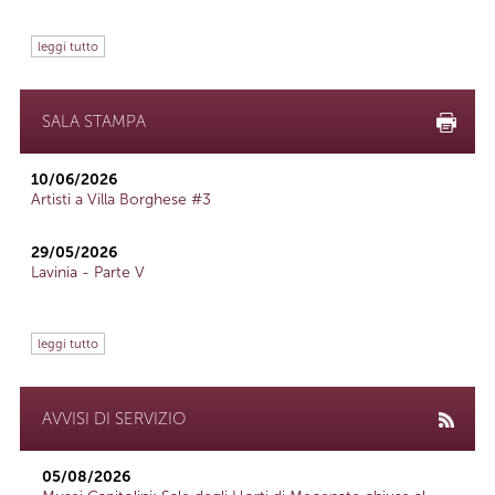
leggi tutto
SALA STAMPA
10/06/2026
Artisti a Villa Borghese #3
29/05/2026
Lavinia - Parte V
leggi tutto
AVVISI DI SERVIZIO
05/08/2026