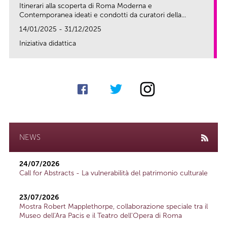
Itinerari alla scoperta di Roma Moderna e
Contemporanea ideati e condotti da curatori della...
14/01/2025 - 31/12/2025
Iniziativa didattica
link
NEWS
24/07/2026
Call for Abstracts - La vulnerabilità del patrimonio culturale
23/07/2026
Mostra Robert Mapplethorpe, collaborazione speciale tra il
Museo dell'Ara Pacis e il Teatro dell'Opera di Roma