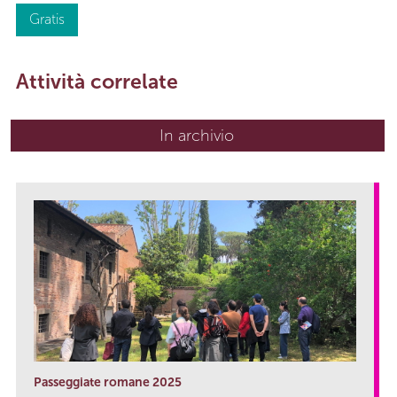
Gratis
Attività correlate
In archivio
Passeggiate romane 2025