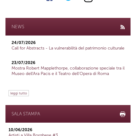
NEWS
24/07/2026
Call for Abstracts - La vulnerabilità del patrimonio culturale
23/07/2026
Mostra Robert Mapplethorpe, collaborazione speciale tra il
Museo dell'Ara Pacis e il Teatro dell'Opera di Roma
leggi tutto
SALA STAMPA
10/06/2026
Artisti a Villa Borghese #3