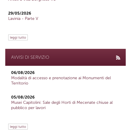
29/05/2026
Lavinia - Parte V
leggi tutto
AVVISI DI SERVIZIO
06/08/2026
Modalità di accesso e prenotazione ai Monumenti del
Territorio
05/08/2026
Musei Capitolini: Sale degli Horti di Mecenate chiuse al
pubblico per lavori
leggi tutto