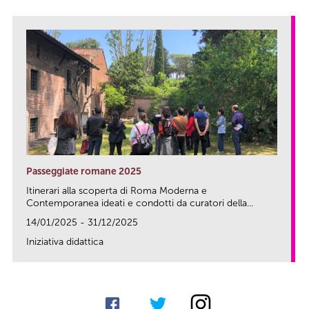
Passeggiate romane 2025
Itinerari alla scoperta di Roma Moderna e
Contemporanea ideati e condotti da curatori della...
14/01/2025 - 31/12/2025
Iniziativa didattica
link