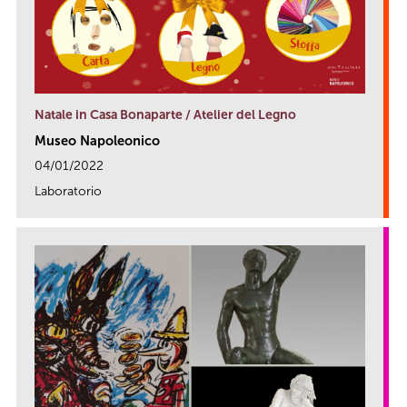
Natale in Casa Bonaparte / Atelier del Legno
Museo Napoleonico
04/01/2022
Laboratorio
link