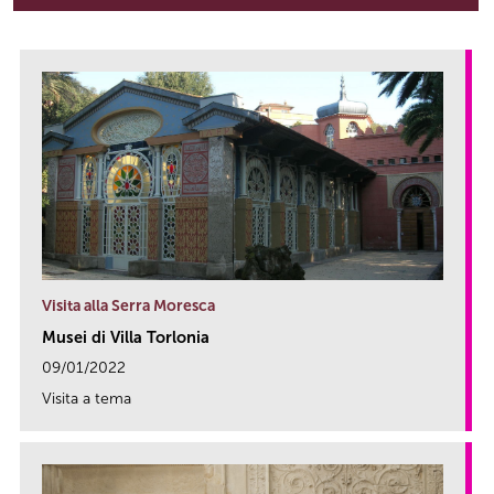
Visita alla Serra Moresca
Musei di Villa Torlonia
09/01/2022
Visita a tema
link