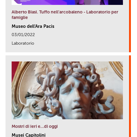
Alberto Biasi. Tuffo nell'arcobaleno - Laboratorio per
famiglie
Museo dell'Ara Pacis
03/01/2022
Laboratorio
link
Mostri di ieri e...di oggi
Musei Capitolini