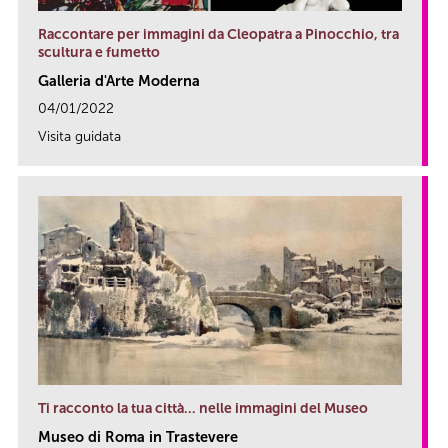
Raccontare per immagini da Cleopatra a Pinocchio, tra
scultura e fumetto
Galleria d'Arte Moderna
04/01/2022
Visita guidata
link
Ti racconto la tua città… nelle immagini del Museo
Museo di Roma in Trastevere