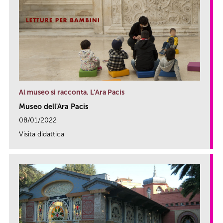
Al museo si racconta. L’Ara Pacis
Museo dell'Ara Pacis
08/01/2022
Visita didattica
link