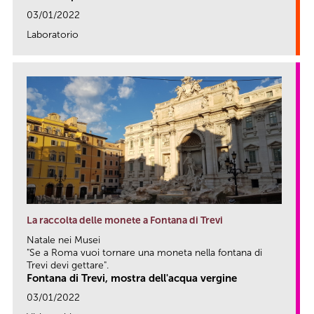
03/01/2022
Laboratorio
link
La raccolta delle monete a Fontana di Trevi
Natale nei Musei
"Se a Roma vuoi tornare una moneta nella fontana di
Trevi devi gettare".
Fontana di Trevi, mostra dell'acqua vergine
03/01/2022