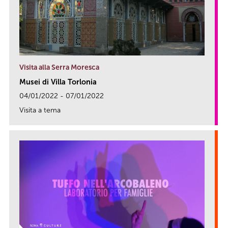
Visita alla Serra Moresca
Musei di Villa Torlonia
04/01/2022 - 07/01/2022
Visita a tema
link