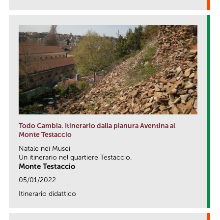
Todo Cambia. Itinerario dalla pianura Aventina al
Monte Testaccio
Natale nei Musei
Un itinerario nel quartiere Testaccio.
Monte Testaccio
05/01/2022
Itinerario didattico
link