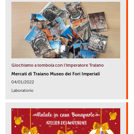
Giochiamo a tombola con l'Imperatore Traiano
Mercati di Traiano Museo dei Fori Imperiali
04/01/2022
Laboratorio
link