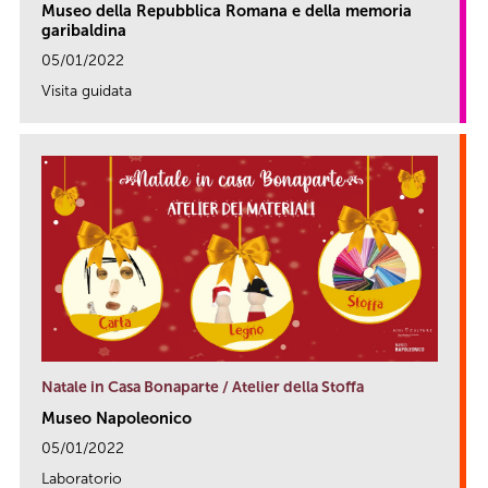
Museo della Repubblica Romana e della memoria
garibaldina
05/01/2022
Visita guidata
link
Natale in Casa Bonaparte / Atelier della Stoffa
Museo Napoleonico
05/01/2022
Laboratorio
link