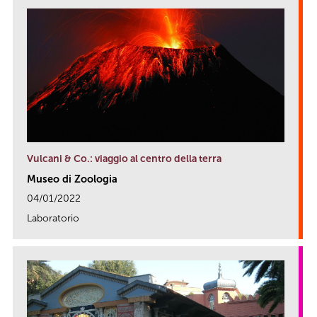
Vulcani & Co.: viaggio al centro della terra
Museo di Zoologia
04/01/2022
Laboratorio
link