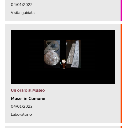
04/01/2022
Visita guidata
link
Un orafo al Museo
Musei in Comune
04/01/2022
Laboratorio
link