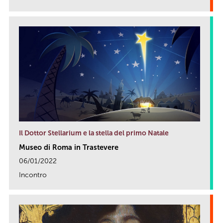
link
Il Dottor Stellarium e la stella del primo Natale
Museo di Roma in Trastevere
06/01/2022
Incontro
link