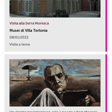
Visita alla Serra Moresca
Musei di Villa Torlonia
08/01/2022
Visita a tema
link