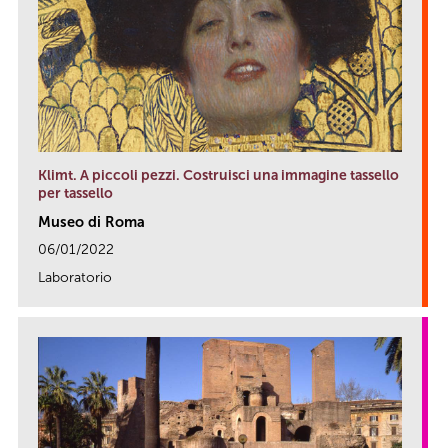
Klimt. A piccoli pezzi. Costruisci una immagine tassello
per tassello
Museo di Roma
06/01/2022
Laboratorio
link