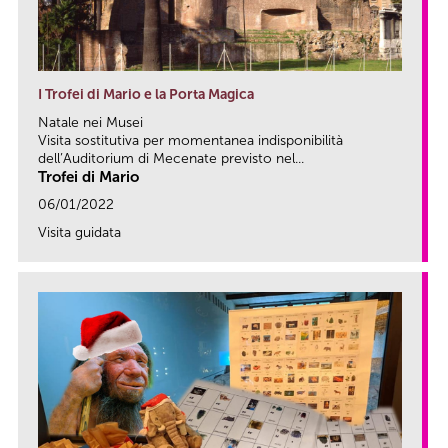
I Trofei di Mario e la Porta Magica
Natale nei Musei
Visita sostitutiva per momentanea indisponibilità
dell’Auditorium di Mecenate previsto nel...
Trofei di Mario
06/01/2022
Visita guidata
link