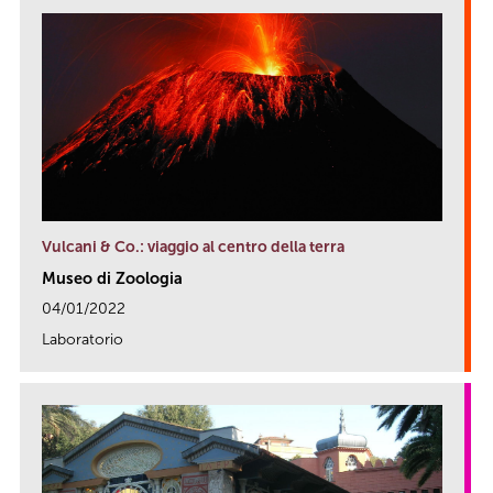
Vulcani & Co.: viaggio al centro della terra
Museo di Zoologia
04/01/2022
Laboratorio
link