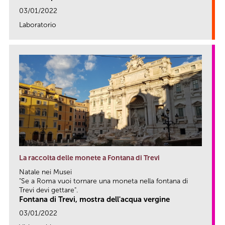
03/01/2022
Laboratorio
link
La raccolta delle monete a Fontana di Trevi
Natale nei Musei
"Se a Roma vuoi tornare una moneta nella fontana di
Trevi devi gettare".
Fontana di Trevi, mostra dell'acqua vergine
03/01/2022