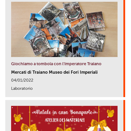
Giochiamo a tombola con l'Imperatore Traiano
Mercati di Traiano Museo dei Fori Imperiali
04/01/2022
Laboratorio
link