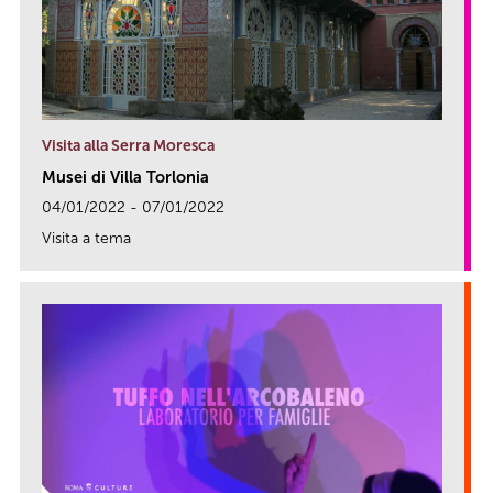
Visita alla Serra Moresca
Musei di Villa Torlonia
04/01/2022 - 07/01/2022
Visita a tema
link