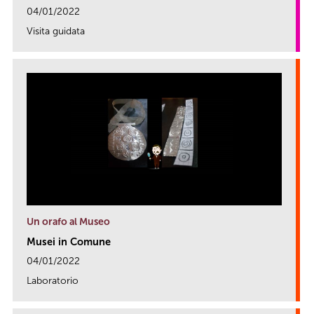
04/01/2022
Visita guidata
link
Un orafo al Museo
Musei in Comune
04/01/2022
Laboratorio
link