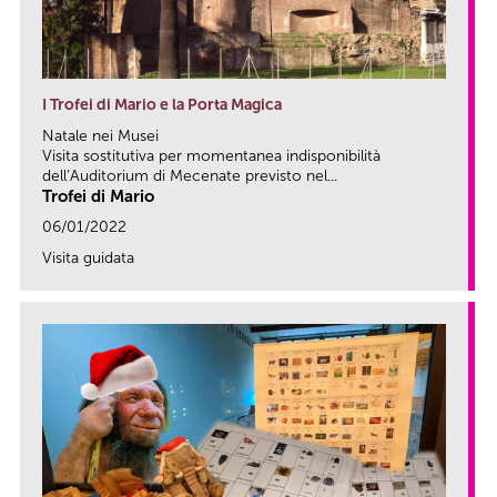
I Trofei di Mario e la Porta Magica
Natale nei Musei
Visita sostitutiva per momentanea indisponibilità
dell’Auditorium di Mecenate previsto nel...
Trofei di Mario
06/01/2022
Visita guidata
link