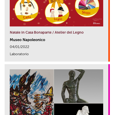
Natale in Casa Bonaparte / Atelier del Legno
Museo Napoleonico
04/01/2022
Laboratorio
link