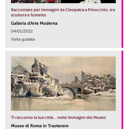
Raccontare per immagini da Cleopatra a Pinocchio, tra
scultura e fumetto
Galleria d'Arte Moderna
04/01/2022
Visita guidata
link
Ti racconto la tua città… nelle immagini del Museo
Museo di Roma in Trastevere