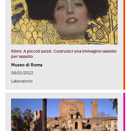
Klimt. A piccoli pezzi. Costruisci una immagine tassello
per tassello
Museo di Roma
06/01/2022
Laboratorio
link