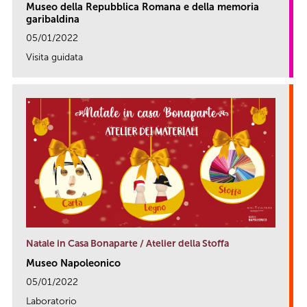
Museo della Repubblica Romana e della memoria
garibaldina
05/01/2022
Visita guidata
link
Natale in Casa Bonaparte / Atelier della Stoffa
Museo Napoleonico
05/01/2022
Laboratorio
link