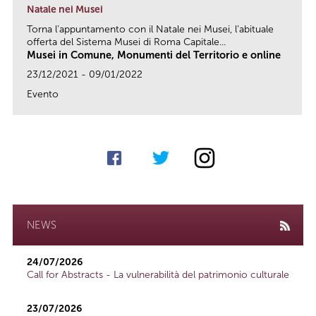
Natale nei Musei
Torna l’appuntamento con il Natale nei Musei, l’abituale
offerta del Sistema Musei di Roma Capitale...
Musei in Comune, Monumenti del Territorio e online
23/12/2021 - 09/01/2022
Evento
link
NEWS
24/07/2026
Call for Abstracts - La vulnerabilità del patrimonio culturale
23/07/2026