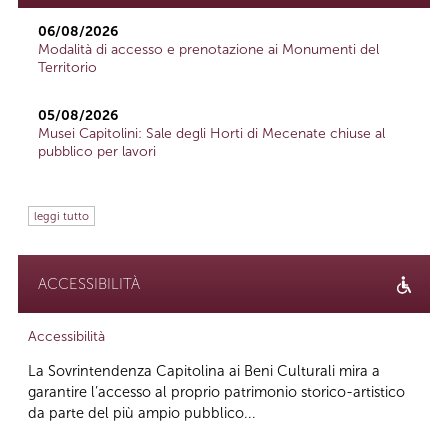
06/08/2026
Modalità di accesso e prenotazione ai Monumenti del
Territorio
05/08/2026
Musei Capitolini: Sale degli Horti di Mecenate chiuse al
pubblico per lavori
leggi tutto
ACCESSIBILITÀ
Accessibilità
La Sovrintendenza Capitolina ai Beni Culturali mira a
garantire l’accesso al proprio patrimonio storico-artistico
da parte del più ampio pubblico...