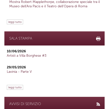
Mostra Robert Mapplethorpe, collaborazione speciale tra il
Museo dell'Ara Pacis e il Teatro dell'Opera di Roma
leggi tutto
SALA STAMPA
10/06/2026
Artisti a Villa Borghese #3
29/05/2026
Lavinia - Parte V
leggi tutto
AVVISI DI SERVIZIO