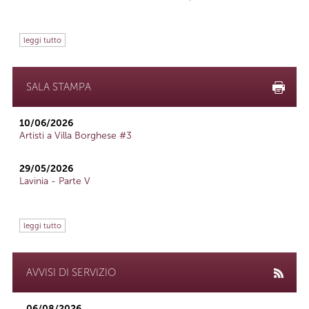
leggi tutto
SALA STAMPA
10/06/2026
Artisti a Villa Borghese #3
29/05/2026
Lavinia - Parte V
leggi tutto
AVVISI DI SERVIZIO
06/08/2026