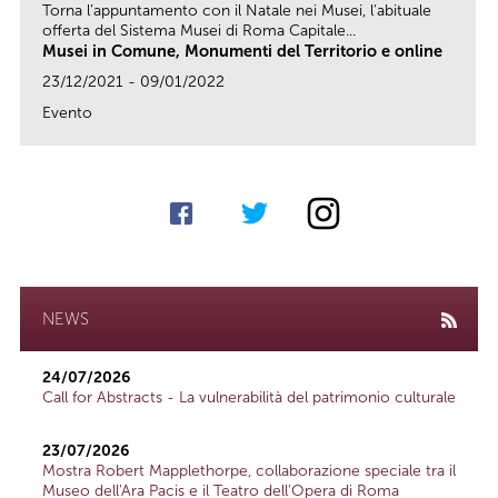
Torna l’appuntamento con il Natale nei Musei, l’abituale
offerta del Sistema Musei di Roma Capitale...
Musei in Comune, Monumenti del Territorio e online
23/12/2021 - 09/01/2022
Evento
link
NEWS
24/07/2026
Call for Abstracts - La vulnerabilità del patrimonio culturale
23/07/2026
Mostra Robert Mapplethorpe, collaborazione speciale tra il
Museo dell'Ara Pacis e il Teatro dell'Opera di Roma