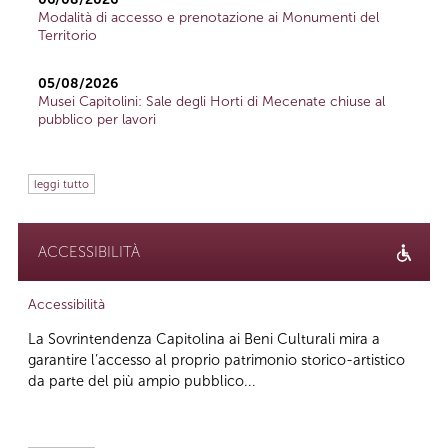
Modalità di accesso e prenotazione ai Monumenti del
Territorio
05/08/2026
Musei Capitolini: Sale degli Horti di Mecenate chiuse al
pubblico per lavori
leggi tutto
ACCESSIBILITÀ
Accessibilità
La Sovrintendenza Capitolina ai Beni Culturali mira a
garantire l’accesso al proprio patrimonio storico-artistico
da parte del più ampio pubblico...