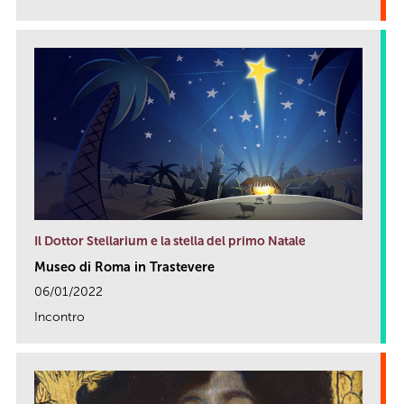
link
Il Dottor Stellarium e la stella del primo Natale
Museo di Roma in Trastevere
06/01/2022
Incontro
link