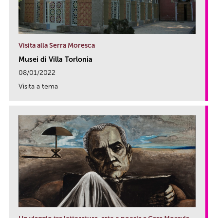
Visita alla Serra Moresca
Musei di Villa Torlonia
08/01/2022
Visita a tema
link