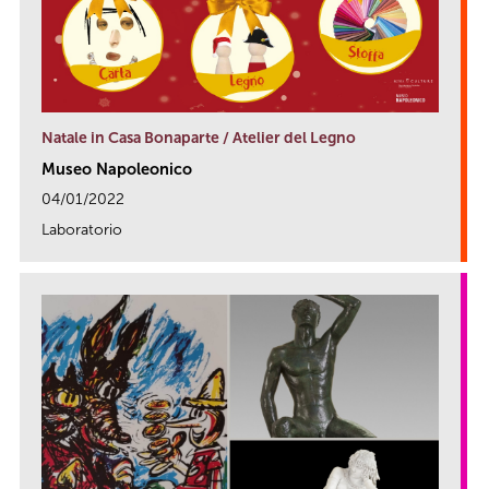
Natale in Casa Bonaparte / Atelier del Legno
Museo Napoleonico
04/01/2022
Laboratorio
link