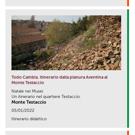
Todo Cambia. Itinerario dalla pianura Aventina al
Monte Testaccio
Natale nei Musei
Un itinerario nel quartiere Testaccio.
Monte Testaccio
05/01/2022
Itinerario didattico
link