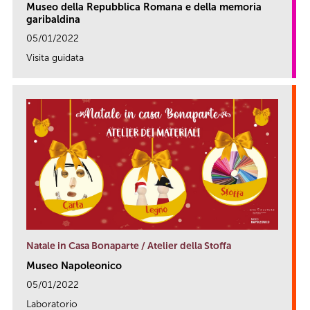
Museo della Repubblica Romana e della memoria
garibaldina
05/01/2022
Visita guidata
link
Natale in Casa Bonaparte / Atelier della Stoffa
Museo Napoleonico
05/01/2022
Laboratorio
link