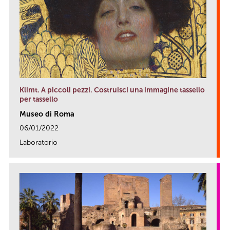
Klimt. A piccoli pezzi. Costruisci una immagine tassello
per tassello
Museo di Roma
06/01/2022
Laboratorio
link