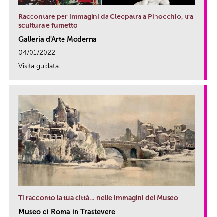
Raccontare per immagini da Cleopatra a Pinocchio, tra
scultura e fumetto
Galleria d'Arte Moderna
04/01/2022
Visita guidata
link
Ti racconto la tua città… nelle immagini del Museo
Museo di Roma in Trastevere