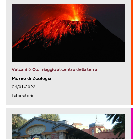
Vulcani & Co.: viaggio al centro della terra
Museo di Zoologia
04/01/2022
Laboratorio
link