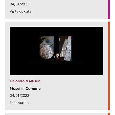
04/01/2022
Visita guidata
link
Un orafo al Museo
Musei in Comune
04/01/2022
Laboratorio
link