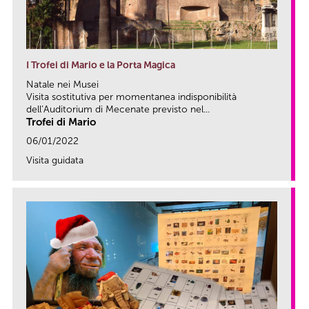
I Trofei di Mario e la Porta Magica
Natale nei Musei
Visita sostitutiva per momentanea indisponibilità
dell’Auditorium di Mecenate previsto nel...
Trofei di Mario
06/01/2022
Visita guidata
link