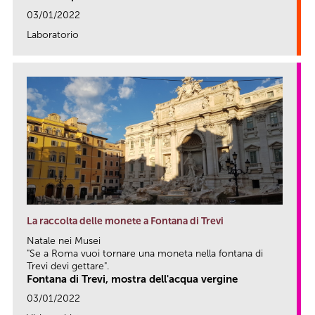
03/01/2022
Laboratorio
link
La raccolta delle monete a Fontana di Trevi
Natale nei Musei
"Se a Roma vuoi tornare una moneta nella fontana di
Trevi devi gettare".
Fontana di Trevi, mostra dell'acqua vergine
03/01/2022