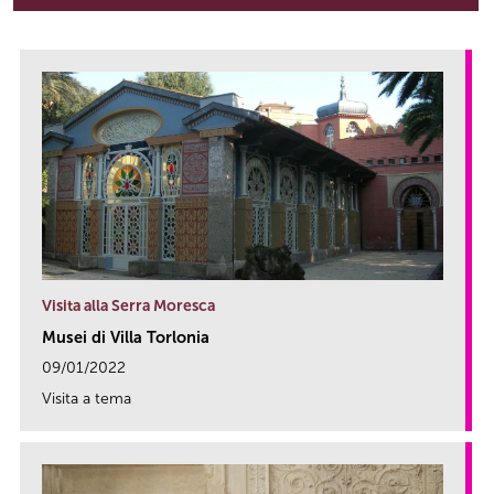
Visita alla Serra Moresca
Musei di Villa Torlonia
09/01/2022
Visita a tema
link