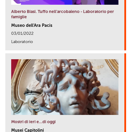
Alberto Biasi. Tuffo nell'arcobaleno - Laboratorio per
famiglie
Museo dell'Ara Pacis
03/01/2022
Laboratorio
link
Mostri di ieri e...di oggi
Musei Capitolini