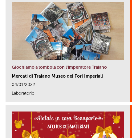
Giochiamo a tombola con l'Imperatore Traiano
Mercati di Traiano Museo dei Fori Imperiali
04/01/2022
Laboratorio
link