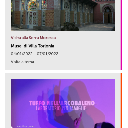
Visita alla Serra Moresca
Musei di Villa Torlonia
04/01/2022 - 07/01/2022
Visita a tema
link