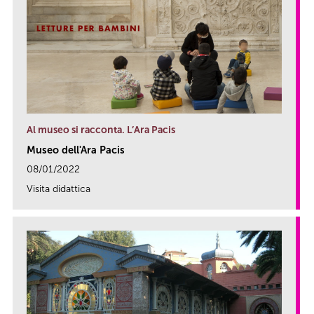
Al museo si racconta. L’Ara Pacis
Museo dell'Ara Pacis
08/01/2022
Visita didattica
link