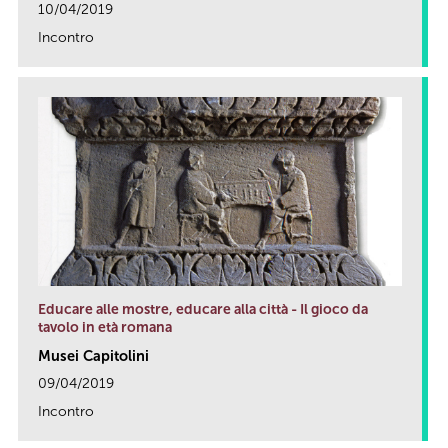
10/04/2019
Incontro
link
Educare alle mostre, educare alla città - Il gioco da
tavolo in età romana
Musei Capitolini
09/04/2019
Incontro
link