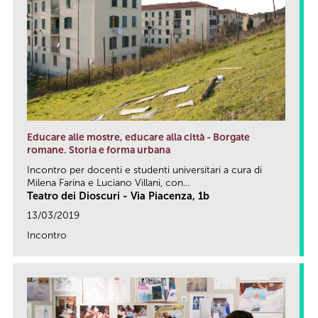
Educare alle mostre, educare alla città - Borgate
romane. Storia e forma urbana
Incontro per docenti e studenti universitari a cura di
Milena Farina e Luciano Villani, con...
Teatro dei Dioscuri - Via Piacenza, 1b
13/03/2019
Incontro
link