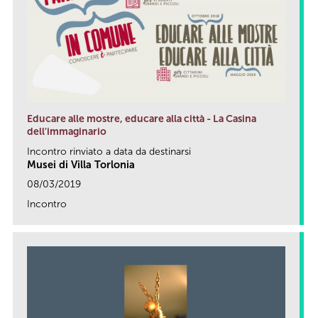
Educare alle mostre, educare alla città - La Casina
dell'immaginario
Incontro rinviato a data da destinarsi
Musei di Villa Torlonia
08/03/2019
Incontro
link