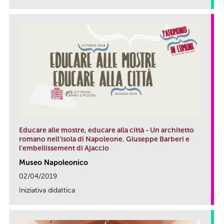
Educare alle mostre, educare alla città - Un architetto
romano nell'isola di Napoleone. Giuseppe Barberi e
l'embellissement di Ajaccio
Museo Napoleonico
02/04/2019
Iniziativa didattica
link