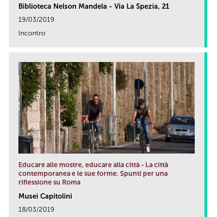
Biblioteca Nelson Mandela - Via La Spezia, 21
19/03/2019
Incontro
link
Educare alle mostre, educare alla città - La città
contemporanea e le sue forme. Spunti per una
riflessione su Roma
Musei Capitolini
18/03/2019