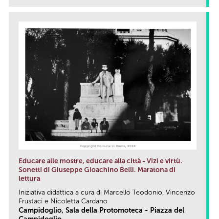
Educare alle mostre, educare alla città - Vizi e virtù.
Sonetti di Giuseppe Gioachino Belli. Maratona di
lettura
Iniziativa didattica a cura di Marcello Teodonio, Vincenzo
Frustaci e Nicoletta Cardano
Campidoglio, Sala della Protomoteca - Piazza del