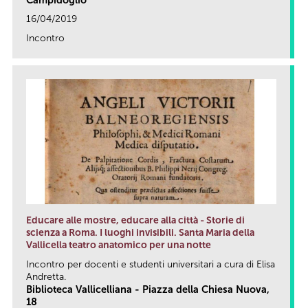
Campidoglio
16/04/2019
Incontro
link
Educare alle mostre, educare alla città - Storie di
scienza a Roma. I luoghi invisibili. Santa Maria della
Vallicella teatro anatomico per una notte
Incontro per docenti e studenti universitari a cura di Elisa
Andretta.
Biblioteca Vallicelliana - Piazza della Chiesa Nuova,
18