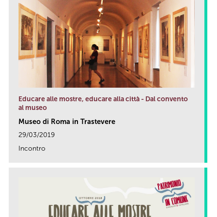
Educare alle mostre, educare alla città - Dal convento
al museo
Museo di Roma in Trastevere
29/03/2019
Incontro
link