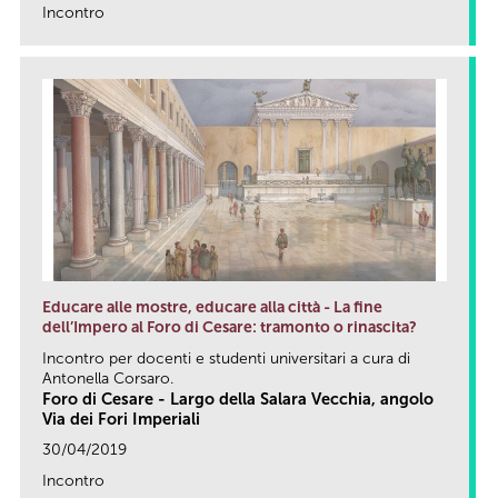
Incontro
link
Educare alle mostre, educare alla città - La fine
dell’Impero al Foro di Cesare: tramonto o rinascita?
Incontro per docenti e studenti universitari a cura di
Antonella Corsaro.
Foro di Cesare - Largo della Salara Vecchia, angolo
Via dei Fori Imperiali
30/04/2019
Incontro
link