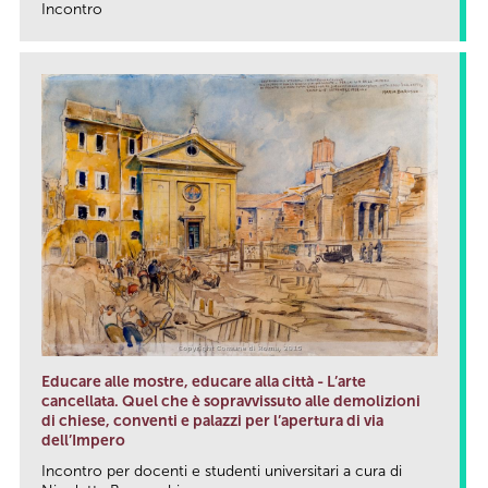
Incontro
link
Educare alle mostre, educare alla città - L’arte
cancellata. Quel che è sopravvissuto alle demolizioni
di chiese, conventi e palazzi per l’apertura di via
dell’Impero
Incontro per docenti e studenti universitari a cura di