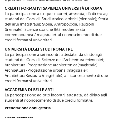
CREDITI FORMATIVI SAPIENZA UNIVERSITÀ DI ROMA
La partecipazione a cinque incontri, attestata, dà diritto agli
studenti dei Corsi di: Studi storico-artistici (triennale); Storia
dell’arte (magistrale); Storia, Antropologia, Religioni
(triennale); Scienze storiche (Età moderna-Età
contemporanea / magistrale), al riconoscimento di due
crediti formativi universitari.
UNIVERSITÀ DEGLI STUDI ROMA TRE
La partecipazione a sei incontri, attestata, dà diritto agli
studenti dei Corsi di: Scienze dell’Architettura (triennale);
Architettura-Progettazione architettonica(magistrale);
Architettura-Progettazione urbana (magistrale);
ArchitetturaRestauro (magistrale), al riconoscimento di due
crediti formativi universitari.
ACCADEMIA DI BELLE ARTI
La partecipazione ad otto incontri, attestata, dà diritto agli
studenti al riconoscimento di due crediti formativi.
Prenotazione obbligatoria:
Sì