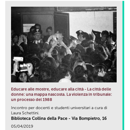
Educare alle mostre, educare alla città - La città delle
donne: una mappa nascosta. La violenza in tribunale:
un processo del 1988
Incontro per docenti e studenti universitari a cura di
Laura Schettini.
Biblioteca Collina della Pace - Via Bompietro, 16
05/04/2019