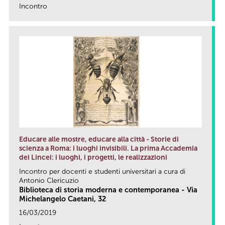
Incontro
link
Educare alle mostre, educare alla città - Storie di
scienza a Roma: i luoghi invisibili. La prima Accademia
dei Lincei: i luoghi, i progetti, le realizzazioni
Incontro per docenti e studenti universitari a cura di
Antonio Clericuzio
Biblioteca di storia moderna e contemporanea - Via
Michelangelo Caetani, 32
16/03/2019