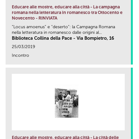
Educare alle mostre, educare alla città - La campagna
romana nella letteratura in romanesco tra Ottocento e
Novecento - RINVIATA
“Locus amoenus” e “deserto”: la Campagna Romana
nella letteratura in romanesco dalle origini al...
Biblioteca Collina della Pace - Via Bompietro, 16
25/03/2019
Incontro
link
Educare alle mostre, educare alla città - La città delle