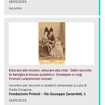
18/05/2019
Incontro
link
Educare alle mostre, educare alla città - Dalle raccolte
di famiglia al museo pubblico. Giuseppe e Luigi
Primoli collezionisti romani
Incontro per docenti e studenti universitari a cura di
Giulia Gorgone.
Fondazione Primoli - Via Giuseppe Zanardelli, 1
16/05/2019