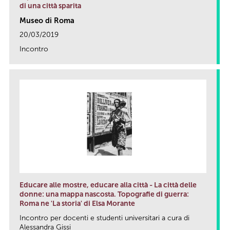
di una città sparita
Museo di Roma
20/03/2019
Incontro
link
Educare alle mostre, educare alla città - La città delle
donne: una mappa nascosta. Topografie di guerra:
Roma ne 'La storia' di Elsa Morante
Incontro per docenti e studenti universitari a cura di
Alessandra Gissi