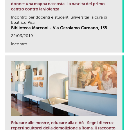
donne: una mappa nascosta. La nascita del primo
centro contro la violenza
Incontro per docenti e studenti universitari a cura di
Beatrice Pisa
Biblioteca Marconi - Via Gerolamo Cardano, 135
22/03/2019
Incontro
link
Educare alle mostre, educare alla città - Segni di terra:
reperti scultorei della demolizione a Roma. Il racconto