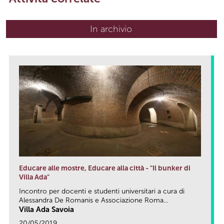
In archivio
Educare alle mostre, Educare alla città - "Il bunker di
Villa Ada"
Incontro per docenti e studenti universitari a cura di
Alessandra De Romanis e Associazione Roma...
Villa Ada Savoia
20/05/2019