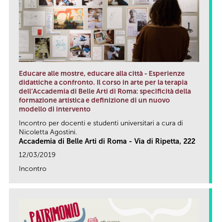
Educare alle mostre, educare alla città - Esperienze
didattiche a confronto. Il corso in arte per la terapia
dell’Accademia di Belle Arti di Roma: specificità della
formazione artistica e definizione di un nuovo
modello di intervento
Incontro per docenti e studenti universitari a cura di
Nicoletta Agostini.
Accademia di Belle Arti di Roma - Via di Ripetta, 222
12/03/2019
Incontro
link