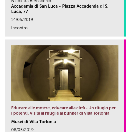
Nicoletta Bernacchio.
Accademia di San Luca - Piazza Accademia di S.
Luca, 77
14/05/2019
Incontro
link
Educare alle mostre, educare alla città - Un rifugio per
i potenti. Visita ai rifugi e al bunker di Villa Torlonia
Musei di Villa Torlonia
08/05/2019