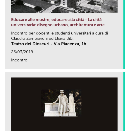
Educare alle mostre, educare alla città - La città
universitaria: disegno urbano, architettura e arte
Incontro per docenti e studenti universitari a cura di
Claudio Zambianchi ed Eliana Billi.
Teatro dei Dioscuri - Via Piacenza, 1b
26/03/2019
Incontro
link