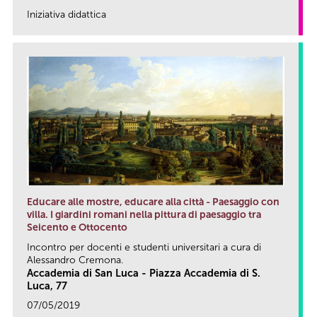
Iniziativa didattica
link
Educare alle mostre, educare alla città - Paesaggio con
villa. I giardini romani nella pittura di paesaggio tra
Seicento e Ottocento
Incontro per docenti e studenti universitari a cura di
Alessandro Cremona.
Accademia di San Luca - Piazza Accademia di S.
Luca, 77
07/05/2019