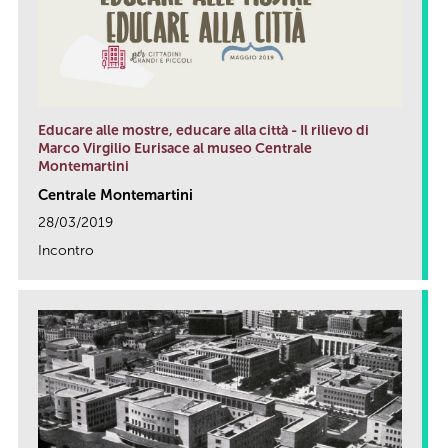
Educare alle mostre, educare alla città - Il rilievo di
Marco Virgilio Eurisace al museo Centrale
Montemartini
Centrale Montemartini
28/03/2019
Incontro
link