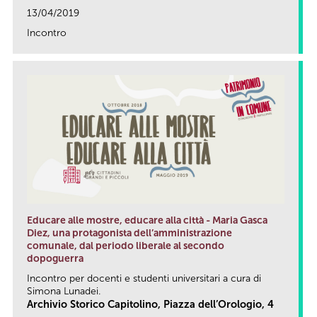
13/04/2019
Incontro
link
Educare alle mostre, educare alla città - Maria Gasca
Diez, una protagonista dell’amministrazione
comunale, dal periodo liberale al secondo
dopoguerra
Incontro per docenti e studenti universitari a cura di
Simona Lunadei.
Archivio Storico Capitolino, Piazza dell’Orologio, 4