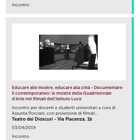
Incontro
link
Educare alle mostre, educare alla città - Documentare
il contemporaneo: le mostre della Quadriennale
d’Arte nei filmati dell’Istituto Luce
Incontro per docenti e studenti universitari a cura di
Assunta Porciani, con proiezione di filmati...
Teatro dei Dioscuri - Via Piacenza, 1b
03/04/2019
Incontro
link