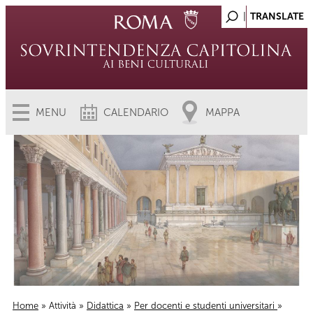
MENU
CALENDARIO
MAPPA
Home
»
Attività
»
Didattica
»
Per docenti e studenti universitari
»