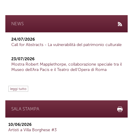
NEWS
24/07/2026
Call for Abstracts - La vulnerabilità del patrimonio culturale
23/07/2026
Mostra Robert Mapplethorpe, collaborazione speciale tra il
Museo dell'Ara Pacis e il Teatro dell'Opera di Roma
leggi tutto
SALA STAMPA
10/06/2026
Artisti a Villa Borghese #3