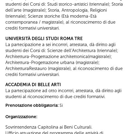
studenti dei Corsi di: Studi storico-artistici (triennale); Storia
dell’arte (magistrale); Storia, Antropologia, Religioni
(triennale); Scienze storiche (Età moderna-Età
contemporanea / magistrale), al riconoscimento di due
crediti formativi universitari.
UNIVERSITÀ DEGLI STUDI ROMA TRE
La partecipazione a sei incontri, attestata, dà diritto agli
studenti dei Corsi di: Scienze dell’Architettura (triennale);
Architettura-Progettazione architettonica(magistrale);
Architettura-Progettazione urbana (magistrale);
ArchitetturaRestauro (magistrale), al riconoscimento di due
crediti formativi universitari.
ACCADEMIA DI BELLE ARTI
La partecipazione ad otto incontri, attestata, dà diritto agli
studenti al riconoscimento di due crediti formativi.
Prenotazione obbligatoria:
Sì
Organizzazione:
Sovrintendenza Capitolina ai Beni Culturali.
Ufficio attuazione del programma delle attività di