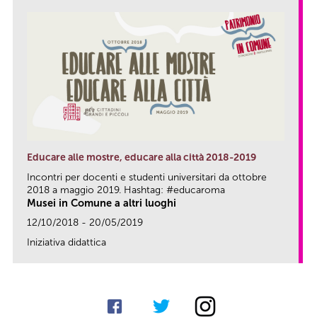
Educare alle mostre, educare alla città 2018-2019
Incontri per docenti e studenti universitari da ottobre
2018 a maggio 2019. Hashtag: #educaroma
Musei in Comune a altri luoghi
12/10/2018 - 20/05/2019
Iniziativa didattica
link