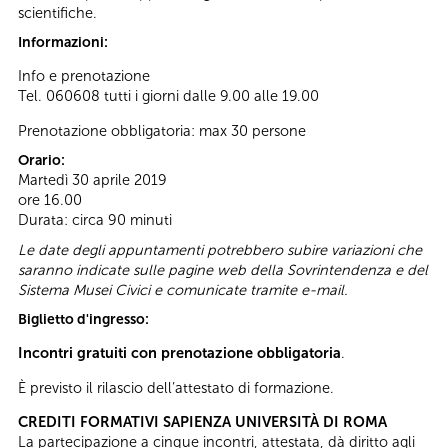
scientifiche.
Informazioni:
Info e prenotazione
Tel. 060608 tutti i giorni dalle 9.00 alle 19.00
Prenotazione obbligatoria: max 30 persone
Orario:
Martedì 30 aprile 2019
ore 16.00
Durata: circa 90 minuti
Le date degli appuntamenti potrebbero subire variazioni che
saranno indicate sulle pagine web della Sovrintendenza e del
Sistema Musei Civici e comunicate tramite e-mail.
Biglietto d'ingresso:
Incontri gratuiti con prenotazione obbligatoria
.
È previsto il rilascio dell’attestato di formazione.
CREDITI FORMATIVI SAPIENZA UNIVERSITÀ DI ROMA
La partecipazione a cinque incontri, attestata, dà diritto agli