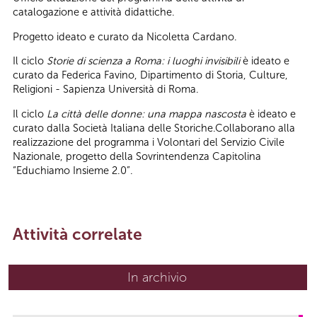
catalogazione e attività didattiche.
Progetto ideato e curato da Nicoletta Cardano.
Il ciclo
Storie di scienza a Roma: i luoghi invisibili
è ideato e
curato da Federica Favino, Dipartimento di Storia, Culture,
Religioni - Sapienza Università di Roma.
Il ciclo
La città delle donne: una mappa nascosta
è ideato e
curato dalla Società Italiana delle Storiche.Collaborano alla
realizzazione del programma i Volontari del Servizio Civile
Nazionale, progetto della Sovrintendenza Capitolina
“Educhiamo Insieme 2.0”.
Attività correlate
In archivio