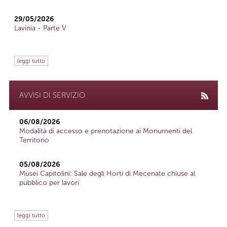
29/05/2026
Lavinia - Parte V
leggi tutto
AVVISI DI SERVIZIO
06/08/2026
Modalità di accesso e prenotazione ai Monumenti del
Territorio
05/08/2026
Musei Capitolini: Sale degli Horti di Mecenate chiuse al
pubblico per lavori
leggi tutto