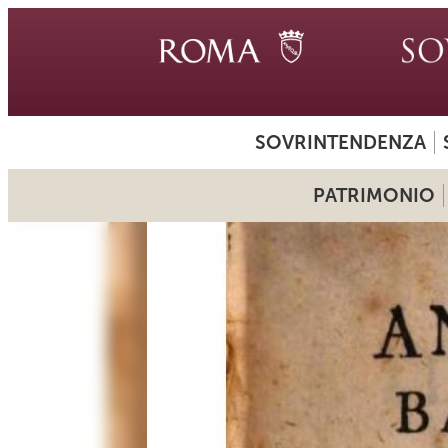
SOVRINTENDENZA
PATRIMONIO