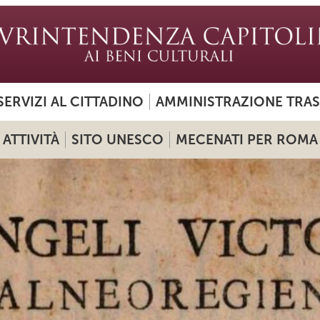
SERVIZI AL CITTADINO
AMMINISTRAZIONE TRA
ATTIVITÀ
SITO UNESCO
MECENATI PER ROMA