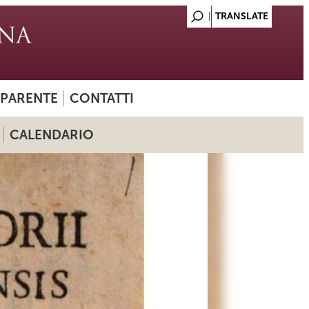
SPARENTE
CONTATTI
CALENDARIO