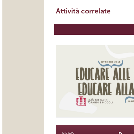
Attività correlate
NEWS