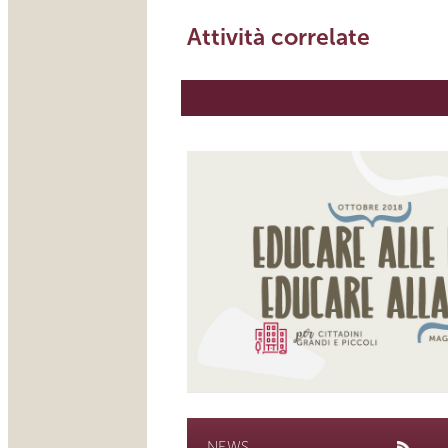
Attività correlate
NEWS