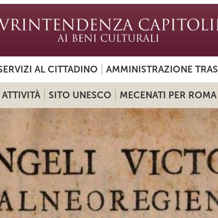
SERVIZI AL CITTADINO
AMMINISTRAZIONE TRA
ATTIVITÀ
SITO UNESCO
MECENATI PER ROMA