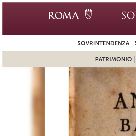
SOVRINTENDENZA
PATRIMONIO