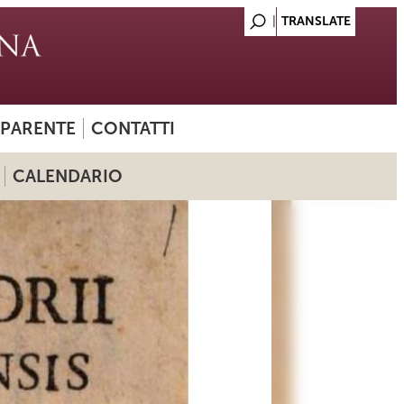
SPARENTE
CONTATTI
CALENDARIO