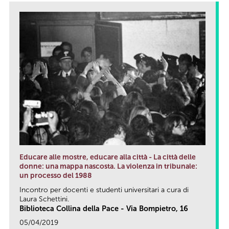
Educare alle mostre, educare alla città - La città delle
donne: una mappa nascosta. La violenza in tribunale:
un processo del 1988
Incontro per docenti e studenti universitari a cura di
Laura Schettini.
Biblioteca Collina della Pace - Via Bompietro, 16
05/04/2019