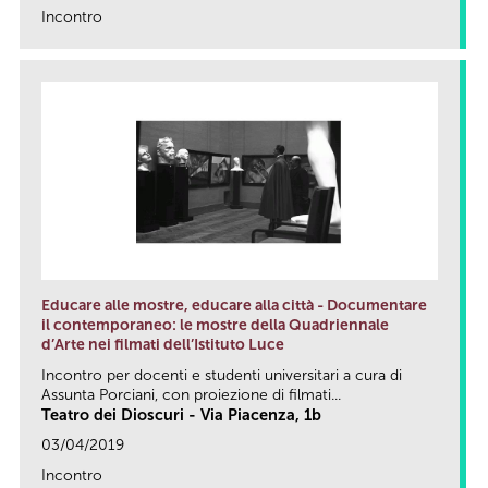
Incontro
link
Educare alle mostre, educare alla città - Documentare
il contemporaneo: le mostre della Quadriennale
d’Arte nei filmati dell’Istituto Luce
Incontro per docenti e studenti universitari a cura di
Assunta Porciani, con proiezione di filmati...
Teatro dei Dioscuri - Via Piacenza, 1b
03/04/2019
Incontro
link