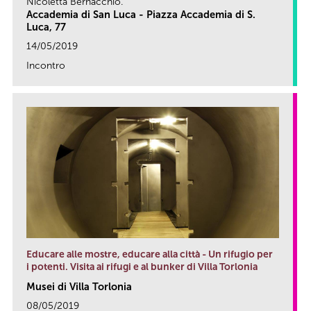
Nicoletta Bernacchio.
Accademia di San Luca - Piazza Accademia di S.
Luca, 77
14/05/2019
Incontro
link
Educare alle mostre, educare alla città - Un rifugio per
i potenti. Visita ai rifugi e al bunker di Villa Torlonia
Musei di Villa Torlonia
08/05/2019