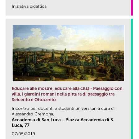
Iniziativa didattica
link
Educare alle mostre, educare alla città - Paesaggio con
villa. I giardini romani nella pittura di paesaggio tra
Seicento e Ottocento
Incontro per docenti e studenti universitari a cura di
Alessandro Cremona.
Accademia di San Luca - Piazza Accademia di S.
Luca, 77
07/05/2019