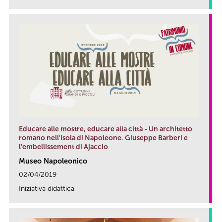
Educare alle mostre, educare alla città - Un architetto
romano nell'isola di Napoleone. Giuseppe Barberi e
l'embellissement di Ajaccio
Museo Napoleonico
02/04/2019
Iniziativa didattica
link