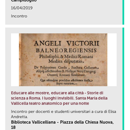
Campidoglio
16/04/2019
Incontro
link
Educare alle mostre, educare alla città - Storie di
scienza a Roma. I luoghi invisibili. Santa Maria della
Vallicella teatro anatomico per una notte
Incontro per docenti e studenti universitari a cura di Elisa
Andretta.
Biblioteca Vallicelliana - Piazza della Chiesa Nuova,
18