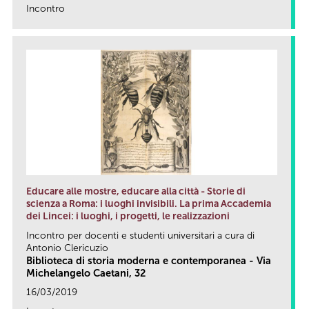
Incontro
link
Educare alle mostre, educare alla città - Storie di
scienza a Roma: i luoghi invisibili. La prima Accademia
dei Lincei: i luoghi, i progetti, le realizzazioni
Incontro per docenti e studenti universitari a cura di
Antonio Clericuzio
Biblioteca di storia moderna e contemporanea - Via
Michelangelo Caetani, 32
16/03/2019