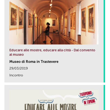
Educare alle mostre, educare alla città - Dal convento
al museo
Museo di Roma in Trastevere
29/03/2019
Incontro
link