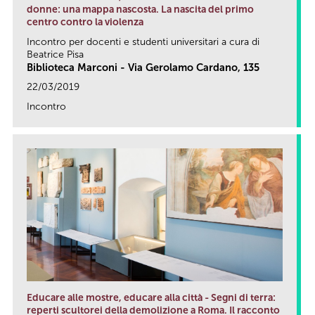
donne: una mappa nascosta. La nascita del primo
centro contro la violenza
Incontro per docenti e studenti universitari a cura di
Beatrice Pisa
Biblioteca Marconi - Via Gerolamo Cardano, 135
22/03/2019
Incontro
link
Educare alle mostre, educare alla città - Segni di terra:
reperti scultorei della demolizione a Roma. Il racconto