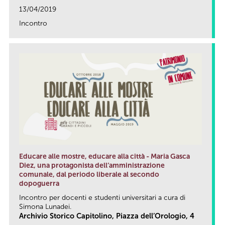
13/04/2019
Incontro
link
Educare alle mostre, educare alla città - Maria Gasca
Diez, una protagonista dell’amministrazione
comunale, dal periodo liberale al secondo
dopoguerra
Incontro per docenti e studenti universitari a cura di
Simona Lunadei.
Archivio Storico Capitolino, Piazza dell’Orologio, 4