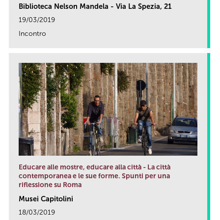
Biblioteca Nelson Mandela - Via La Spezia, 21
19/03/2019
Incontro
link
Educare alle mostre, educare alla città - La città
contemporanea e le sue forme. Spunti per una
riflessione su Roma
Musei Capitolini
18/03/2019