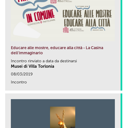
Educare alle mostre, educare alla città - La Casina
dell'immaginario
Incontro rinviato a data da destinarsi
Musei di Villa Torlonia
08/03/2019
Incontro
link