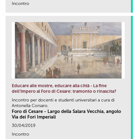
Incontro
link
Educare alle mostre, educare alla città - La fine
dell’Impero al Foro di Cesare: tramonto o rinascita?
Incontro per docenti e studenti universitari a cura di
Antonella Corsaro.
Foro di Cesare - Largo della Salara Vecchia, angolo
Via dei Fori Imperiali
30/04/2019
Incontro
link