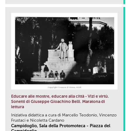
Educare alle mostre, educare alla città - Vizi e virtù.
Sonetti di Giuseppe Gioachino Belli. Maratona di
lettura
Iniziativa didattica a cura di Marcello Teodonio, Vincenzo
Frustaci e Nicoletta Cardano
Campidoglio, Sala della Protomoteca - Piazza del