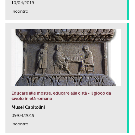
10/04/2019
Incontro
link
Educare alle mostre, educare alla città - Il gioco da
tavolo in età romana
Musei Capitolini
09/04/2019
Incontro
link