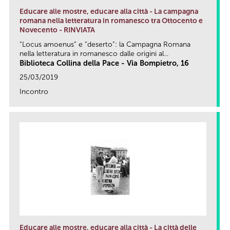
Educare alle mostre, educare alla città - La campagna
romana nella letteratura in romanesco tra Ottocento e
Novecento - RINVIATA
“Locus amoenus” e “deserto”: la Campagna Romana
nella letteratura in romanesco dalle origini al...
Biblioteca Collina della Pace - Via Bompietro, 16
25/03/2019
Incontro
link
Educare alle mostre, educare alla città - La città delle