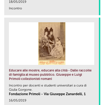
18/05/2019
Incontro
link
Educare alle mostre, educare alla città - Dalle raccolte
di famiglia al museo pubblico. Giuseppe e Luigi
Primoli collezionisti romani
Incontro per docenti e studenti universitari a cura di
Giulia Gorgone.
Fondazione Primoli - Via Giuseppe Zanardelli, 1
16/05/2019