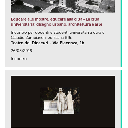
Educare alle mostre, educare alla città - La città
universitaria: disegno urbano, architettura e arte
Incontro per docenti e studenti universitari a cura di
Claudio Zambianchi ed Eliana Billi.
Teatro dei Dioscuri - Via Piacenza, 1b
26/03/2019
Incontro
link