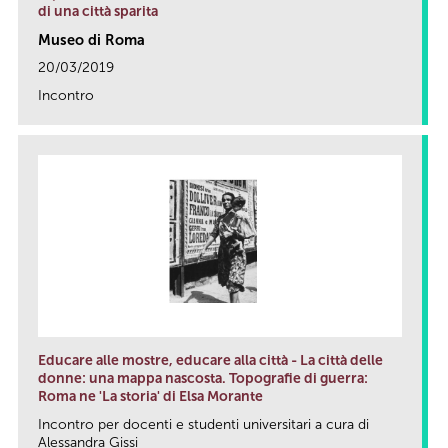
di una città sparita
Museo di Roma
20/03/2019
Incontro
link
Educare alle mostre, educare alla città - La città delle
donne: una mappa nascosta. Topografie di guerra:
Roma ne 'La storia' di Elsa Morante
Incontro per docenti e studenti universitari a cura di
Alessandra Gissi