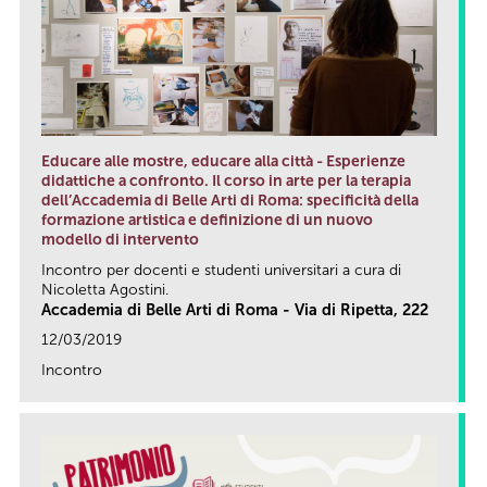
Educare alle mostre, educare alla città - Esperienze
didattiche a confronto. Il corso in arte per la terapia
dell’Accademia di Belle Arti di Roma: specificità della
formazione artistica e definizione di un nuovo
modello di intervento
Incontro per docenti e studenti universitari a cura di
Nicoletta Agostini.
Accademia di Belle Arti di Roma - Via di Ripetta, 222
12/03/2019
Incontro
link