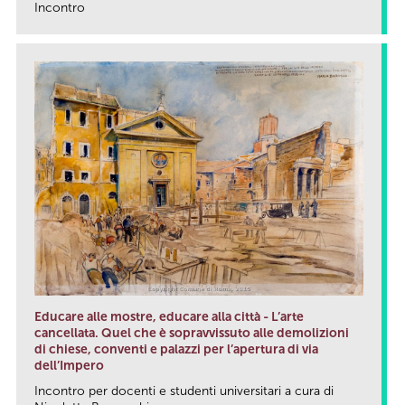
Incontro
link
Educare alle mostre, educare alla città - L’arte
cancellata. Quel che è sopravvissuto alle demolizioni
di chiese, conventi e palazzi per l’apertura di via
dell’Impero
Incontro per docenti e studenti universitari a cura di