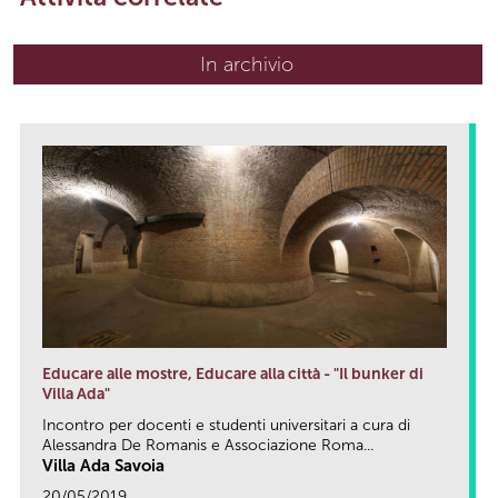
In archivio
Educare alle mostre, Educare alla città - "Il bunker di
Villa Ada"
Incontro per docenti e studenti universitari a cura di
Alessandra De Romanis e Associazione Roma...
Villa Ada Savoia
20/05/2019