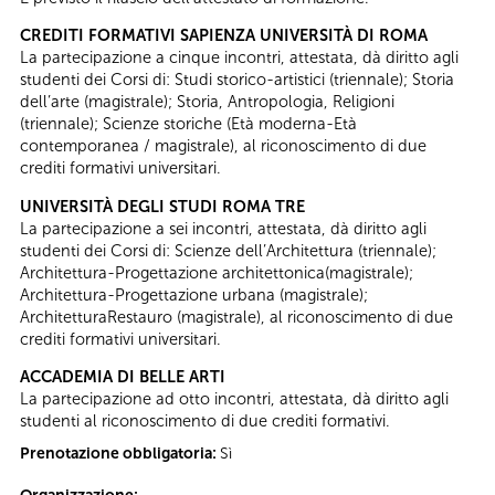
CREDITI FORMATIVI SAPIENZA UNIVERSITÀ DI ROMA
La partecipazione a cinque incontri, attestata, dà diritto agli
studenti dei Corsi di: Studi storico-artistici (triennale); Storia
dell’arte (magistrale); Storia, Antropologia, Religioni
(triennale); Scienze storiche (Età moderna-Età
contemporanea / magistrale), al riconoscimento di due
crediti formativi universitari.
UNIVERSITÀ DEGLI STUDI ROMA TRE
La partecipazione a sei incontri, attestata, dà diritto agli
studenti dei Corsi di: Scienze dell’Architettura (triennale);
Architettura-Progettazione architettonica(magistrale);
Architettura-Progettazione urbana (magistrale);
ArchitetturaRestauro (magistrale), al riconoscimento di due
crediti formativi universitari.
ACCADEMIA DI BELLE ARTI
La partecipazione ad otto incontri, attestata, dà diritto agli
studenti al riconoscimento di due crediti formativi.
Prenotazione obbligatoria:
Sì