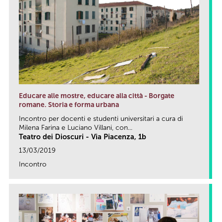
Educare alle mostre, educare alla città - Borgate
romane. Storia e forma urbana
Incontro per docenti e studenti universitari a cura di
Milena Farina e Luciano Villani, con...
Teatro dei Dioscuri - Via Piacenza, 1b
13/03/2019
Incontro
link