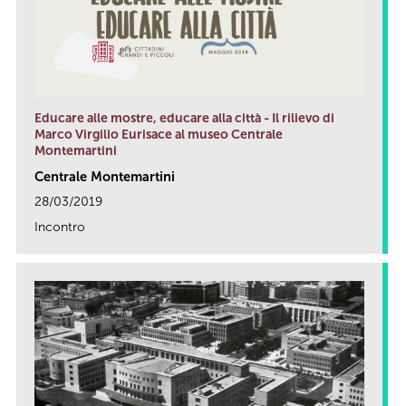
Educare alle mostre, educare alla città - Il rilievo di
Marco Virgilio Eurisace al museo Centrale
Montemartini
Centrale Montemartini
28/03/2019
Incontro
link