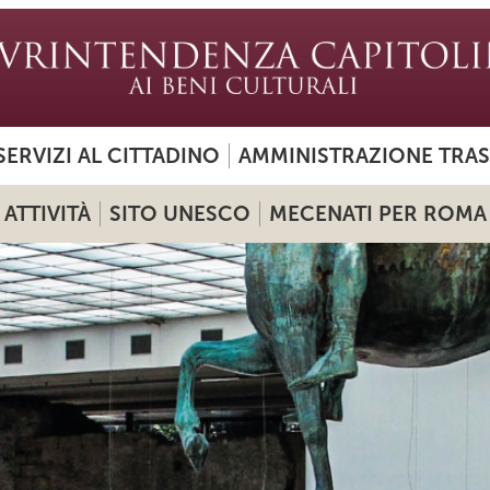
SERVIZI AL CITTADINO
AMMINISTRAZIONE TRA
ATTIVITÀ
SITO UNESCO
MECENATI PER ROMA