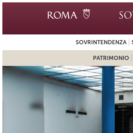
SOVRINTENDENZA
PATRIMONIO