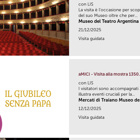
con LIS
La visita è l’occasione per scop
del suo Museo oltre che per...
Museo del Teatro Argentina
21/12/2025
Visita guidata
aMICi - Visita alla mostra 1350
con LIS
I visitatori sono accompagnati 
illustra eventi cruciali per la...
Mercati di Traiano Museo dei
12/12/2025
Visita guidata