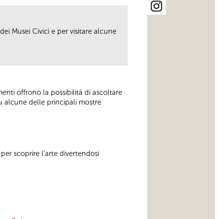
ei Musei Civici e per visitare alcune
enti offrono la possibilità di ascoltare
u alcune delle principali mostre
per scoprire l'arte divertendosi