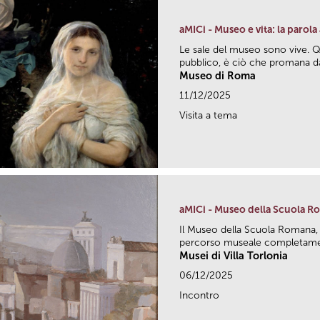
aMICi - Museo e vita: la parola
Le sale del museo sono vive. Qu
pubblico, è ciò che promana da
Museo di Roma
11/12/2025
Visita a tema
aMICi - Museo della Scuola Ro
Il Museo della Scuola Romana, 
percorso museale completamen
Musei di Villa Torlonia
06/12/2025
Incontro