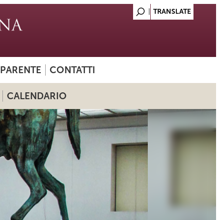
SPARENTE
CONTATTI
CALENDARIO