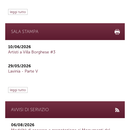
leggi tutto
SALA STAMPA
10/06/2026
Artisti a Villa Borghese #3
29/05/2026
Lavinia - Parte V
leggi tutto
AVVISI DI SERVIZIO
06/08/2026