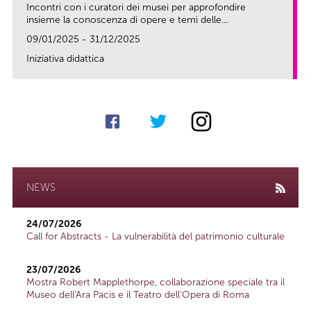
Incontri con i curatori dei musei per approfondire
insieme la conoscenza di opere e temi delle...
09/01/2025 - 31/12/2025
Iniziativa didattica
link
NEWS
24/07/2026
Call for Abstracts - La vulnerabilità del patrimonio culturale
23/07/2026
Mostra Robert Mapplethorpe, collaborazione speciale tra il
Museo dell'Ara Pacis e il Teatro dell'Opera di Roma