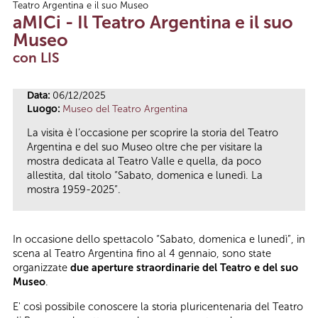
Teatro Argentina e il suo Museo
Tu sei qui
aMICi - Il Teatro Argentina e il suo
Museo
con LIS
Data:
06/12/2025
Luogo:
Museo del Teatro Argentina
La visita è l’occasione per scoprire la storia del Teatro
Argentina e del suo Museo oltre che per visitare la
mostra dedicata al Teatro Valle e quella, da poco
allestita, dal titolo “Sabato, domenica e lunedì. La
mostra 1959-2025”.
In occasione dello spettacolo “Sabato, domenica e lunedì”, in
scena al Teatro Argentina fino al 4 gennaio, sono state
organizzate
due aperture straordinarie del Teatro e del suo
Museo
.
E' così possibile conoscere la storia pluricentenaria del Teatro