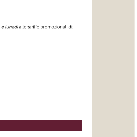
 e lunedì
alle tariffe promozionali di: