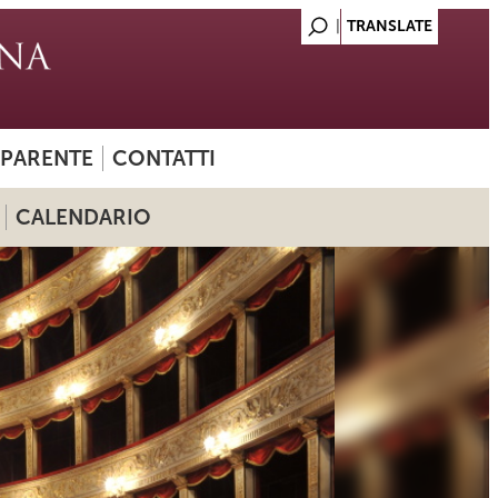
SPARENTE
CONTATTI
CALENDARIO