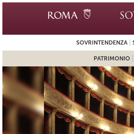
SOVRINTENDENZA
PATRIMONIO