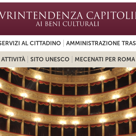
SERVIZI AL CITTADINO
AMMINISTRAZIONE TRA
ATTIVITÀ
SITO UNESCO
MECENATI PER ROMA