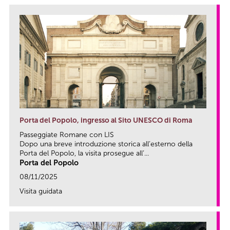
Porta del Popolo, ingresso al Sito UNESCO di Roma
Passeggiate Romane con LIS
Dopo una breve introduzione storica all’esterno della
Porta del Popolo, la visita prosegue all’...
Porta del Popolo
08/11/2025
Visita guidata
link