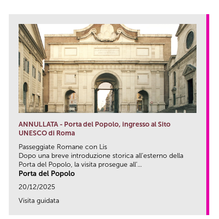
ANNULLATA - Porta del Popolo, ingresso al Sito
UNESCO di Roma
Passeggiate Romane con Lis
Dopo una breve introduzione storica all’esterno della
Porta del Popolo, la visita prosegue all’...
Porta del Popolo
20/12/2025
Visita guidata
link