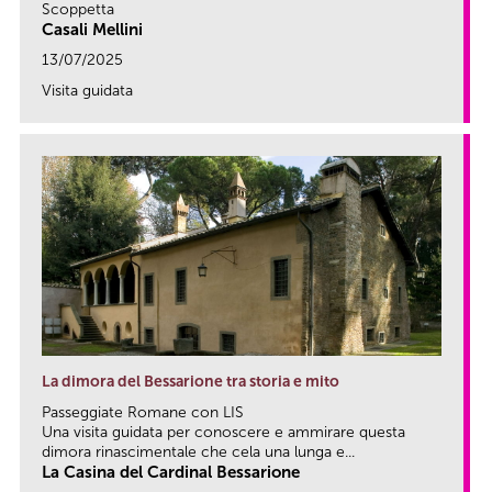
Scoppetta
Casali Mellini
13/07/2025
Visita guidata
link
La dimora del Bessarione tra storia e mito
Passeggiate Romane con LIS
Una visita guidata per conoscere e ammirare questa
dimora rinascimentale che cela una lunga e...
La Casina del Cardinal Bessarione