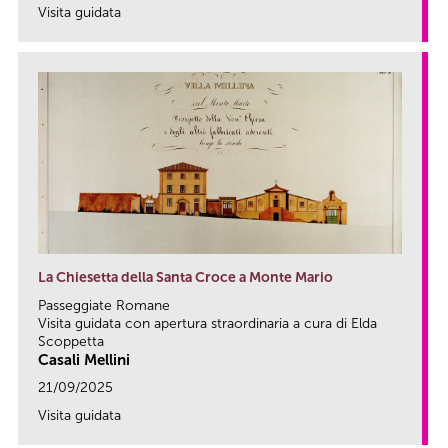
Visita guidata
link
La Chiesetta della Santa Croce a Monte Mario
Passeggiate Romane
Visita guidata con apertura straordinaria a cura di Elda
Scoppetta
Casali Mellini
21/09/2025
Visita guidata
link