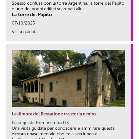
Spesso confusa con la torre Argentina, la torre del Papito
è uno dei pochi edifici scampati alle...
La torre del Papito
07/10/2025
Visita guidata
link
La dimora del Bessarione tra storia e mito
Passeggiate Romane con LIS
Una visita guidata per conoscere e ammirare questa
dimora rinascimentale che cela una lunga e...