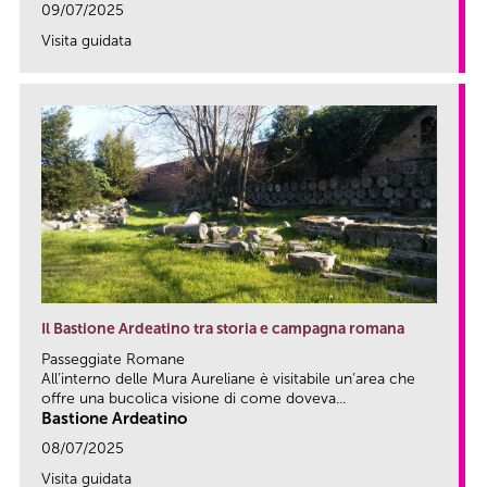
09/07/2025
Visita guidata
link
Il Bastione Ardeatino tra storia e campagna romana
Passeggiate Romane
All’interno delle Mura Aureliane è visitabile un’area che
offre una bucolica visione di come doveva...
Bastione Ardeatino
08/07/2025
Visita guidata