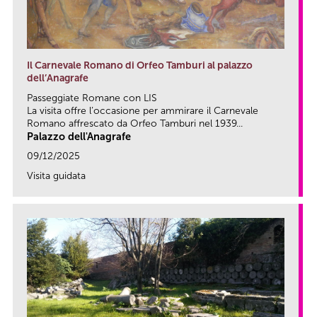
Il Carnevale Romano di Orfeo Tamburi al palazzo
dell’Anagrafe
Passeggiate Romane con LIS
La visita offre l’occasione per ammirare il Carnevale
Romano affrescato da Orfeo Tamburi nel 1939...
Palazzo dell'Anagrafe
09/12/2025
Visita guidata
link