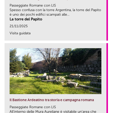
Passeggiate Romane con LIS
Spesso confusa con la torre Argentina, la torre del Papito
è uno dei pochi edifici scampati alle...
La torre del Papito
21/11/2025
Visita guidata
link
Il Bastione Ardeatino tra storia e campagna romana
Passeggiate Romane con LIS
All’interno delle Mura Aureliane è visitabile un’area che