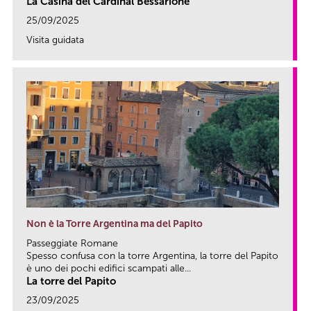
La Casina del Cardinal Bessarione
25/09/2025
Visita guidata
link
Non è la Torre Argentina ma del Papito
Passeggiate Romane
Spesso confusa con la torre Argentina, la torre del Papito
è uno dei pochi edifici scampati alle...
La torre del Papito
23/09/2025