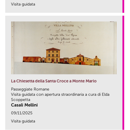
Visita guidata
link
La Chiesetta della Santa Croce a Monte Mario
Passeggiate Romane
Visita guidata con apertura straordinaria a cura di Elda
Scoppetta
Casali Mellini
09/11/2025
Visita guidata
link