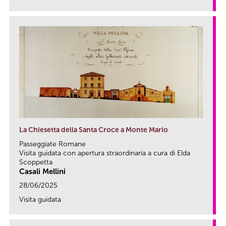
link
La Chiesetta della Santa Croce a Monte Mario
Passeggiate Romane
Visita guidata con apertura straordinaria a cura di Elda
Scoppetta
Casali Mellini
28/06/2025
Visita guidata
link