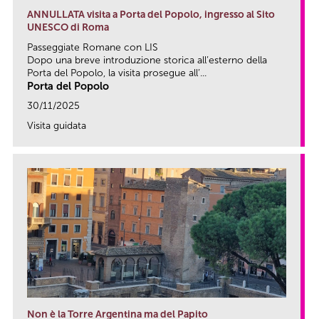
ANNULLATA visita a Porta del Popolo, ingresso al Sito
UNESCO di Roma
Passeggiate Romane con LIS
Dopo una breve introduzione storica all’esterno della
Porta del Popolo, la visita prosegue all’...
Porta del Popolo
30/11/2025
Visita guidata
link
Non è la Torre Argentina ma del Papito