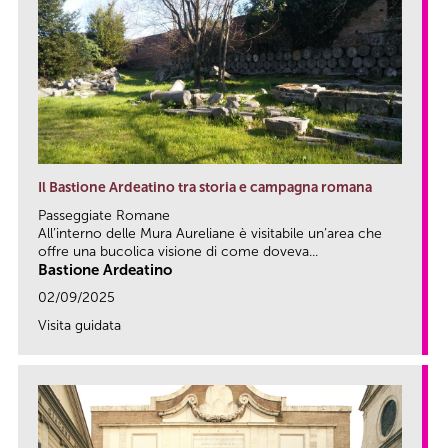
Il Bastione Ardeatino tra storia e campagna romana
Passeggiate Romane
All’interno delle Mura Aureliane è visitabile un’area che
offre una bucolica visione di come doveva...
Bastione Ardeatino
02/09/2025
Visita guidata
link