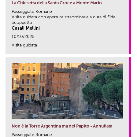
La Chiesetta della Santa Croce a Monte Mario
Passeggiate Romane
Visita guidata con apertura straordinaria a cura di Elda
Scoppetta
Casali Mellini
10/10/2025
Visita guidata
link
Non è la Torre Argentina ma del Papito - Annullata
Passeggiate Romane