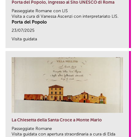
Porta del Popolo, ingresso al Sito UNESCO di Roma
Passeggiate Romane con LIS
Visita a cura di Vanessa Ascenzi con interpretariato LIS.
Porta del Popolo
23/07/2025
Visita guidata
link
La Chiesetta della Santa Croce a Monte Mario
Passeggiate Romane
Visita guidata con apertura straordinaria a cura di Elda