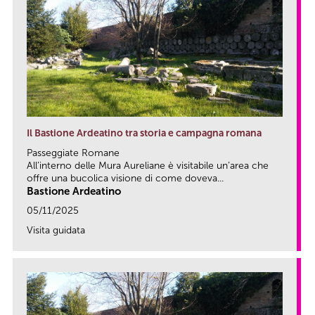
Il Bastione Ardeatino tra storia e campagna romana
Passeggiate Romane
All’interno delle Mura Aureliane è visitabile un’area che
offre una bucolica visione di come doveva...
Bastione Ardeatino
05/11/2025
Visita guidata
link