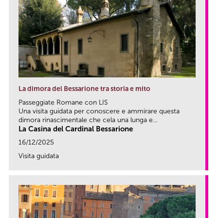
La dimora del Bessarione tra storia e mito
Passeggiate Romane con LIS
Una visita guidata per conoscere e ammirare questa
dimora rinascimentale che cela una lunga e...
La Casina del Cardinal Bessarione
16/12/2025
Visita guidata
link