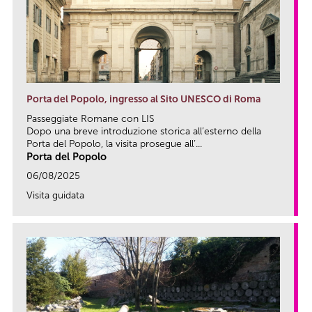
Porta del Popolo, ingresso al Sito UNESCO di Roma
Passeggiate Romane con LIS
Dopo una breve introduzione storica all’esterno della
Porta del Popolo, la visita prosegue all’...
Porta del Popolo
06/08/2025
Visita guidata
link