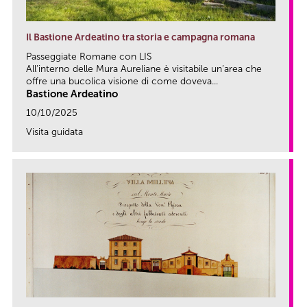
Il Bastione Ardeatino tra storia e campagna romana
Passeggiate Romane con LIS
All’interno delle Mura Aureliane è visitabile un’area che
offre una bucolica visione di come doveva...
Bastione Ardeatino
10/10/2025
Visita guidata
link