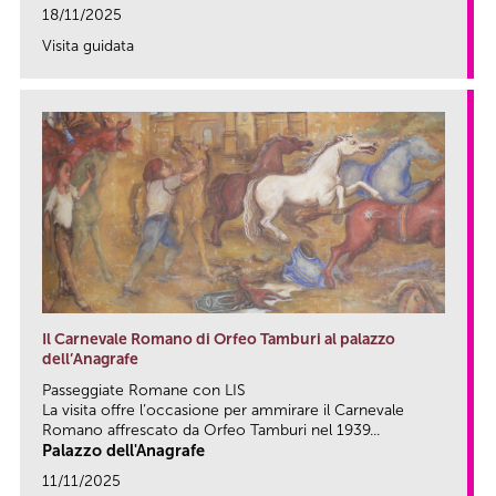
18/11/2025
Visita guidata
link
Il Carnevale Romano di Orfeo Tamburi al palazzo
dell’Anagrafe
Passeggiate Romane con LIS
La visita offre l’occasione per ammirare il Carnevale
Romano affrescato da Orfeo Tamburi nel 1939...
Palazzo dell'Anagrafe
11/11/2025