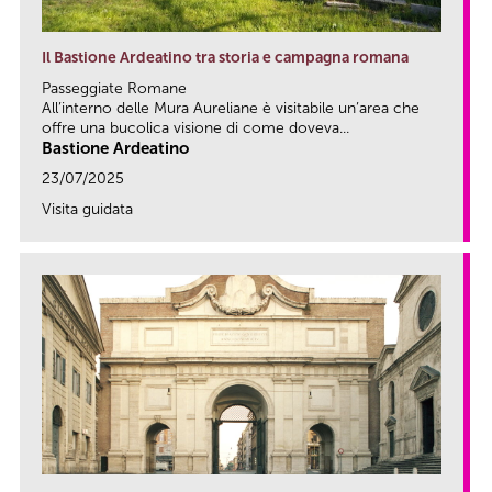
Il Bastione Ardeatino tra storia e campagna romana
Passeggiate Romane
All’interno delle Mura Aureliane è visitabile un’area che
offre una bucolica visione di come doveva...
Bastione Ardeatino
23/07/2025
Visita guidata
link