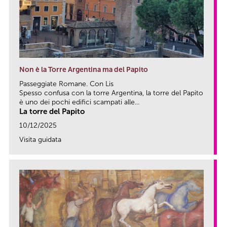
Non è la Torre Argentina ma del Papito
Passeggiate Romane. Con Lis
Spesso confusa con la torre Argentina, la torre del Papito
è uno dei pochi edifici scampati alle...
La torre del Papito
10/12/2025
Visita guidata
link