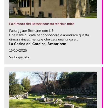
La dimora del Bessarione tra storia e mito
Passeggiate Romane con LIS
Una visita guidata per conoscere e ammirare questa
dimora rinascimentale che cela una lunga e...
La Casina del Cardinal Bessarione
15/10/2025
Visita guidata
link