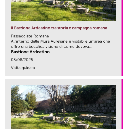
Il Bastione Ardeatino tra storia e campagna romana
Passeggiate Romane
All’interno delle Mura Aureliane è visitabile un’area che
offre una bucolica visione di come doveva...
Bastione Ardeatino
05/08/2025
Visita guidata
link