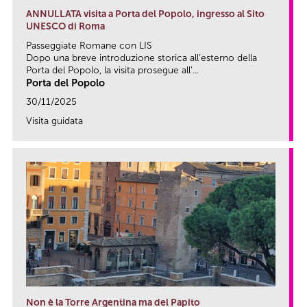
ANNULLATA visita a Porta del Popolo, ingresso al Sito
UNESCO di Roma
Passeggiate Romane con LIS
Dopo una breve introduzione storica all’esterno della
Porta del Popolo, la visita prosegue all’...
Porta del Popolo
30/11/2025
Visita guidata
link
Non è la Torre Argentina ma del Papito