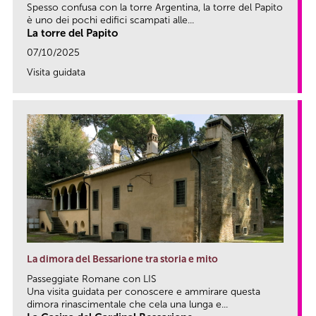
Spesso confusa con la torre Argentina, la torre del Papito
è uno dei pochi edifici scampati alle...
La torre del Papito
07/10/2025
Visita guidata
link
La dimora del Bessarione tra storia e mito
Passeggiate Romane con LIS
Una visita guidata per conoscere e ammirare questa
dimora rinascimentale che cela una lunga e...