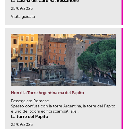
La Casina del Cardinal Bessarione
25/09/2025
Visita guidata
link
Non è la Torre Argentina ma del Papito
Passeggiate Romane
Spesso confusa con la torre Argentina, la torre del Papito
è uno dei pochi edifici scampati alle...
La torre del Papito
23/09/2025