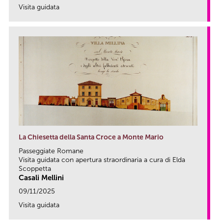
Visita guidata
link
La Chiesetta della Santa Croce a Monte Mario
Passeggiate Romane
Visita guidata con apertura straordinaria a cura di Elda
Scoppetta
Casali Mellini
09/11/2025
Visita guidata
link