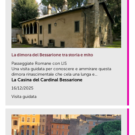
La dimora del Bessarione tra storia e mito
Passeggiate Romane con LIS
Una visita guidata per conoscere e ammirare questa
dimora rinascimentale che cela una lunga e...
La Casina del Cardinal Bessarione
16/12/2025
Visita guidata
link