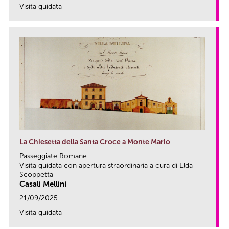
Visita guidata
link
La Chiesetta della Santa Croce a Monte Mario
Passeggiate Romane
Visita guidata con apertura straordinaria a cura di Elda
Scoppetta
Casali Mellini
21/09/2025
Visita guidata
link