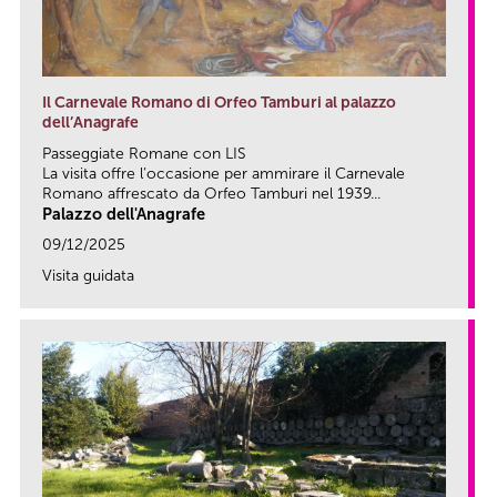
Il Carnevale Romano di Orfeo Tamburi al palazzo
dell’Anagrafe
Passeggiate Romane con LIS
La visita offre l’occasione per ammirare il Carnevale
Romano affrescato da Orfeo Tamburi nel 1939...
Palazzo dell'Anagrafe
09/12/2025
Visita guidata
link