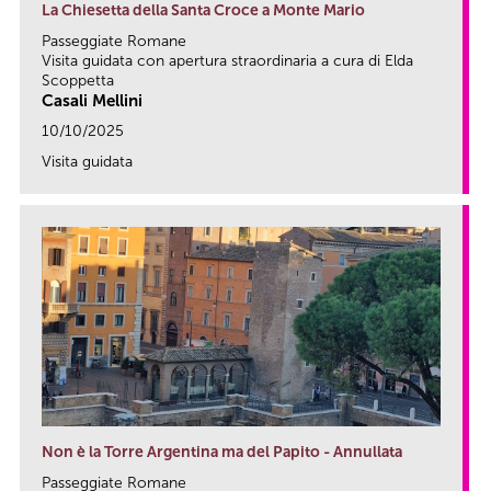
La Chiesetta della Santa Croce a Monte Mario
Passeggiate Romane
Visita guidata con apertura straordinaria a cura di Elda
Scoppetta
Casali Mellini
10/10/2025
Visita guidata
link
Non è la Torre Argentina ma del Papito - Annullata
Passeggiate Romane