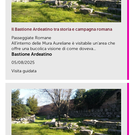
Il Bastione Ardeatino tra storia e campagna romana
Passeggiate Romane
All’interno delle Mura Aureliane è visitabile un’area che
offre una bucolica visione di come doveva...
Bastione Ardeatino
05/08/2025
Visita guidata
link