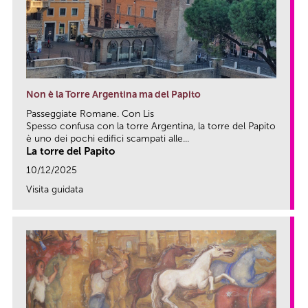
Non è la Torre Argentina ma del Papito
Passeggiate Romane. Con Lis
Spesso confusa con la torre Argentina, la torre del Papito
è uno dei pochi edifici scampati alle...
La torre del Papito
10/12/2025
Visita guidata
link