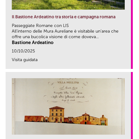
Il Bastione Ardeatino tra storia e campagna romana
Passeggiate Romane con LIS
All’interno delle Mura Aureliane è visitabile un’area che
offre una bucolica visione di come doveva...
Bastione Ardeatino
10/10/2025
Visita guidata
link