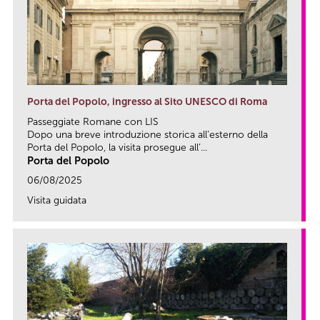
Porta del Popolo, ingresso al Sito UNESCO di Roma
Passeggiate Romane con LIS
Dopo una breve introduzione storica all’esterno della
Porta del Popolo, la visita prosegue all’...
Porta del Popolo
06/08/2025
Visita guidata
link