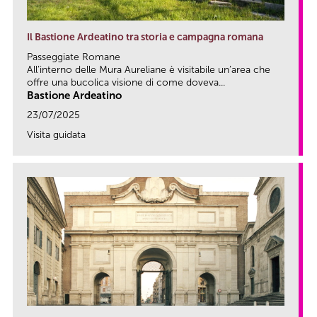
Il Bastione Ardeatino tra storia e campagna romana
Passeggiate Romane
All’interno delle Mura Aureliane è visitabile un’area che
offre una bucolica visione di come doveva...
Bastione Ardeatino
23/07/2025
Visita guidata
link