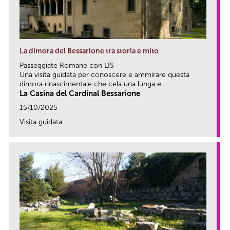
La dimora del Bessarione tra storia e mito
Passeggiate Romane con LIS
Una visita guidata per conoscere e ammirare questa
dimora rinascimentale che cela una lunga e...
La Casina del Cardinal Bessarione
15/10/2025
Visita guidata
link