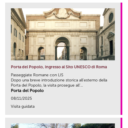
Porta del Popolo, ingresso al Sito UNESCO di Roma
Passeggiate Romane con LIS
Dopo una breve introduzione storica all’esterno della
Porta del Popolo, la visita prosegue all’...
Porta del Popolo
08/11/2025
Visita guidata
link