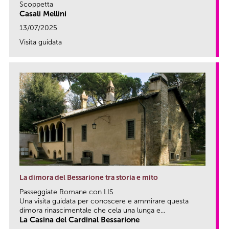
Scoppetta
Casali Mellini
13/07/2025
Visita guidata
link
La dimora del Bessarione tra storia e mito
Passeggiate Romane con LIS
Una visita guidata per conoscere e ammirare questa
dimora rinascimentale che cela una lunga e...
La Casina del Cardinal Bessarione