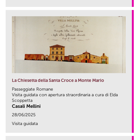
link
La Chiesetta della Santa Croce a Monte Mario
Passeggiate Romane
Visita guidata con apertura straordinaria a cura di Elda
Scoppetta
Casali Mellini
28/06/2025
Visita guidata
link