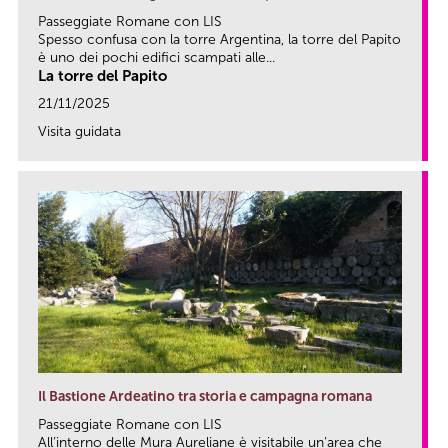
Passeggiate Romane con LIS
Spesso confusa con la torre Argentina, la torre del Papito
è uno dei pochi edifici scampati alle...
La torre del Papito
21/11/2025
Visita guidata
link
Il Bastione Ardeatino tra storia e campagna romana
Passeggiate Romane con LIS
All’interno delle Mura Aureliane è visitabile un’area che