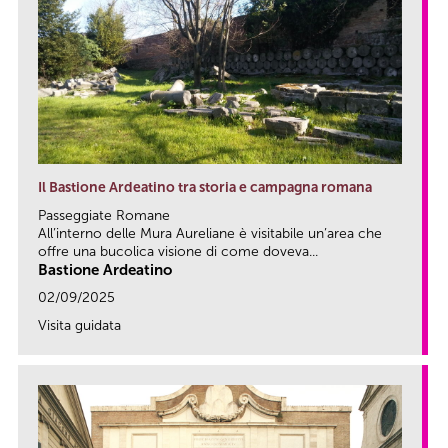
Il Bastione Ardeatino tra storia e campagna romana
Passeggiate Romane
All’interno delle Mura Aureliane è visitabile un’area che
offre una bucolica visione di come doveva...
Bastione Ardeatino
02/09/2025
Visita guidata
link