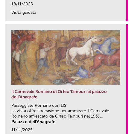
18/11/2025
Visita guidata
link
Il Carnevale Romano di Orfeo Tamburi al palazzo
dell’Anagrafe
Passeggiate Romane con LIS
La visita offre l’occasione per ammirare il Carnevale
Romano affrescato da Orfeo Tamburi nel 1939...
Palazzo dell'Anagrafe
11/11/2025