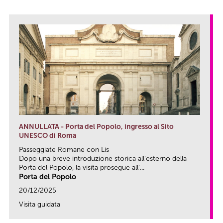
ANNULLATA - Porta del Popolo, ingresso al Sito
UNESCO di Roma
Passeggiate Romane con Lis
Dopo una breve introduzione storica all’esterno della
Porta del Popolo, la visita prosegue all’...
Porta del Popolo
20/12/2025
Visita guidata
link