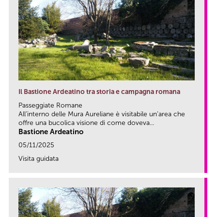
Il Bastione Ardeatino tra storia e campagna romana
Passeggiate Romane
All’interno delle Mura Aureliane è visitabile un’area che
offre una bucolica visione di come doveva...
Bastione Ardeatino
05/11/2025
Visita guidata
link