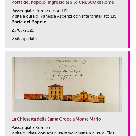
Porta del Popolo, ingresso al Sito UNESCO di Roma
Passeggiate Romane con LIS
Visita a cura di Vanessa Ascenzi con interpretariato LIS.
Porta del Popolo
23/07/2025
Visita guidata
link
La Chiesetta della Santa Croce a Monte Mario
Passeggiate Romane
Visita guidata con apertura straordinaria a cura di Elda