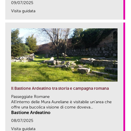
09/07/2025
Visita guidata
link
Il Bastione Ardeatino tra storia e campagna romana
Passeggiate Romane
All’interno delle Mura Aureliane è visitabile un’area che
offre una bucolica visione di come doveva...
Bastione Ardeatino
08/07/2025
Visita guidata