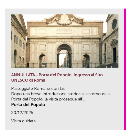
ANNULLATA - Porta del Popolo, ingresso al Sito
UNESCO di Roma
Passeggiate Romane con Lis
Dopo una breve introduzione storica all’esterno della
Porta del Popolo, la visita prosegue all’...
Porta del Popolo
20/12/2025
Visita guidata
link