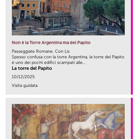
Non è la Torre Argentina ma del Papito
Passeggiate Romane. Con Lis
Spesso confusa con la torre Argentina, la torre del Papito
è uno dei pochi edifici scampati alle...
La torre del Papito
10/12/2025
Visita guidata
link