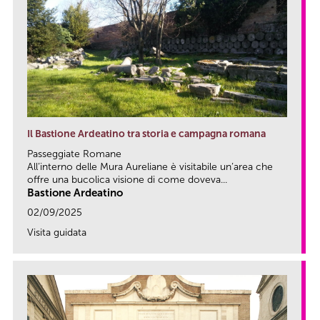
Il Bastione Ardeatino tra storia e campagna romana
Passeggiate Romane
All’interno delle Mura Aureliane è visitabile un’area che
offre una bucolica visione di come doveva...
Bastione Ardeatino
02/09/2025
Visita guidata
link