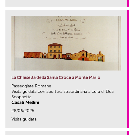
link
La Chiesetta della Santa Croce a Monte Mario
Passeggiate Romane
Visita guidata con apertura straordinaria a cura di Elda
Scoppetta
Casali Mellini
28/06/2025
Visita guidata
link