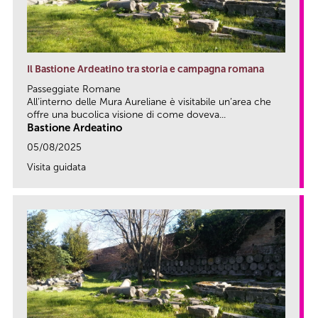
Il Bastione Ardeatino tra storia e campagna romana
Passeggiate Romane
All’interno delle Mura Aureliane è visitabile un’area che
offre una bucolica visione di come doveva...
Bastione Ardeatino
05/08/2025
Visita guidata
link