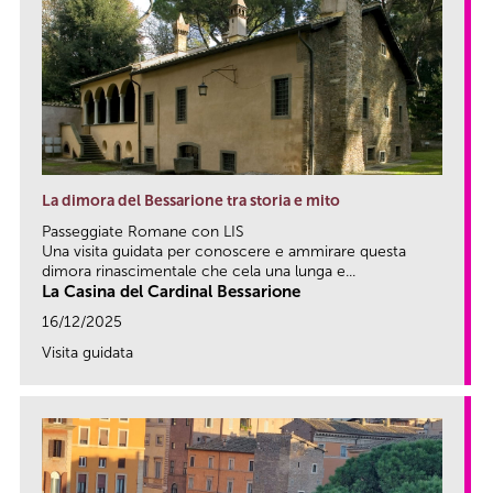
La dimora del Bessarione tra storia e mito
Passeggiate Romane con LIS
Una visita guidata per conoscere e ammirare questa
dimora rinascimentale che cela una lunga e...
La Casina del Cardinal Bessarione
16/12/2025
Visita guidata
link