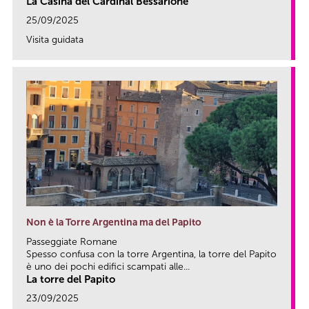
La Casina del Cardinal Bessarione
25/09/2025
Visita guidata
link
Non è la Torre Argentina ma del Papito
Passeggiate Romane
Spesso confusa con la torre Argentina, la torre del Papito
è uno dei pochi edifici scampati alle...
La torre del Papito
23/09/2025