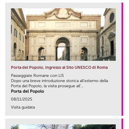
Porta del Popolo, ingresso al Sito UNESCO di Roma
Passeggiate Romane con LIS
Dopo una breve introduzione storica all’esterno della
Porta del Popolo, la visita prosegue all’...
Porta del Popolo
08/11/2025
Visita guidata
link