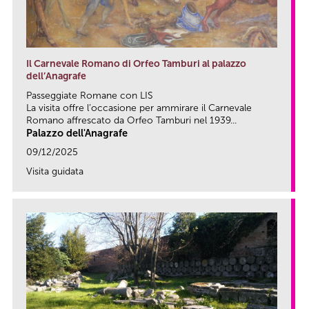
Il Carnevale Romano di Orfeo Tamburi al palazzo
dell’Anagrafe
Passeggiate Romane con LIS
La visita offre l’occasione per ammirare il Carnevale
Romano affrescato da Orfeo Tamburi nel 1939...
Palazzo dell'Anagrafe
09/12/2025
Visita guidata
link