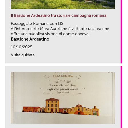
Il Bastione Ardeatino tra storia e campagna romana
Passeggiate Romane con LIS
All’interno delle Mura Aureliane è visitabile un’area che
offre una bucolica visione di come doveva...
Bastione Ardeatino
10/10/2025
Visita guidata
link