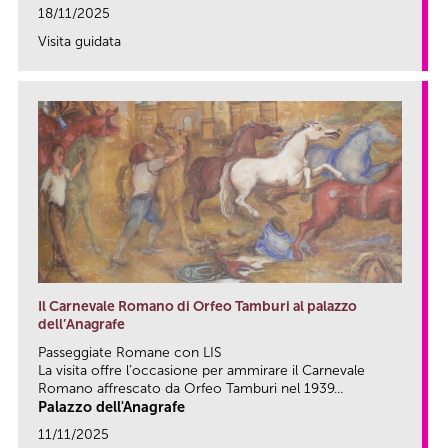
18/11/2025
Visita guidata
link
Il Carnevale Romano di Orfeo Tamburi al palazzo
dell’Anagrafe
Passeggiate Romane con LIS
La visita offre l’occasione per ammirare il Carnevale
Romano affrescato da Orfeo Tamburi nel 1939...
Palazzo dell'Anagrafe
11/11/2025