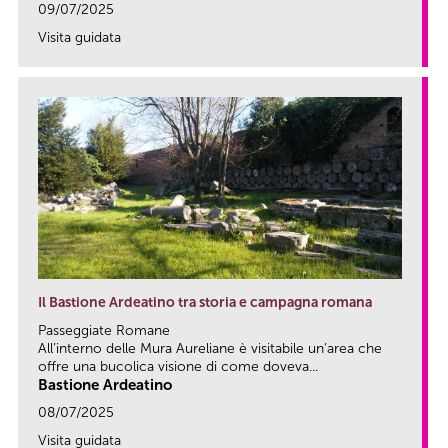
09/07/2025
Visita guidata
link
Il Bastione Ardeatino tra storia e campagna romana
Passeggiate Romane
All’interno delle Mura Aureliane è visitabile un’area che
offre una bucolica visione di come doveva...
Bastione Ardeatino
08/07/2025
Visita guidata