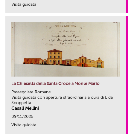
Visita guidata
link
La Chiesetta della Santa Croce a Monte Mario
Passeggiate Romane
Visita guidata con apertura straordinaria a cura di Elda
Scoppetta
Casali Mellini
09/11/2025
Visita guidata
link