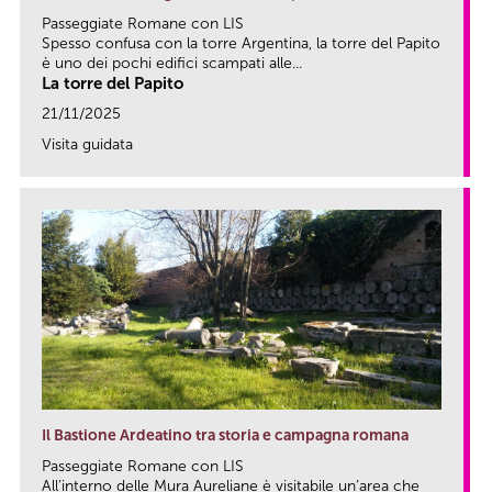
Passeggiate Romane con LIS
Spesso confusa con la torre Argentina, la torre del Papito
è uno dei pochi edifici scampati alle...
La torre del Papito
21/11/2025
Visita guidata
link
Il Bastione Ardeatino tra storia e campagna romana
Passeggiate Romane con LIS
All’interno delle Mura Aureliane è visitabile un’area che