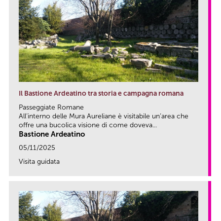
Il Bastione Ardeatino tra storia e campagna romana
Passeggiate Romane
All’interno delle Mura Aureliane è visitabile un’area che
offre una bucolica visione di come doveva...
Bastione Ardeatino
05/11/2025
Visita guidata
link