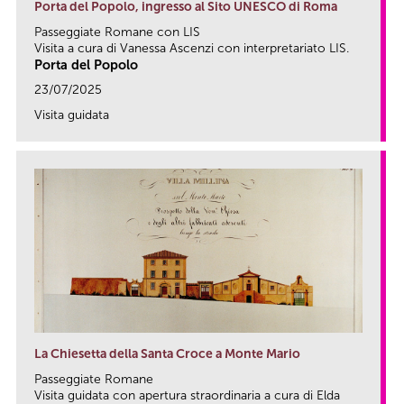
Porta del Popolo, ingresso al Sito UNESCO di Roma
Passeggiate Romane con LIS
Visita a cura di Vanessa Ascenzi con interpretariato LIS.
Porta del Popolo
23/07/2025
Visita guidata
link
La Chiesetta della Santa Croce a Monte Mario
Passeggiate Romane
Visita guidata con apertura straordinaria a cura di Elda