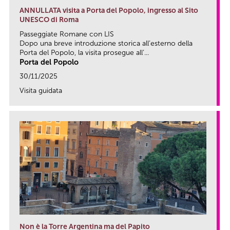
ANNULLATA visita a Porta del Popolo, ingresso al Sito
UNESCO di Roma
Passeggiate Romane con LIS
Dopo una breve introduzione storica all’esterno della
Porta del Popolo, la visita prosegue all’...
Porta del Popolo
30/11/2025
Visita guidata
link
Non è la Torre Argentina ma del Papito