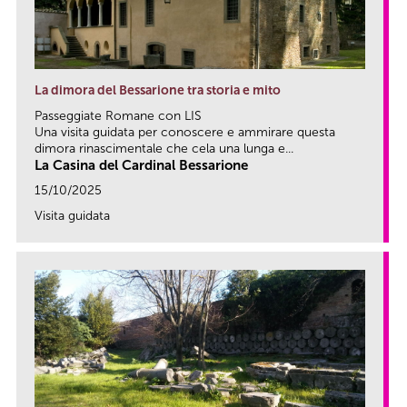
La dimora del Bessarione tra storia e mito
Passeggiate Romane con LIS
Una visita guidata per conoscere e ammirare questa
dimora rinascimentale che cela una lunga e...
La Casina del Cardinal Bessarione
15/10/2025
Visita guidata
link