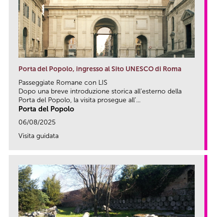
Porta del Popolo, ingresso al Sito UNESCO di Roma
Passeggiate Romane con LIS
Dopo una breve introduzione storica all’esterno della
Porta del Popolo, la visita prosegue all’...
Porta del Popolo
06/08/2025
Visita guidata
link