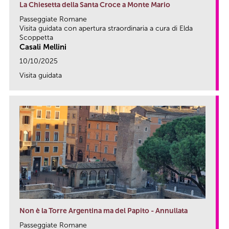
La Chiesetta della Santa Croce a Monte Mario
Passeggiate Romane
Visita guidata con apertura straordinaria a cura di Elda
Scoppetta
Casali Mellini
10/10/2025
Visita guidata
link
Non è la Torre Argentina ma del Papito - Annullata
Passeggiate Romane