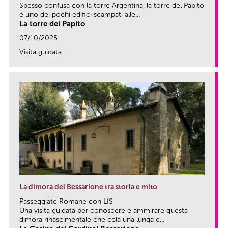
Spesso confusa con la torre Argentina, la torre del Papito
è uno dei pochi edifici scampati alle...
La torre del Papito
07/10/2025
Visita guidata
link
La dimora del Bessarione tra storia e mito
Passeggiate Romane con LIS
Una visita guidata per conoscere e ammirare questa
dimora rinascimentale che cela una lunga e...