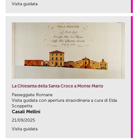
Visita guidata
link
La Chiesetta della Santa Croce a Monte Mario
Passeggiate Romane
Visita guidata con apertura straordinaria a cura di Elda
Scoppetta
Casali Mellini
21/09/2025
Visita guidata
link