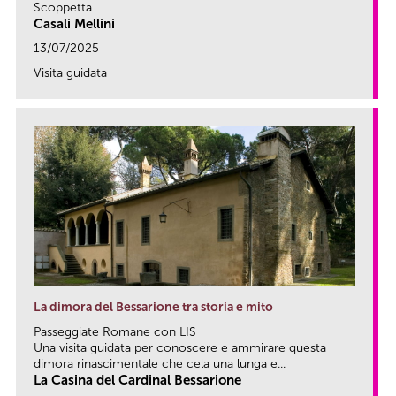
Scoppetta
Casali Mellini
13/07/2025
Visita guidata
link
La dimora del Bessarione tra storia e mito
Passeggiate Romane con LIS
Una visita guidata per conoscere e ammirare questa
dimora rinascimentale che cela una lunga e...
La Casina del Cardinal Bessarione