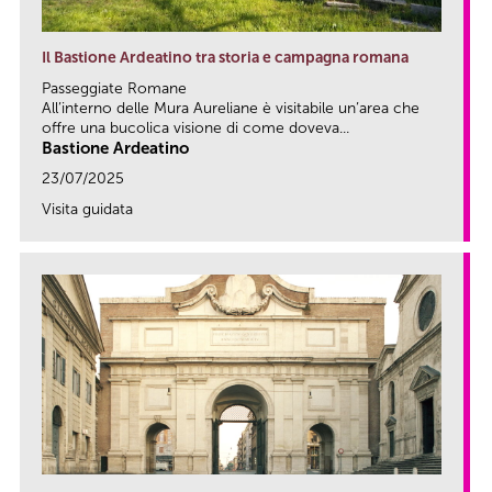
Il Bastione Ardeatino tra storia e campagna romana
Passeggiate Romane
All’interno delle Mura Aureliane è visitabile un’area che
offre una bucolica visione di come doveva...
Bastione Ardeatino
23/07/2025
Visita guidata
link