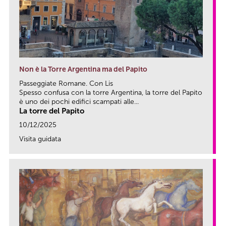
Non è la Torre Argentina ma del Papito
Passeggiate Romane. Con Lis
Spesso confusa con la torre Argentina, la torre del Papito
è uno dei pochi edifici scampati alle...
La torre del Papito
10/12/2025
Visita guidata
link