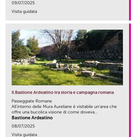
09/07/2025
Visita guidata
link
Il Bastione Ardeatino tra storia e campagna romana
Passeggiate Romane
All’interno delle Mura Aureliane è visitabile un’area che
offre una bucolica visione di come doveva...
Bastione Ardeatino
08/07/2025
Visita guidata