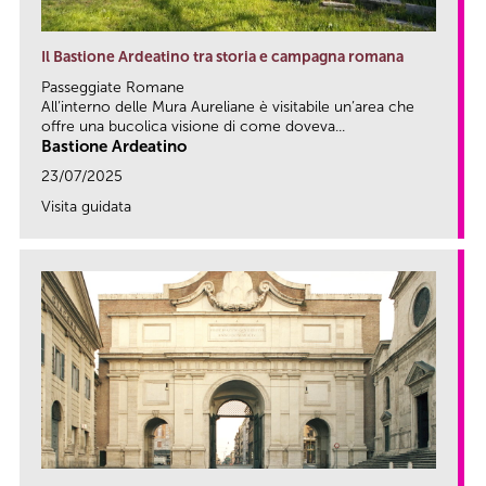
Il Bastione Ardeatino tra storia e campagna romana
Passeggiate Romane
All’interno delle Mura Aureliane è visitabile un’area che
offre una bucolica visione di come doveva...
Bastione Ardeatino
23/07/2025
Visita guidata
link