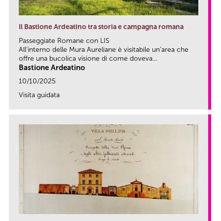
Il Bastione Ardeatino tra storia e campagna romana
Passeggiate Romane con LIS
All’interno delle Mura Aureliane è visitabile un’area che
offre una bucolica visione di come doveva...
Bastione Ardeatino
10/10/2025
Visita guidata
link