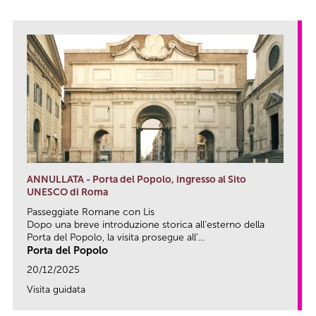
ANNULLATA - Porta del Popolo, ingresso al Sito
UNESCO di Roma
Passeggiate Romane con Lis
Dopo una breve introduzione storica all’esterno della
Porta del Popolo, la visita prosegue all’...
Porta del Popolo
20/12/2025
Visita guidata
link