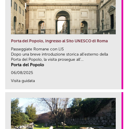
Porta del Popolo, ingresso al Sito UNESCO di Roma
Passeggiate Romane con LIS
Dopo una breve introduzione storica all’esterno della
Porta del Popolo, la visita prosegue all’...
Porta del Popolo
06/08/2025
Visita guidata
link