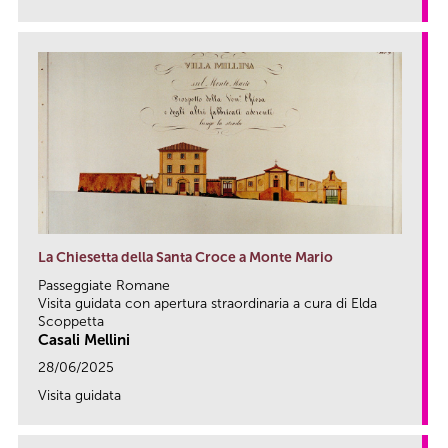
link
La Chiesetta della Santa Croce a Monte Mario
Passeggiate Romane
Visita guidata con apertura straordinaria a cura di Elda
Scoppetta
Casali Mellini
28/06/2025
Visita guidata
link