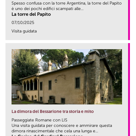
Spesso confusa con la torre Argentina, la torre del Papito
è uno dei pochi edifici scampati alle...
La torre del Papito
07/10/2025
Visita guidata
link
La dimora del Bessarione tra storia e mito
Passeggiate Romane con LIS
Una visita guidata per conoscere e ammirare questa
dimora rinascimentale che cela una lunga e...