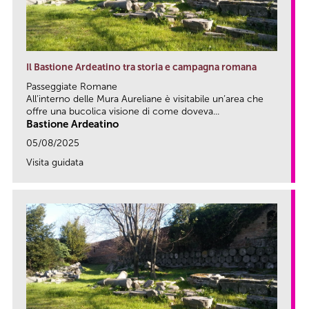
Il Bastione Ardeatino tra storia e campagna romana
Passeggiate Romane
All’interno delle Mura Aureliane è visitabile un’area che
offre una bucolica visione di come doveva...
Bastione Ardeatino
05/08/2025
Visita guidata
link