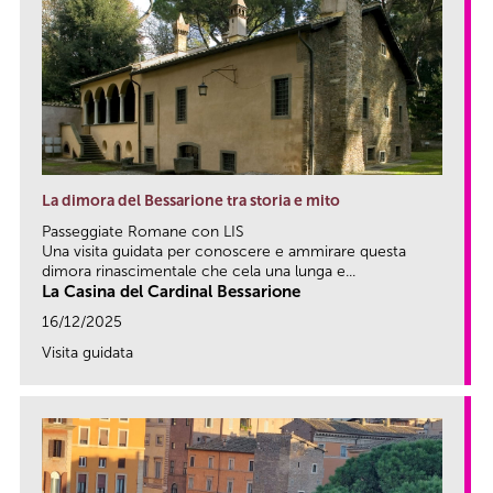
La dimora del Bessarione tra storia e mito
Passeggiate Romane con LIS
Una visita guidata per conoscere e ammirare questa
dimora rinascimentale che cela una lunga e...
La Casina del Cardinal Bessarione
16/12/2025
Visita guidata
link