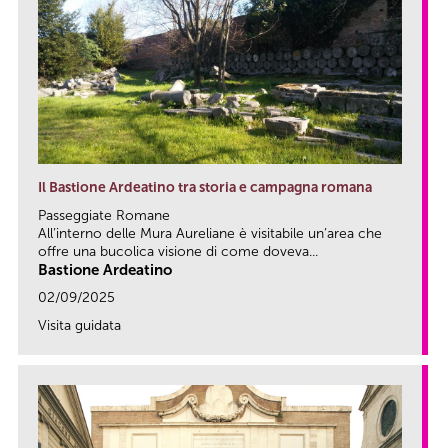
Il Bastione Ardeatino tra storia e campagna romana
Passeggiate Romane
All’interno delle Mura Aureliane è visitabile un’area che
offre una bucolica visione di come doveva...
Bastione Ardeatino
02/09/2025
Visita guidata
link