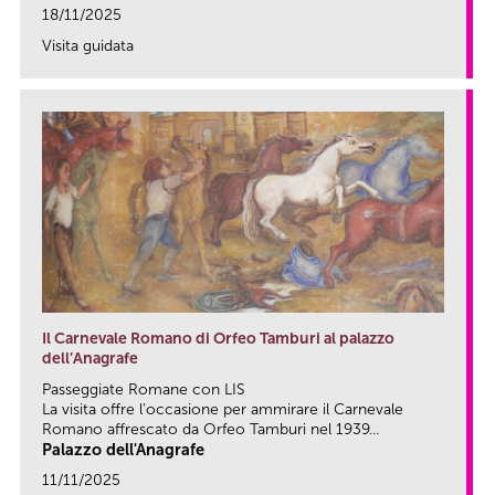
18/11/2025
Visita guidata
link
Il Carnevale Romano di Orfeo Tamburi al palazzo
dell’Anagrafe
Passeggiate Romane con LIS
La visita offre l’occasione per ammirare il Carnevale
Romano affrescato da Orfeo Tamburi nel 1939...
Palazzo dell'Anagrafe
11/11/2025