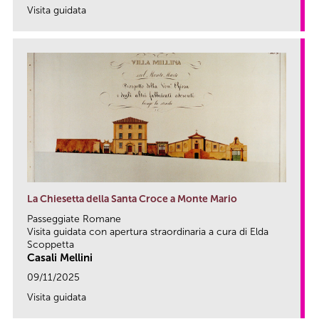
Visita guidata
link
La Chiesetta della Santa Croce a Monte Mario
Passeggiate Romane
Visita guidata con apertura straordinaria a cura di Elda
Scoppetta
Casali Mellini
09/11/2025
Visita guidata
link