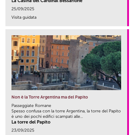
La Casina del Cardinal Bessarione
25/09/2025
Visita guidata
link
Non è la Torre Argentina ma del Papito
Passeggiate Romane
Spesso confusa con la torre Argentina, la torre del Papito
è uno dei pochi edifici scampati alle...
La torre del Papito
23/09/2025