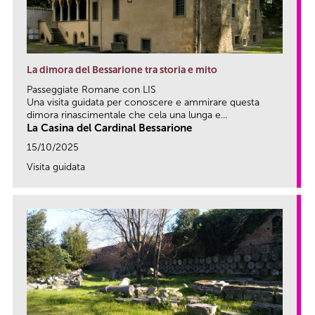
La dimora del Bessarione tra storia e mito
Passeggiate Romane con LIS
Una visita guidata per conoscere e ammirare questa
dimora rinascimentale che cela una lunga e...
La Casina del Cardinal Bessarione
15/10/2025
Visita guidata
link