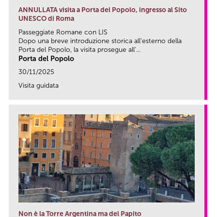
ANNULLATA visita a Porta del Popolo, ingresso al Sito
UNESCO di Roma
Passeggiate Romane con LIS
Dopo una breve introduzione storica all’esterno della
Porta del Popolo, la visita prosegue all’...
Porta del Popolo
30/11/2025
Visita guidata
link
Non è la Torre Argentina ma del Papito