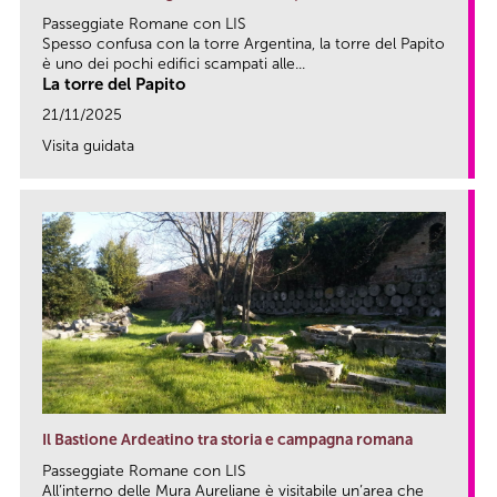
Passeggiate Romane con LIS
Spesso confusa con la torre Argentina, la torre del Papito
è uno dei pochi edifici scampati alle...
La torre del Papito
21/11/2025
Visita guidata
link
Il Bastione Ardeatino tra storia e campagna romana
Passeggiate Romane con LIS
All’interno delle Mura Aureliane è visitabile un’area che