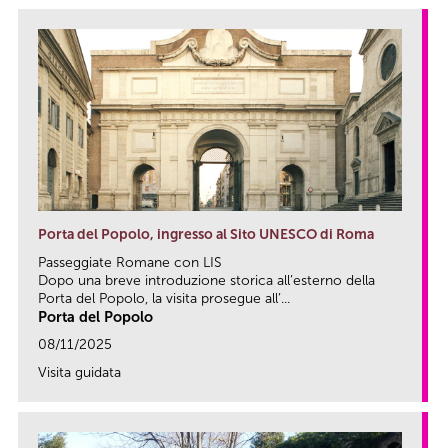
Porta del Popolo, ingresso al Sito UNESCO di Roma
Passeggiate Romane con LIS
Dopo una breve introduzione storica all’esterno della
Porta del Popolo, la visita prosegue all’...
Porta del Popolo
08/11/2025
Visita guidata
link