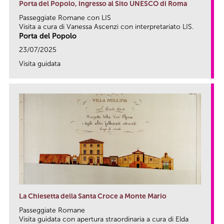
Porta del Popolo, ingresso al Sito UNESCO di Roma
Passeggiate Romane con LIS
Visita a cura di Vanessa Ascenzi con interpretariato LIS.
Porta del Popolo
23/07/2025
Visita guidata
link
La Chiesetta della Santa Croce a Monte Mario
Passeggiate Romane
Visita guidata con apertura straordinaria a cura di Elda