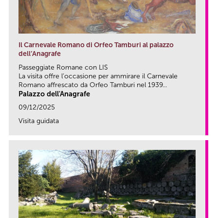
Il Carnevale Romano di Orfeo Tamburi al palazzo
dell’Anagrafe
Passeggiate Romane con LIS
La visita offre l’occasione per ammirare il Carnevale
Romano affrescato da Orfeo Tamburi nel 1939...
Palazzo dell'Anagrafe
09/12/2025
Visita guidata
link