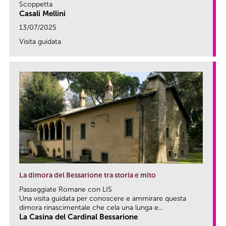
Scoppetta
Casali Mellini
13/07/2025
Visita guidata
link
La dimora del Bessarione tra storia e mito
Passeggiate Romane con LIS
Una visita guidata per conoscere e ammirare questa
dimora rinascimentale che cela una lunga e...
La Casina del Cardinal Bessarione