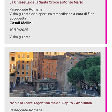
La Chiesetta della Santa Croce a Monte Mario
Passeggiate Romane
Visita guidata con apertura straordinaria a cura di Elda
Scoppetta
Casali Mellini
10/10/2025
Visita guidata
link
Non è la Torre Argentina ma del Papito - Annullata
Passeggiate Romane