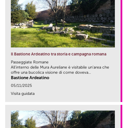
Il Bastione Ardeatino tra storia e campagna romana
Passeggiate Romane
All’interno delle Mura Aureliane è visitabile un’area che
offre una bucolica visione di come doveva...
Bastione Ardeatino
05/11/2025
Visita guidata
link