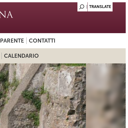
SPARENTE
CONTATTI
CALENDARIO