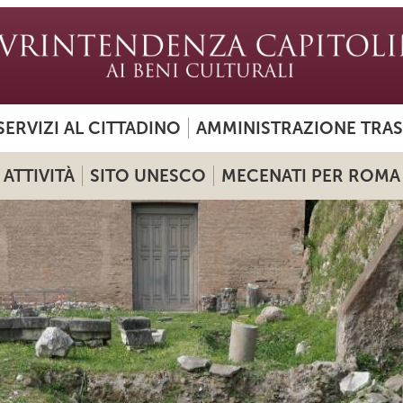
SERVIZI AL CITTADINO
AMMINISTRAZIONE TRA
ATTIVITÀ
SITO UNESCO
MECENATI PER ROMA