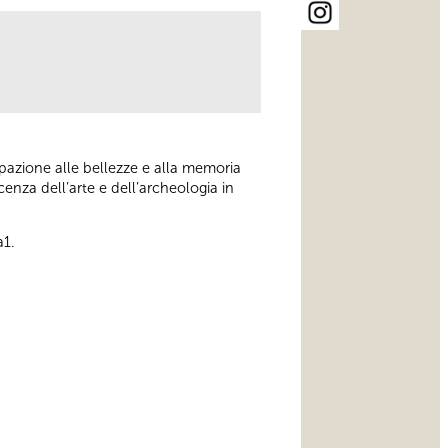
ipazione alle bellezze e alla memoria
enza dell’arte e dell’archeologia in
a1.