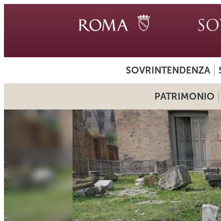
SOVRINTENDENZA
PATRIMONIO