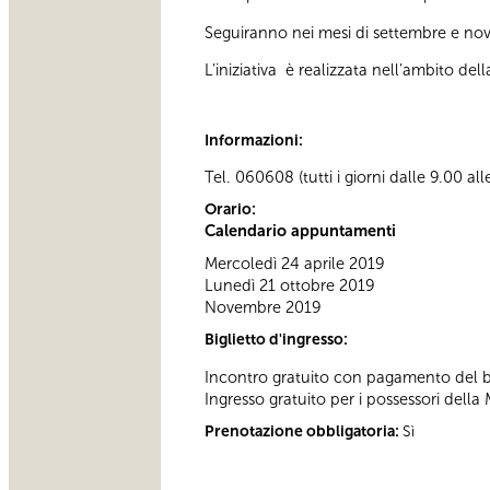
Seguiranno nei mesi di settembre e nov
L’iniziativa è realizzata nell’ambito d
Informazioni:
Tel. 060608 (tutti i giorni dalle 9.00 al
Orario:
Calendario appuntamenti
Mercoledì 24 aprile 2019
Lunedì 21 ottobre 2019
Novembre 2019
Biglietto d'ingresso:
Incontro gratuito con pagamento del big
Ingresso gratuito per i possessori della 
Prenotazione obbligatoria:
Sì