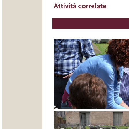
Attività correlate