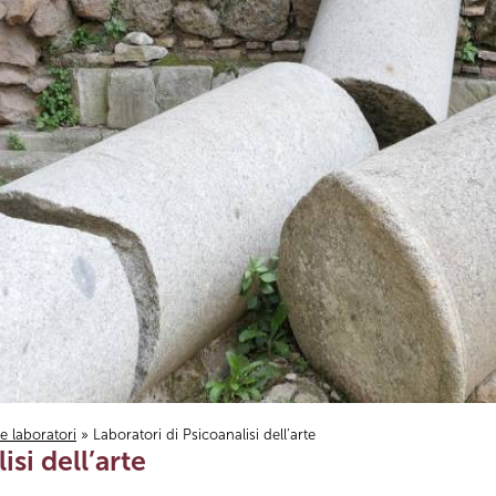
i e laboratori
» Laboratori di Psicoanalisi dell’arte
isi dell’arte