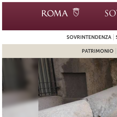
SOVRINTENDENZA
PATRIMONIO