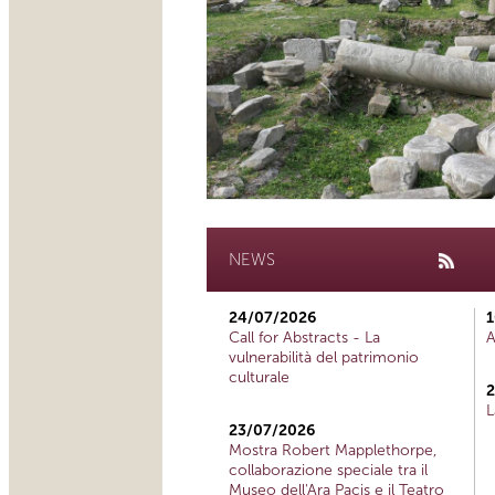
NEWS
24/07/2026
1
Call for Abstracts - La
A
vulnerabilità del patrimonio
culturale
2
L
23/07/2026
Mostra Robert Mapplethorpe,
collaborazione speciale tra il
Museo dell'Ara Pacis e il Teatro