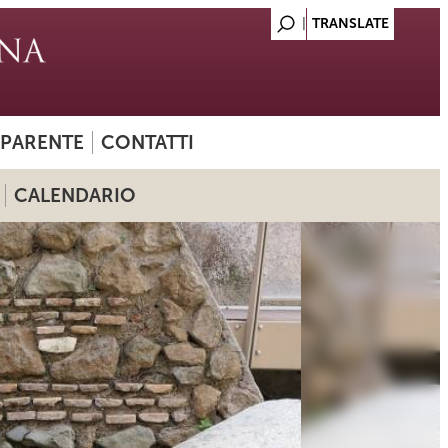
SPARENTE
CONTATTI
CALENDARIO