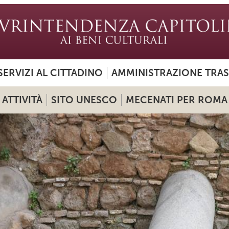
SERVIZI AL CITTADINO
AMMINISTRAZIONE TRA
ATTIVITÀ
SITO UNESCO
MECENATI PER ROMA