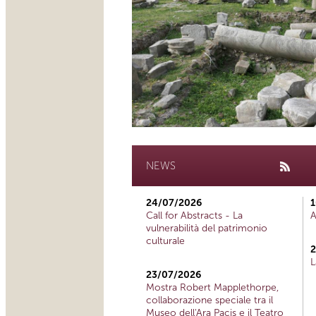
NEWS
24/07/2026
1
Call for Abstracts - La
A
vulnerabilità del patrimonio
culturale
2
L
23/07/2026
Mostra Robert Mapplethorpe,
collaborazione speciale tra il
Museo dell'Ara Pacis e il Teatro