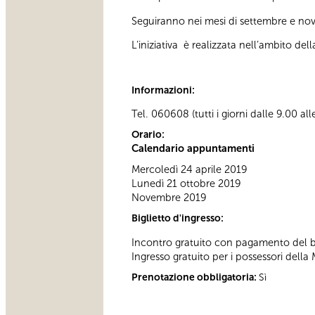
Seguiranno nei mesi di settembre e nov
L’iniziativa è realizzata nell’ambito d
Informazioni:
Tel. 060608 (tutti i giorni dalle 9.00 al
Orario:
Calendario appuntamenti
Mercoledì 24 aprile 2019
Lunedì 21 ottobre 2019
Novembre 2019
Biglietto d'ingresso:
Incontro gratuito con pagamento del big
Ingresso gratuito per i possessori della 
Prenotazione obbligatoria:
Sì