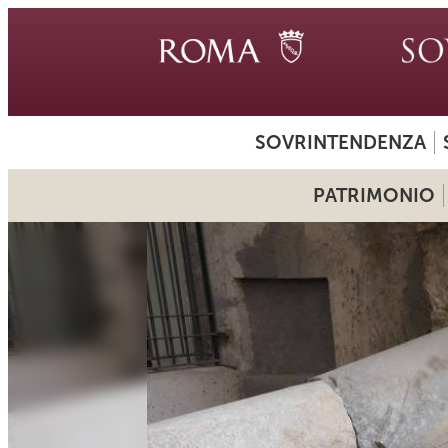
SOVRINTENDENZA
PATRIMONIO