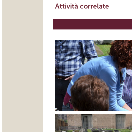
Attività correlate