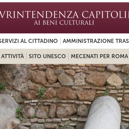
SERVIZI AL CITTADINO
AMMINISTRAZIONE TRA
ATTIVITÀ
SITO UNESCO
MECENATI PER ROMA