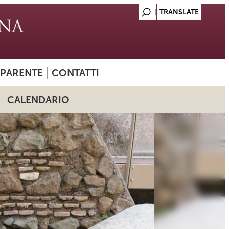
SPARENTE
CONTATTI
CALENDARIO