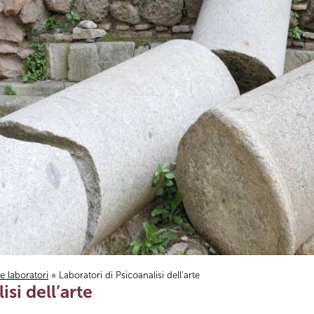
i e laboratori
» Laboratori di Psicoanalisi dell’arte
isi dell’arte