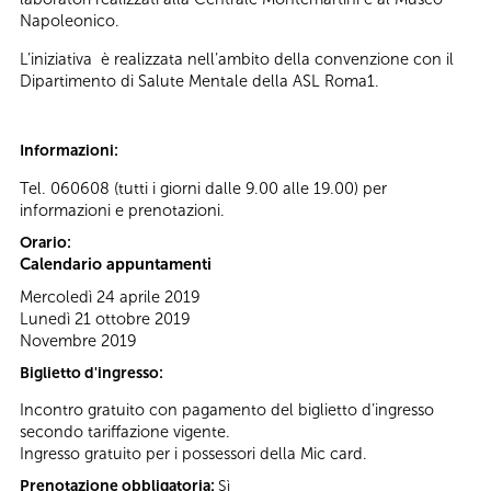
Napoleonico.
L’iniziativa è realizzata nell’ambito della convenzione con il
Dipartimento di Salute Mentale della ASL Roma1.
Informazioni:
Tel. 060608 (tutti i giorni dalle 9.00 alle 19.00) per
informazioni e prenotazioni.
Orario:
Calendario appuntamenti
Mercoledì 24 aprile 2019
Lunedì 21 ottobre 2019
Novembre 2019
Biglietto d'ingresso:
Incontro gratuito con pagamento del biglietto d’ingresso
secondo tariffazione vigente.
Ingresso gratuito per i possessori della Mic card.
Prenotazione obbligatoria:
Sì