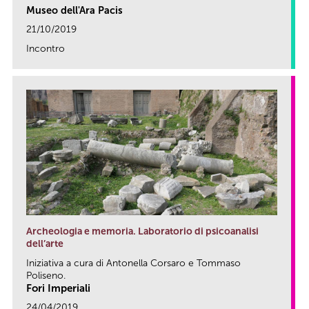
Museo dell'Ara Pacis
21/10/2019
Incontro
link
Archeologia e memoria. Laboratorio di psicoanalisi
dell’arte
Iniziativa a cura di Antonella Corsaro e Tommaso
Poliseno.
Fori Imperiali
24/04/2019