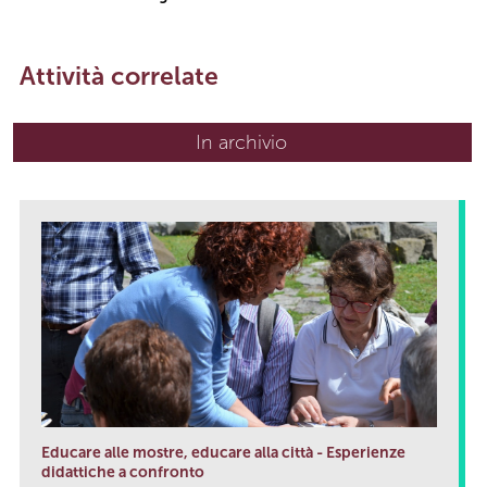
Attività correlate
In archivio
Educare alle mostre, educare alla città - Esperienze
didattiche a confronto