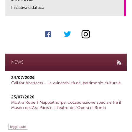
Iniziativa didattica
link
NEWS
24/07/2026
Call for Abstracts - La vulnerabilità del patrimonio culturale
23/07/2026
Mostra Robert Mapplethorpe, collaborazione speciale tra il
Museo dell'Ara Pacis e il Teatro dell'Opera di Roma
leggi tutto