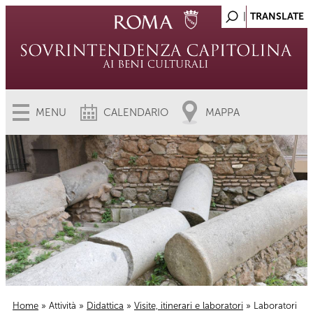
MENU
CALENDARIO
MAPPA
Home
»
Attività
»
Didattica
»
Visite, itinerari e laboratori
» Laboratori