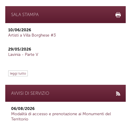
SALA STAMPA
10/06/2026
Artisti a Villa Borghese #3
29/05/2026
Lavinia - Parte V
leggi tutto
AVVISI DI SERVIZIO
06/08/2026
Modalità di accesso e prenotazione ai Monumenti del
Territorio