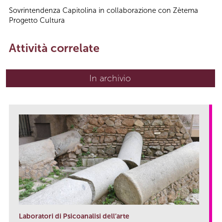
Sovrintendenza Capitolina in collaborazione con Zètema
Progetto Cultura
Attività correlate
In archivio
Laboratori di Psicoanalisi dell’arte