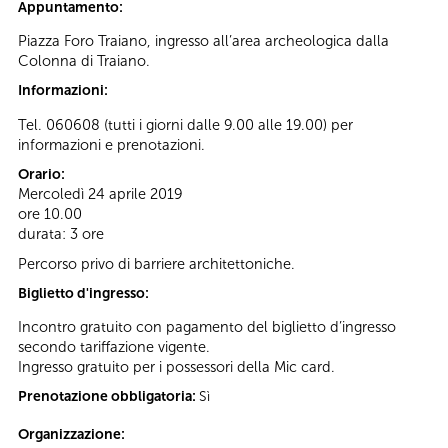
Appuntamento:
Piazza Foro Traiano, ingresso all’area archeologica dalla
Colonna di Traiano.
Informazioni:
Tel. 060608 (tutti i giorni dalle 9.00 alle 19.00) per
informazioni e prenotazioni.
Orario:
Mercoledì 24 aprile 2019
ore 10.00
durata: 3 ore
Percorso privo di barriere architettoniche.
Biglietto d'ingresso:
Incontro gratuito con pagamento del biglietto d’ingresso
secondo tariffazione vigente.
Ingresso gratuito per i possessori della Mic card.
Prenotazione obbligatoria:
Sì
Organizzazione: