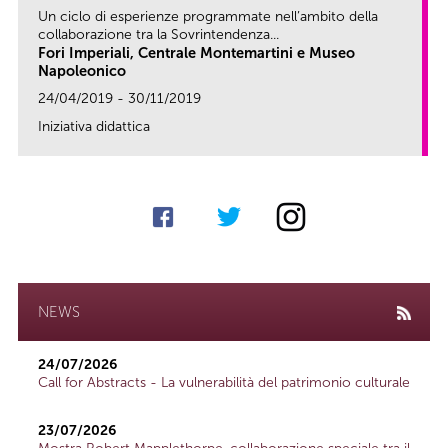
Un ciclo di esperienze programmate nell’ambito della
collaborazione tra la Sovrintendenza...
Fori Imperiali, Centrale Montemartini e Museo
Napoleonico
24/04/2019 - 30/11/2019
Iniziativa didattica
link
NEWS
24/07/2026
Call for Abstracts - La vulnerabilità del patrimonio culturale
23/07/2026