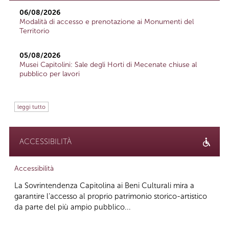
06/08/2026
Modalità di accesso e prenotazione ai Monumenti del
Territorio
05/08/2026
Musei Capitolini: Sale degli Horti di Mecenate chiuse al
pubblico per lavori
leggi tutto
ACCESSIBILITÀ
Accessibilità
La Sovrintendenza Capitolina ai Beni Culturali mira a
garantire l’accesso al proprio patrimonio storico-artistico
da parte del più ampio pubblico...