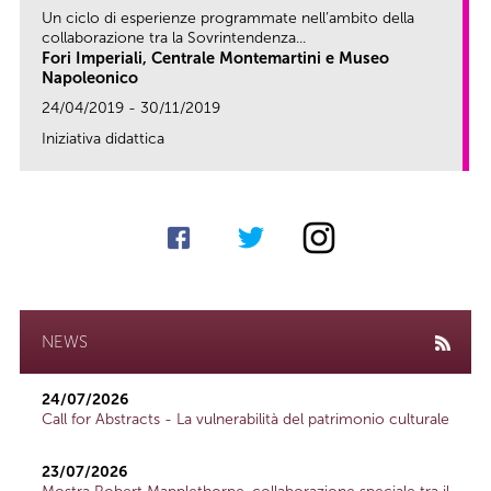
Un ciclo di esperienze programmate nell’ambito della
collaborazione tra la Sovrintendenza...
Fori Imperiali, Centrale Montemartini e Museo
Napoleonico
24/04/2019 - 30/11/2019
Iniziativa didattica
link
NEWS
24/07/2026
Call for Abstracts - La vulnerabilità del patrimonio culturale
23/07/2026