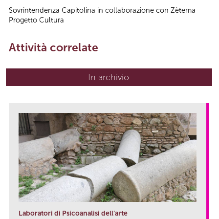
Sovrintendenza Capitolina in collaborazione con Zètema
Progetto Cultura
Attività correlate
In archivio
Laboratori di Psicoanalisi dell’arte