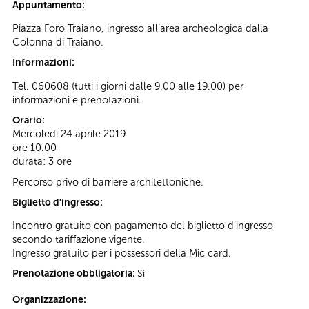
Appuntamento:
Piazza Foro Traiano, ingresso all’area archeologica dalla
Colonna di Traiano.
Informazioni:
Tel. 060608 (tutti i giorni dalle 9.00 alle 19.00) per
informazioni e prenotazioni.
Orario:
Mercoledì 24 aprile 2019
ore 10.00
durata: 3 ore
Percorso privo di barriere architettoniche.
Biglietto d'ingresso:
Incontro gratuito con pagamento del biglietto d’ingresso
secondo tariffazione vigente.
Ingresso gratuito per i possessori della Mic card.
Prenotazione obbligatoria:
Sì
Organizzazione: