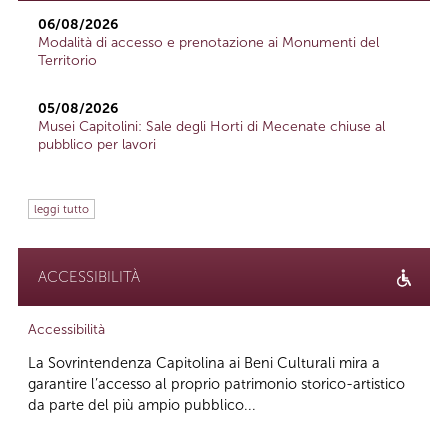
06/08/2026
Modalità di accesso e prenotazione ai Monumenti del
Territorio
05/08/2026
Musei Capitolini: Sale degli Horti di Mecenate chiuse al
pubblico per lavori
leggi tutto
ACCESSIBILITÀ
Accessibilità
La Sovrintendenza Capitolina ai Beni Culturali mira a
garantire l’accesso al proprio patrimonio storico-artistico
da parte del più ampio pubblico...