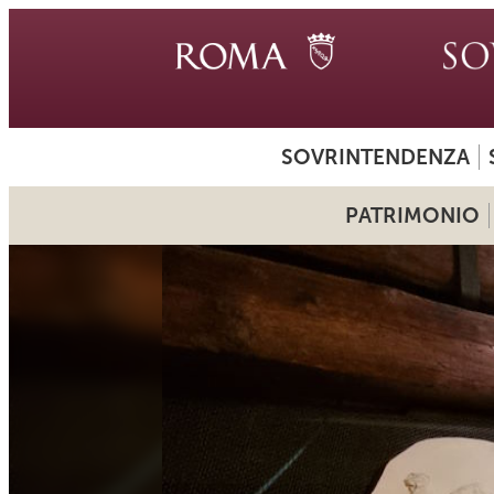
SOVRINTENDENZA
PATRIMONIO