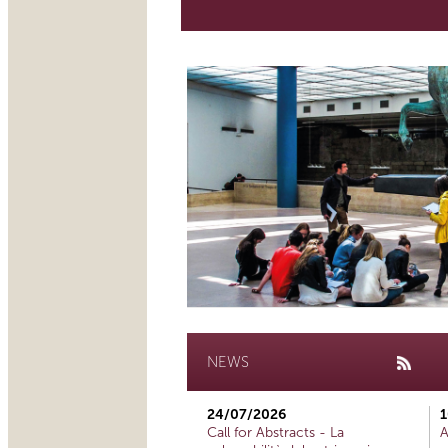
NEWS
24/07/2026
1
Call for Abstracts - La
A