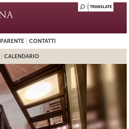
SPARENTE
CONTATTI
CALENDARIO