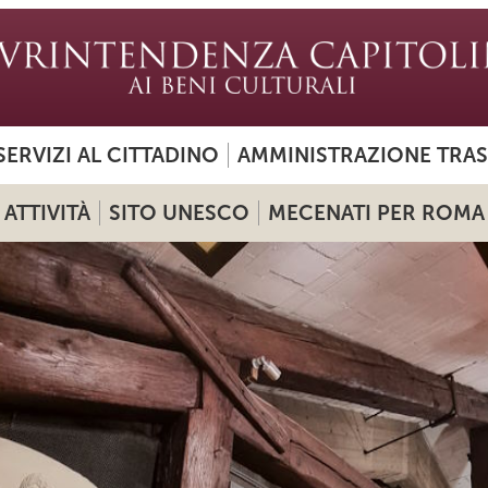
SERVIZI AL CITTADINO
AMMINISTRAZIONE TRA
ATTIVITÀ
SITO UNESCO
MECENATI PER ROMA