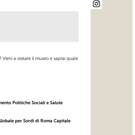
 Vieni a visitare il museo e saprai quale
mento Politiche Sociali e Salute
obale per Sordi di Roma Capitale