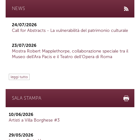
NEWS
24/07/2026
Call for Abstracts - La vulnerabilità del patrimonio culturale
23/07/2026
Mostra Robert Mapplethorpe, collaborazione speciale tra il
Museo dell'Ara Pacis e il Teatro dell'Opera di Roma
leggi tutto
SALA STAMPA
10/06/2026
Artisti a Villa Borghese #3
29/05/2026