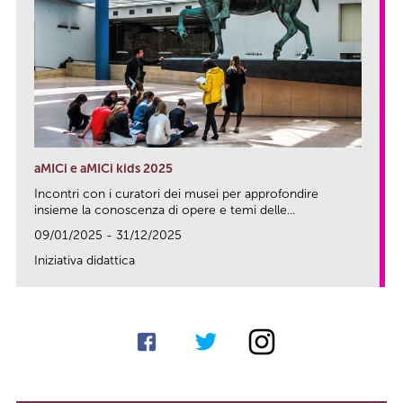
aMICi e aMICi kids 2025
Incontri con i curatori dei musei per approfondire
insieme la conoscenza di opere e temi delle...
09/01/2025 - 31/12/2025
Iniziativa didattica
link