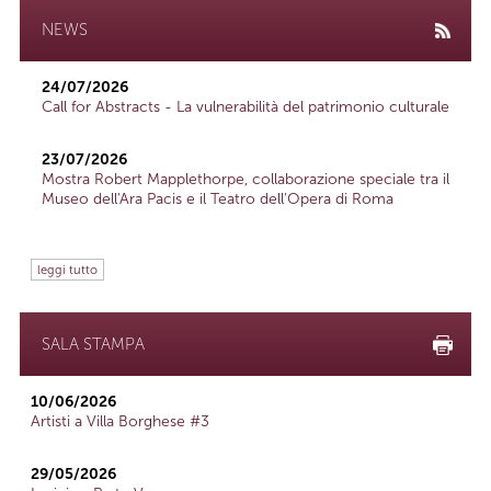
NEWS
24/07/2026
Call for Abstracts - La vulnerabilità del patrimonio culturale
23/07/2026
Mostra Robert Mapplethorpe, collaborazione speciale tra il
Museo dell'Ara Pacis e il Teatro dell'Opera di Roma
leggi tutto
SALA STAMPA
10/06/2026
Artisti a Villa Borghese #3
29/05/2026