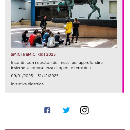
aMICi e aMICi kids 2025
Incontri con i curatori dei musei per approfondire
insieme la conoscenza di opere e temi delle...
09/01/2025 - 31/12/2025
Iniziativa didattica
link