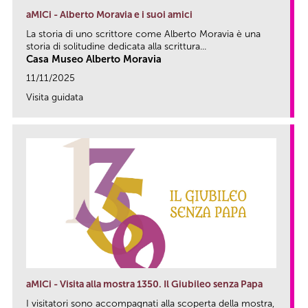
aMICi - Alberto Moravia e i suoi amici
La storia di uno scrittore come Alberto Moravia è una
storia di solitudine dedicata alla scrittura...
Casa Museo Alberto Moravia
11/11/2025
Visita guidata
link
aMICi - Visita alla mostra 1350. Il Giubileo senza Papa
I visitatori sono accompagnati alla scoperta della mostra,