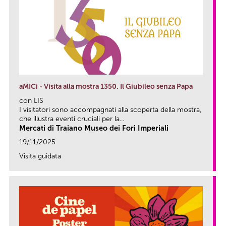
aMICi - Visita alla mostra 1350. Il Giubileo senza Papa
con LIS
I visitatori sono accompagnati alla scoperta della mostra,
che illustra eventi cruciali per la...
Mercati di Traiano Museo dei Fori Imperiali
19/11/2025
Visita guidata
link