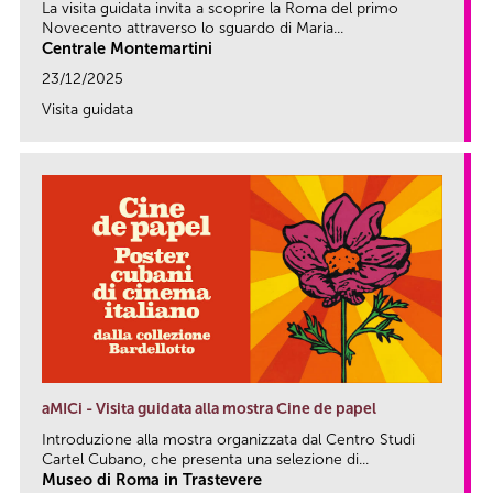
La visita guidata invita a scoprire la Roma del primo
Novecento attraverso lo sguardo di Maria...
Centrale Montemartini
23/12/2025
Visita guidata
link
aMICi - Visita guidata alla mostra Cine de papel
Introduzione alla mostra organizzata dal Centro Studi
Cartel Cubano, che presenta una selezione di...
Museo di Roma in Trastevere