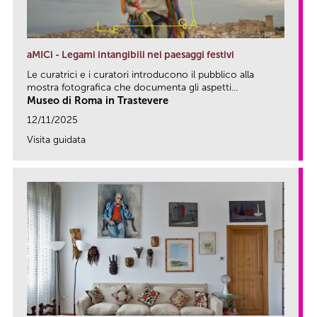
aMICi - Legami intangibili nei paesaggi festivi
Le curatrici e i curatori introducono il pubblico alla
mostra fotografica che documenta gli aspetti...
Museo di Roma in Trastevere
12/11/2025
Visita guidata
link