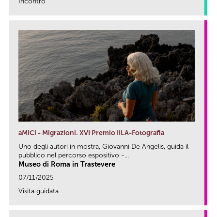
Incontro
link
aMICi - Migrazioni. XVI Premio IILA-Fotografia
Uno degli autori in mostra, Giovanni De Angelis, guida il
pubblico nel percorso espositivo -...
Museo di Roma in Trastevere
07/11/2025
Visita guidata
link