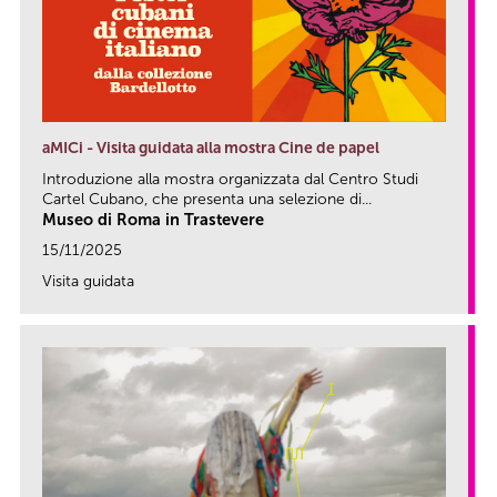
aMICi - Visita guidata alla mostra Cine de papel
Introduzione alla mostra organizzata dal Centro Studi
Cartel Cubano, che presenta una selezione di...
Museo di Roma in Trastevere
15/11/2025
Visita guidata
link