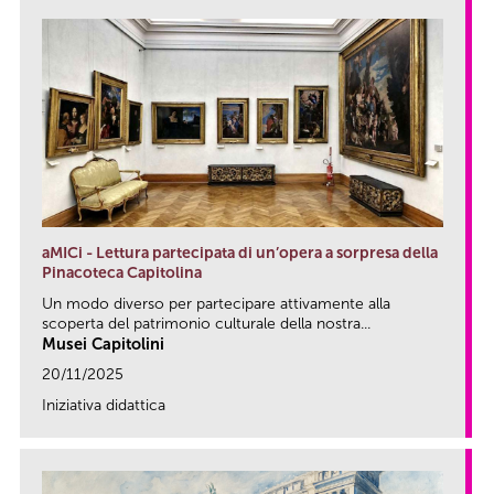
aMICi - Lettura partecipata di un’opera a sorpresa della
Pinacoteca Capitolina
Un modo diverso per partecipare attivamente alla
scoperta del patrimonio culturale della nostra...
Musei Capitolini
20/11/2025
Iniziativa didattica
link