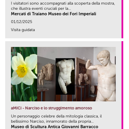
I visitatori sono accompagnati alla scoperta della mostra,
che illustra eventi cruciali per la...
Mercati di Traiano Museo dei Fori Imperiali
01/12/2025
Visita guidata
link
aMICi - Narciso e lo struggimento amoroso
Un personaggio celebre della mitologia classica, il
bellissimo Narciso, innamorato della propria...
Museo di Scultura Antica Giovanni Barracco