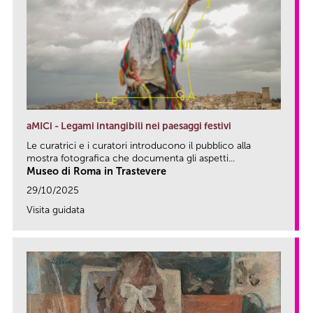
aMICi - Legami intangibili nei paesaggi festivi
Le curatrici e i curatori introducono il pubblico alla
mostra fotografica che documenta gli aspetti...
Museo di Roma in Trastevere
29/10/2025
Visita guidata
link