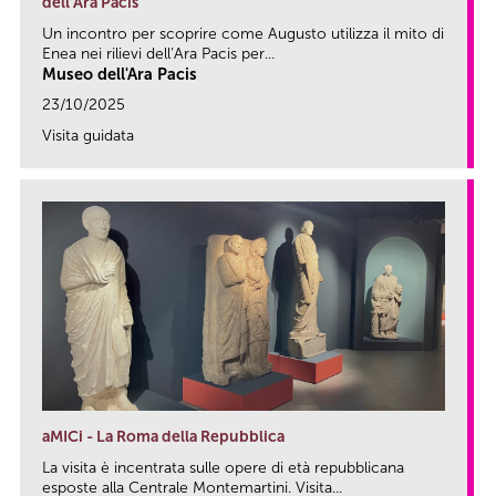
dell’Ara Pacis
Un incontro per scoprire come Augusto utilizza il mito di
Enea nei rilievi dell’Ara Pacis per...
Museo dell'Ara Pacis
23/10/2025
Visita guidata
link
aMICi - La Roma della Repubblica
La visita è incentrata sulle opere di età repubblicana
esposte alla Centrale Montemartini. Visita...