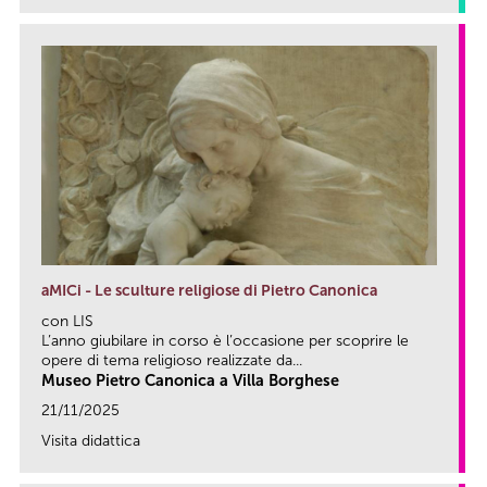
aMICi - Le sculture religiose di Pietro Canonica
con LIS
L’anno giubilare in corso è l’occasione per scoprire le
opere di tema religioso realizzate da...
Museo Pietro Canonica a Villa Borghese
21/11/2025
Visita didattica
link