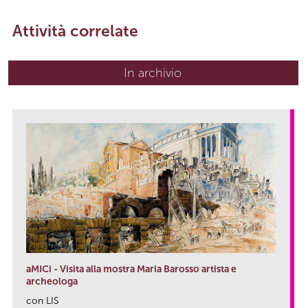
Attività correlate
In archivio
aMICi - Visita alla mostra Maria Barosso artista e
archeologa
con LIS