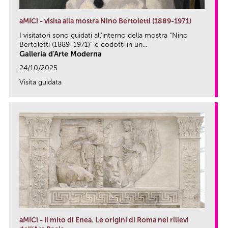
aMICi - visita alla mostra Nino Bertoletti (1889-1971)
I visitatori sono guidati all’interno della mostra “Nino
Bertoletti (1889-1971)” e codotti in un...
Galleria d'Arte Moderna
24/10/2025
Visita guidata
link
aMICi - Il mito di Enea. Le origini di Roma nei rilievi