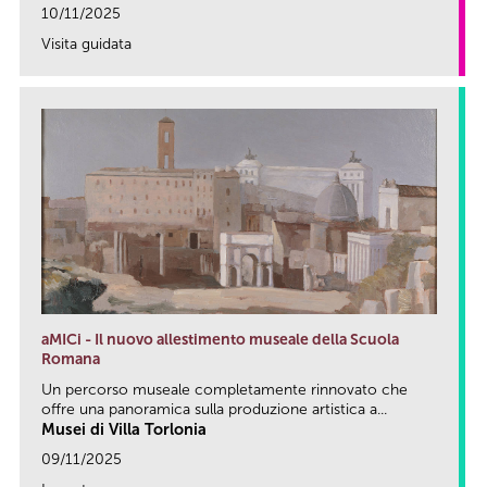
10/11/2025
Visita guidata
link
aMICi - Il nuovo allestimento museale della Scuola
Romana
Un percorso museale completamente rinnovato che
offre una panoramica sulla produzione artistica a...
Musei di Villa Torlonia
09/11/2025