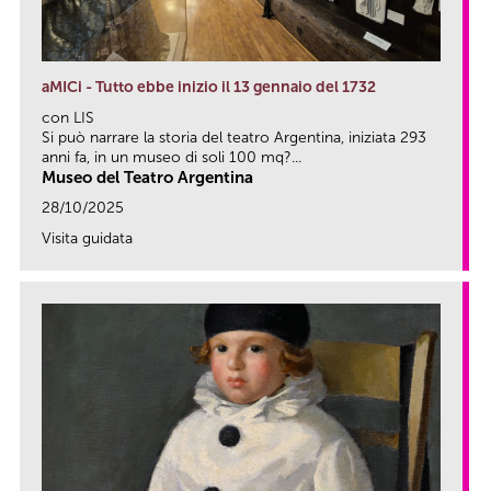
aMICi - Tutto ebbe inizio il 13 gennaio del 1732
con LIS
Si può narrare la storia del teatro Argentina, iniziata 293
anni fa, in un museo di soli 100 mq?...
Museo del Teatro Argentina
28/10/2025
Visita guidata
link