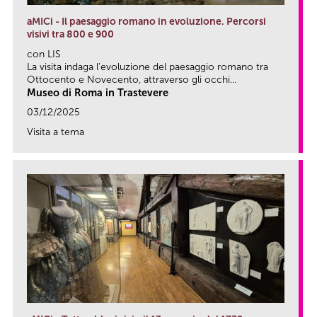
aMICi - Il paesaggio romano in evoluzione. Percorsi
visivi tra 800 e 900
con LIS
La visita indaga l’evoluzione del paesaggio romano tra
Ottocento e Novecento, attraverso gli occhi...
Museo di Roma in Trastevere
03/12/2025
Visita a tema
link