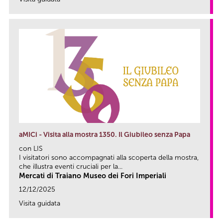
link
aMICi - Visita alla mostra 1350. Il Giubileo senza Papa
con LIS
I visitatori sono accompagnati alla scoperta della mostra,
che illustra eventi cruciali per la...
Mercati di Traiano Museo dei Fori Imperiali
12/12/2025
Visita guidata
link