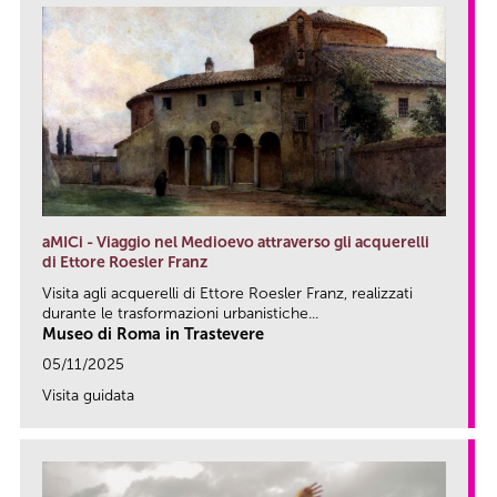
aMICi - Viaggio nel Medioevo attraverso gli acquerelli
di Ettore Roesler Franz
Visita agli acquerelli di Ettore Roesler Franz, realizzati
durante le trasformazioni urbanistiche...
Museo di Roma in Trastevere
05/11/2025
Visita guidata
link