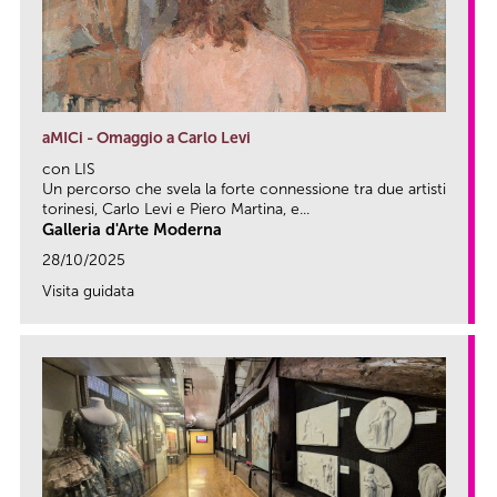
aMICi - Omaggio a Carlo Levi
con LIS
Un percorso che svela la forte connessione tra due artisti
torinesi, Carlo Levi e Piero Martina, e...
Galleria d'Arte Moderna
28/10/2025
Visita guidata
link