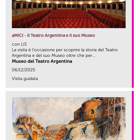
aMICi - Il Teatro Argentina e il suo Museo
con LIS
La visita è l’occasione per scoprire la storia del Teatro
Argentina e del suo Museo oltre che per...
Museo del Teatro Argentina
06/12/2025
Visita guidata
link