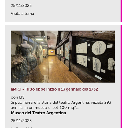
25/11/2025
Visita a tema
link
aMICi - Tutto ebbe inizio il 13 gennaio del 1732
con LIS
Si può narrare la storia del teatro Argentina, iniziata 293
anni fa, in un museo di soli 100 mq?...
Museo del Teatro Argentina
25/11/2025