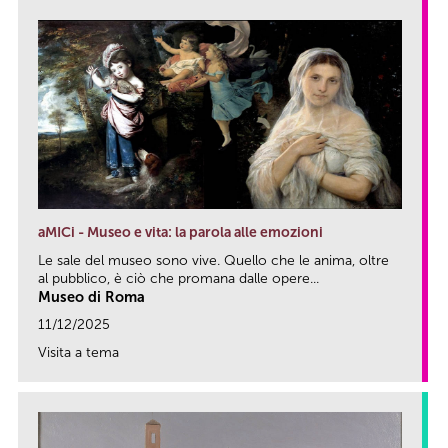
aMICi - Museo e vita: la parola alle emozioni
Le sale del museo sono vive. Quello che le anima, oltre
al pubblico, è ciò che promana dalle opere...
Museo di Roma
11/12/2025
Visita a tema
link