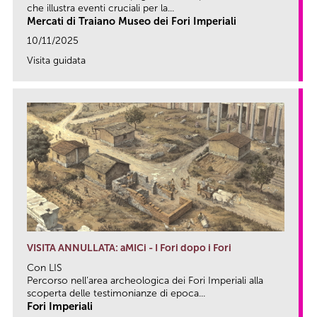
che illustra eventi cruciali per la...
Mercati di Traiano Museo dei Fori Imperiali
10/11/2025
Visita guidata
link
VISITA ANNULLATA: aMICi - I Fori dopo i Fori
Con LIS
Percorso nell’area archeologica dei Fori Imperiali alla
scoperta delle testimonianze di epoca...
Fori Imperiali