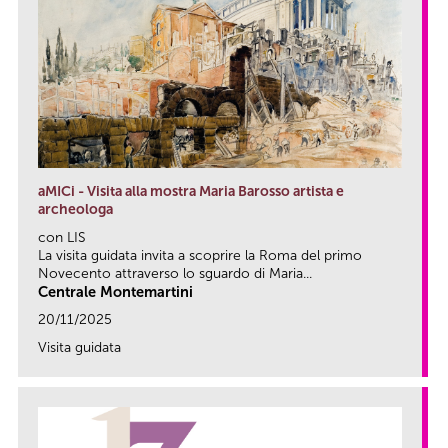
aMICi - Visita alla mostra Maria Barosso artista e
archeologa
con LIS
La visita guidata invita a scoprire la Roma del primo
Novecento attraverso lo sguardo di Maria...
Centrale Montemartini
20/11/2025
Visita guidata
link