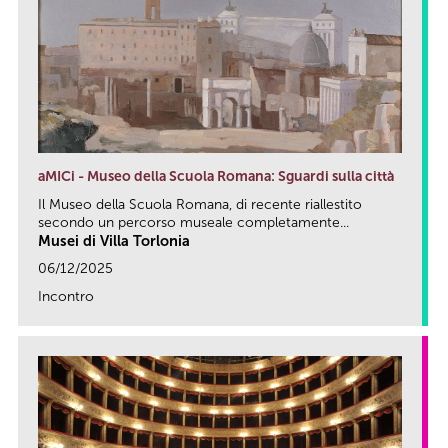
aMICi - Museo della Scuola Romana: Sguardi sulla città
Il Museo della Scuola Romana, di recente riallestito
secondo un percorso museale completamente...
Musei di Villa Torlonia
06/12/2025
Incontro
link