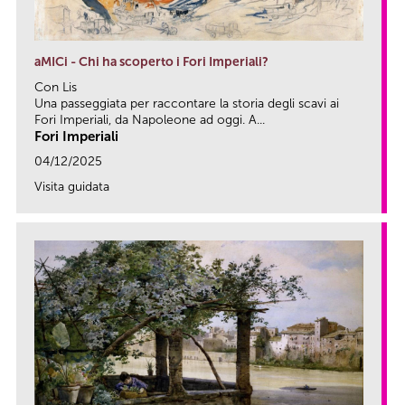
aMICi - Chi ha scoperto i Fori Imperiali?
Con Lis
Una passeggiata per raccontare la storia degli scavi ai
Fori Imperiali, da Napoleone ad oggi. A...
Fori Imperiali
04/12/2025
Visita guidata
link