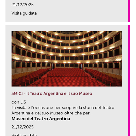
21/12/2025
Visita guidata
link
aMICi - Il Teatro Argentina e il suo Museo
con LIS
La visita è l’occasione per scoprire la storia del Teatro
Argentina e del suo Museo oltre che per...
Museo del Teatro Argentina
21/12/2025
Visita guidata