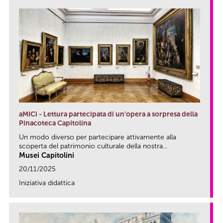
aMICi - Lettura partecipata di un’opera a sorpresa della
Pinacoteca Capitolina
Un modo diverso per partecipare attivamente alla
scoperta del patrimonio culturale della nostra...
Musei Capitolini
20/11/2025
Iniziativa didattica
link