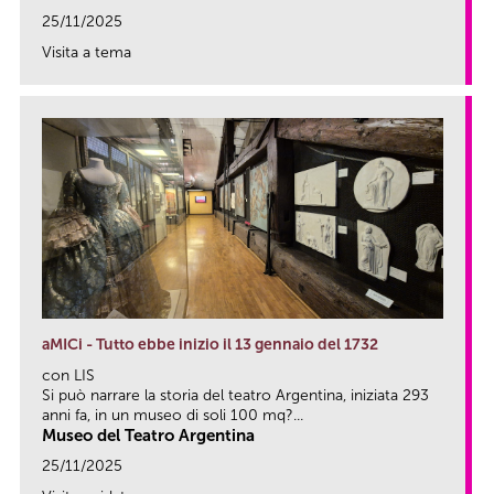
25/11/2025
Visita a tema
link
aMICi - Tutto ebbe inizio il 13 gennaio del 1732
con LIS
Si può narrare la storia del teatro Argentina, iniziata 293
anni fa, in un museo di soli 100 mq?...
Museo del Teatro Argentina
25/11/2025