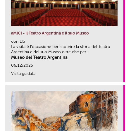
aMICi - Il Teatro Argentina e il suo Museo
con LIS
La visita è l’occasione per scoprire la storia del Teatro
Argentina e del suo Museo oltre che per...
Museo del Teatro Argentina
06/12/2025
Visita guidata
link