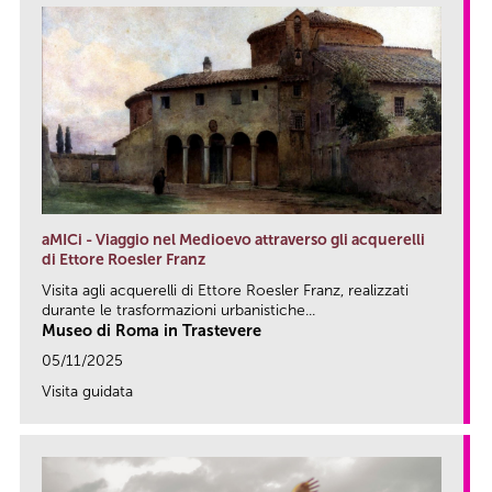
aMICi - Viaggio nel Medioevo attraverso gli acquerelli
di Ettore Roesler Franz
Visita agli acquerelli di Ettore Roesler Franz, realizzati
durante le trasformazioni urbanistiche...
Museo di Roma in Trastevere
05/11/2025
Visita guidata
link