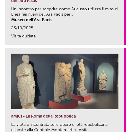
dell’Ara Pacis
Un incontro per scoprire come Augusto utilizza il mito di
Enea nei rilievi dell’Ara Pacis per...
Museo dell'Ara Pacis
23/10/2025
Visita guidata
link
aMICi - La Roma della Repubblica
La visita è incentrata sulle opere di età repubblicana
esposte alla Centrale Montemartini. Visita...