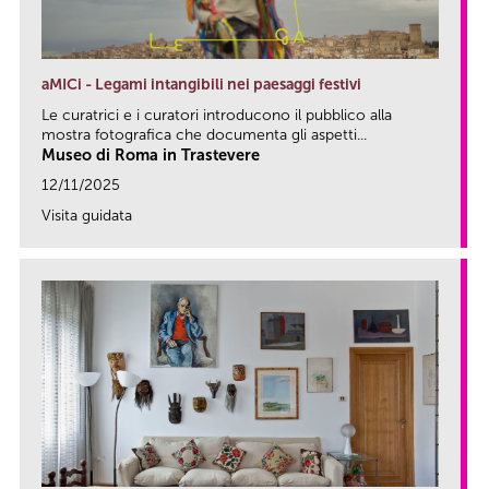
aMICi - Legami intangibili nei paesaggi festivi
Le curatrici e i curatori introducono il pubblico alla
mostra fotografica che documenta gli aspetti...
Museo di Roma in Trastevere
12/11/2025
Visita guidata
link