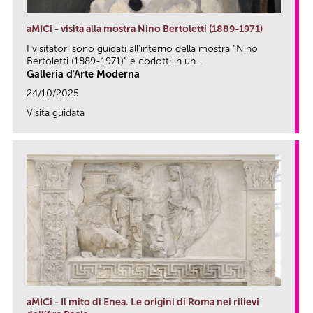
aMICi - visita alla mostra Nino Bertoletti (1889-1971)
I visitatori sono guidati all’interno della mostra “Nino
Bertoletti (1889-1971)” e codotti in un...
Galleria d'Arte Moderna
24/10/2025
Visita guidata
link
aMICi - Il mito di Enea. Le origini di Roma nei rilievi