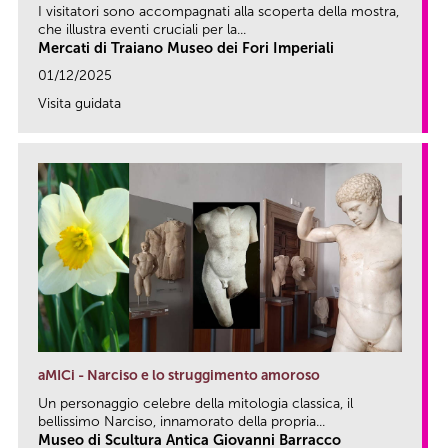
I visitatori sono accompagnati alla scoperta della mostra,
che illustra eventi cruciali per la...
Mercati di Traiano Museo dei Fori Imperiali
01/12/2025
Visita guidata
link
aMICi - Narciso e lo struggimento amoroso
Un personaggio celebre della mitologia classica, il
bellissimo Narciso, innamorato della propria...
Museo di Scultura Antica Giovanni Barracco