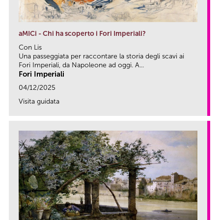
aMICi - Chi ha scoperto i Fori Imperiali?
Con Lis
Una passeggiata per raccontare la storia degli scavi ai
Fori Imperiali, da Napoleone ad oggi. A...
Fori Imperiali
04/12/2025
Visita guidata
link