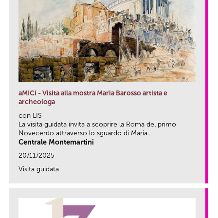
aMICi - Visita alla mostra Maria Barosso artista e
archeologa
con LIS
La visita guidata invita a scoprire la Roma del primo
Novecento attraverso lo sguardo di Maria...
Centrale Montemartini
20/11/2025
Visita guidata
link