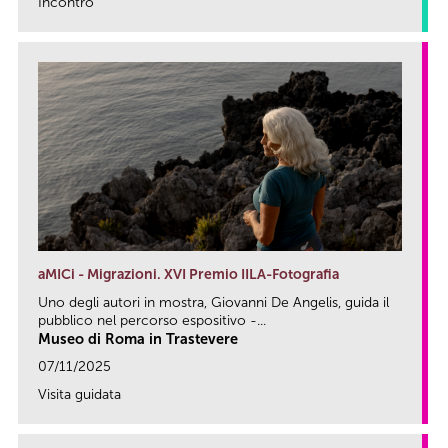
Incontro
link
aMICi - Migrazioni. XVI Premio IILA-Fotografia
Uno degli autori in mostra, Giovanni De Angelis, guida il
pubblico nel percorso espositivo -...
Museo di Roma in Trastevere
07/11/2025
Visita guidata
link