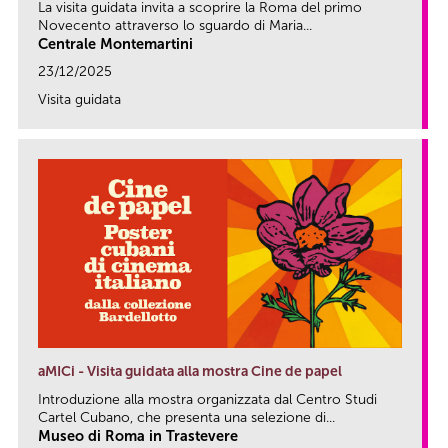
La visita guidata invita a scoprire la Roma del primo
Novecento attraverso lo sguardo di Maria...
Centrale Montemartini
23/12/2025
Visita guidata
link
aMICi - Visita guidata alla mostra Cine de papel
Introduzione alla mostra organizzata dal Centro Studi
Cartel Cubano, che presenta una selezione di...
Museo di Roma in Trastevere