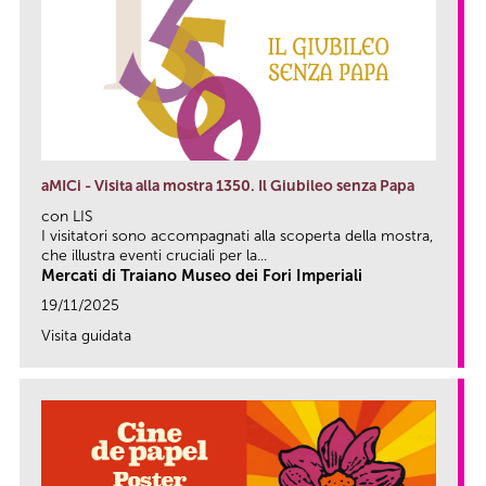
aMICi - Visita alla mostra 1350. Il Giubileo senza Papa
con LIS
I visitatori sono accompagnati alla scoperta della mostra,
che illustra eventi cruciali per la...
Mercati di Traiano Museo dei Fori Imperiali
19/11/2025
Visita guidata
link