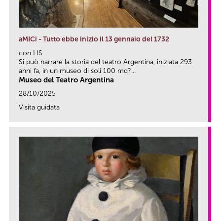
aMICi - Tutto ebbe inizio il 13 gennaio del 1732
con LIS
Si può narrare la storia del teatro Argentina, iniziata 293
anni fa, in un museo di soli 100 mq?...
Museo del Teatro Argentina
28/10/2025
Visita guidata
link