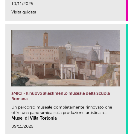
10/11/2025
Visita guidata
link
aMICi - Il nuovo allestimento museale della Scuola
Romana
Un percorso museale completamente rinnovato che
offre una panoramica sulla produzione artistica a...
Musei di Villa Torlonia
09/11/2025