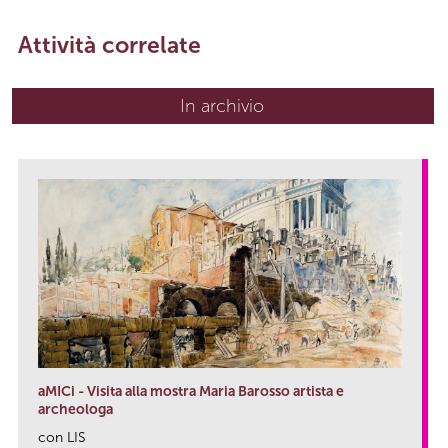
Attività correlate
In archivio
aMICi - Visita alla mostra Maria Barosso artista e
archeologa
con LIS