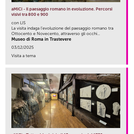
aMICi - Il paesaggio romano in evoluzione. Percorsi
visivi tra 800 e 900
con LIS
La visita indaga l’evoluzione del paesaggio romano tra
Ottocento e Novecento, attraverso gli occhi...
Museo di Roma in Trastevere
03/12/2025
Visita a tema
link