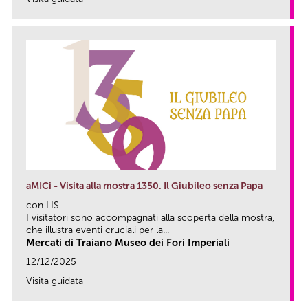
link
aMICi - Visita alla mostra 1350. Il Giubileo senza Papa
con LIS
I visitatori sono accompagnati alla scoperta della mostra,
che illustra eventi cruciali per la...
Mercati di Traiano Museo dei Fori Imperiali
12/12/2025
Visita guidata
link