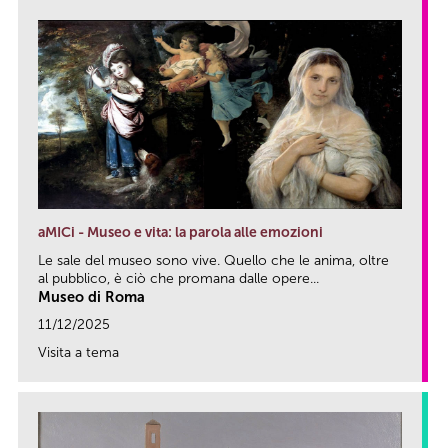
aMICi - Museo e vita: la parola alle emozioni
Le sale del museo sono vive. Quello che le anima, oltre
al pubblico, è ciò che promana dalle opere...
Museo di Roma
11/12/2025
Visita a tema
link