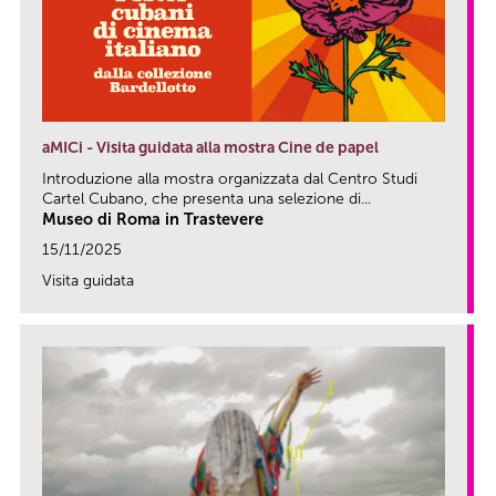
aMICi - Visita guidata alla mostra Cine de papel
Introduzione alla mostra organizzata dal Centro Studi
Cartel Cubano, che presenta una selezione di...
Museo di Roma in Trastevere
15/11/2025
Visita guidata
link