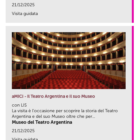
21/12/2025
Visita guidata
link
aMICi - Il Teatro Argentina e il suo Museo
con LIS
La visita è l’occasione per scoprire la storia del Teatro
Argentina e del suo Museo oltre che per...
Museo del Teatro Argentina
21/12/2025
Visita guidata