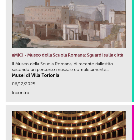
aMICi - Museo della Scuola Romana: Sguardi sulla città
Il Museo della Scuola Romana, di recente riallestito
secondo un percorso museale completamente...
Musei di Villa Torlonia
06/12/2025
Incontro
link