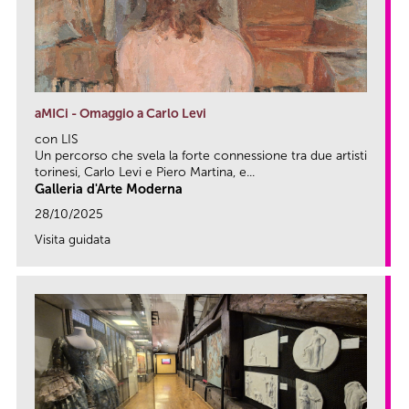
aMICi - Omaggio a Carlo Levi
con LIS
Un percorso che svela la forte connessione tra due artisti
torinesi, Carlo Levi e Piero Martina, e...
Galleria d'Arte Moderna
28/10/2025
Visita guidata
link