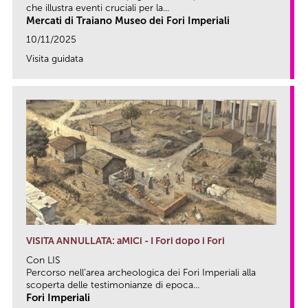
che illustra eventi cruciali per la...
Mercati di Traiano Museo dei Fori Imperiali
10/11/2025
Visita guidata
link
VISITA ANNULLATA: aMICi - I Fori dopo i Fori
Con LIS
Percorso nell’area archeologica dei Fori Imperiali alla
scoperta delle testimonianze di epoca...
Fori Imperiali