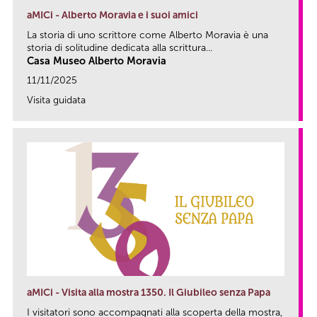
aMICi - Alberto Moravia e i suoi amici
La storia di uno scrittore come Alberto Moravia è una
storia di solitudine dedicata alla scrittura...
Casa Museo Alberto Moravia
11/11/2025
Visita guidata
link
aMICi - Visita alla mostra 1350. Il Giubileo senza Papa
I visitatori sono accompagnati alla scoperta della mostra,