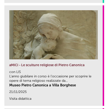
aMICi - Le sculture religiose di Pietro Canonica
con LIS
L’anno giubilare in corso è l’occasione per scoprire le
opere di tema religioso realizzate da...
Museo Pietro Canonica a Villa Borghese
21/11/2025
Visita didattica
link