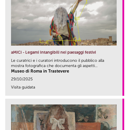
aMICi - Legami intangibili nei paesaggi festivi
Le curatrici e i curatori introducono il pubblico alla
mostra fotografica che documenta gli aspetti...
Museo di Roma in Trastevere
29/10/2025
Visita guidata
link