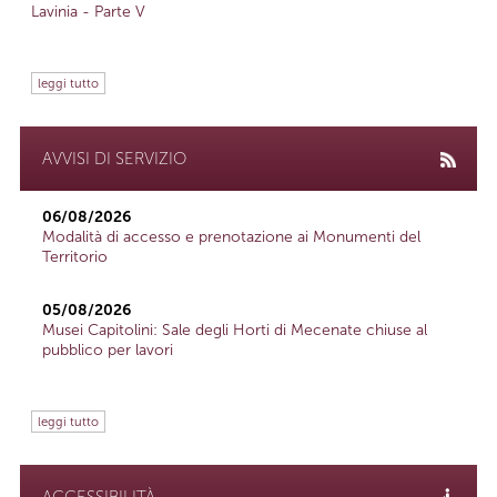
Lavinia - Parte V
leggi tutto
AVVISI DI SERVIZIO
06/08/2026
Modalità di accesso e prenotazione ai Monumenti del
Territorio
05/08/2026
Musei Capitolini: Sale degli Horti di Mecenate chiuse al
pubblico per lavori
leggi tutto