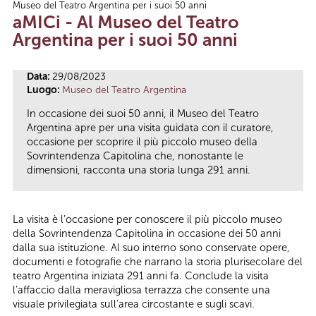
Museo del Teatro Argentina per i suoi 50 anni
Tu sei qui
aMICi - Al Museo del Teatro
Argentina per i suoi 50 anni
Data:
29/08/2023
Luogo:
Museo del Teatro Argentina
In occasione dei suoi 50 anni, il Museo del Teatro
Argentina apre per una visita guidata con il curatore,
occasione per scoprire il più piccolo museo della
Sovrintendenza Capitolina che, nonostante le
dimensioni, racconta una storia lunga 291 anni.
La visita è l’occasione per conoscere il più piccolo museo
della Sovrintendenza Capitolina in occasione dei 50 anni
dalla sua istituzione. Al suo interno sono conservate opere,
documenti e fotografie che narrano la storia plurisecolare del
teatro Argentina iniziata 291 anni fa. Conclude la visita
l’affaccio dalla meravigliosa terrazza che consente una
visuale privilegiata sull’area circostante e sugli scavi.