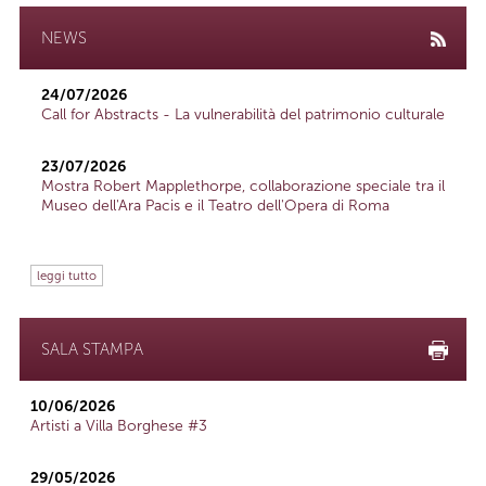
NEWS
24/07/2026
Call for Abstracts - La vulnerabilità del patrimonio culturale
23/07/2026
Mostra Robert Mapplethorpe, collaborazione speciale tra il
Museo dell'Ara Pacis e il Teatro dell'Opera di Roma
leggi tutto
SALA STAMPA
10/06/2026
Artisti a Villa Borghese #3
29/05/2026