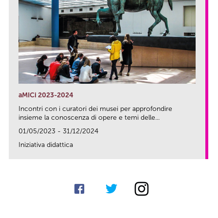
aMICi 2023-2024
Incontri con i curatori dei musei per approfondire
insieme la conoscenza di opere e temi delle...
01/05/2023 - 31/12/2024
Iniziativa didattica
link