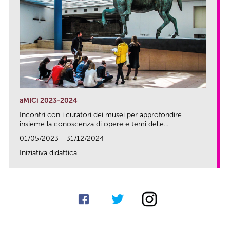
aMICi 2023-2024
Incontri con i curatori dei musei per approfondire
insieme la conoscenza di opere e temi delle...
01/05/2023 - 31/12/2024
Iniziativa didattica
link