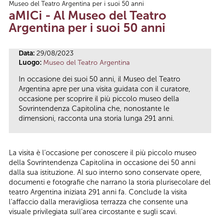
Museo del Teatro Argentina per i suoi 50 anni
Tu sei qui
aMICi - Al Museo del Teatro
Argentina per i suoi 50 anni
Data:
29/08/2023
Luogo:
Museo del Teatro Argentina
In occasione dei suoi 50 anni, il Museo del Teatro
Argentina apre per una visita guidata con il curatore,
occasione per scoprire il più piccolo museo della
Sovrintendenza Capitolina che, nonostante le
dimensioni, racconta una storia lunga 291 anni.
La visita è l’occasione per conoscere il più piccolo museo
della Sovrintendenza Capitolina in occasione dei 50 anni
dalla sua istituzione. Al suo interno sono conservate opere,
documenti e fotografie che narrano la storia plurisecolare del
teatro Argentina iniziata 291 anni fa. Conclude la visita
l’affaccio dalla meravigliosa terrazza che consente una
visuale privilegiata sull’area circostante e sugli scavi.