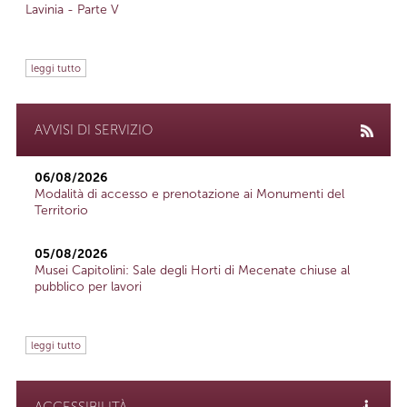
Lavinia - Parte V
leggi tutto
AVVISI DI SERVIZIO
06/08/2026
Modalità di accesso e prenotazione ai Monumenti del
Territorio
05/08/2026
Musei Capitolini: Sale degli Horti di Mecenate chiuse al
pubblico per lavori
leggi tutto