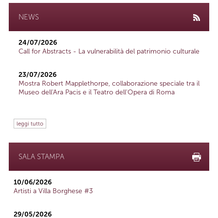
NEWS
24/07/2026
Call for Abstracts - La vulnerabilità del patrimonio culturale
23/07/2026
Mostra Robert Mapplethorpe, collaborazione speciale tra il
Museo dell'Ara Pacis e il Teatro dell'Opera di Roma
leggi tutto
SALA STAMPA
10/06/2026
Artisti a Villa Borghese #3
29/05/2026