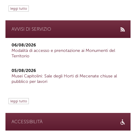
leggi tutto
AVVISI DI SERVIZIO
06/08/2026
Modalità di accesso e prenotazione ai Monumenti del
Territorio
05/08/2026
Musei Capitolini: Sale degli Horti di Mecenate chiuse al
pubblico per lavori
leggi tutto
ACCESSIBILITÀ