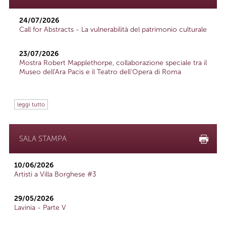
24/07/2026
Call for Abstracts - La vulnerabilità del patrimonio culturale
23/07/2026
Mostra Robert Mapplethorpe, collaborazione speciale tra il
Museo dell'Ara Pacis e il Teatro dell'Opera di Roma
leggi tutto
SALA STAMPA
10/06/2026
Artisti a Villa Borghese #3
29/05/2026
Lavinia - Parte V