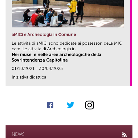
aMICi e Archeologia in Comune
Le attività di aMICi sono dedicate ai possessori della MIC
card. Le attività di Archeologia in...
Nei musei e nelle aree archeologiche della
Sovrintendenza Capitolina
01/10/2021 - 30/04/2023
Iniziativa didattica
link
NEWS